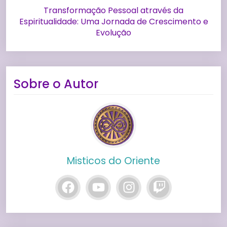
Transformação Pessoal através da
Espiritualidade: Uma Jornada de Crescimento e
Evolução
Sobre o Autor
Misticos do Oriente