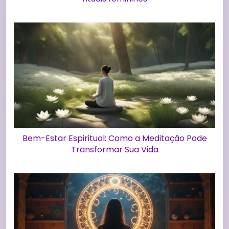
Bem-Estar Espiritual: Como a Meditação Pode
Transformar Sua Vida