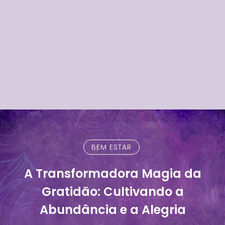
BEM ESTAR
A Transformadora Magia da
Gratidão: Cultivando a
Abundância e a Alegria