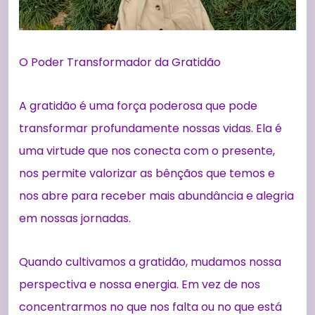
O Poder Transformador da Gratidão
A gratidão é uma força poderosa que pode
transformar profundamente nossas vidas. Ela é
uma virtude que nos conecta com o presente,
nos permite valorizar as bênçãos que temos e
nos abre para receber mais abundância e alegria
em nossas jornadas.
Quando cultivamos a gratidão, mudamos nossa
perspectiva e nossa energia. Em vez de nos
concentrarmos no que nos falta ou no que está