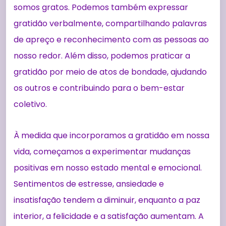
somos gratos. Podemos também expressar
gratidão verbalmente, compartilhando palavras
de apreço e reconhecimento com as pessoas ao
nosso redor. Além disso, podemos praticar a
gratidão por meio de atos de bondade, ajudando
os outros e contribuindo para o bem-estar
coletivo.
À medida que incorporamos a gratidão em nossa
vida, começamos a experimentar mudanças
positivas em nosso estado mental e emocional.
Sentimentos de estresse, ansiedade e
insatisfação tendem a diminuir, enquanto a paz
interior, a felicidade e a satisfação aumentam. A