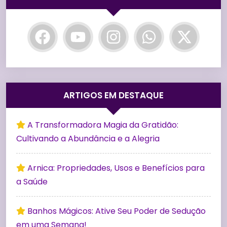
ARTIGOS EM DESTAQUE
A Transformadora Magia da Gratidão:
Cultivando a Abundância e a Alegria
Arnica: Propriedades, Usos e Benefícios para
a Saúde
Banhos Mágicos: Ative Seu Poder de Sedução
em uma Semana!