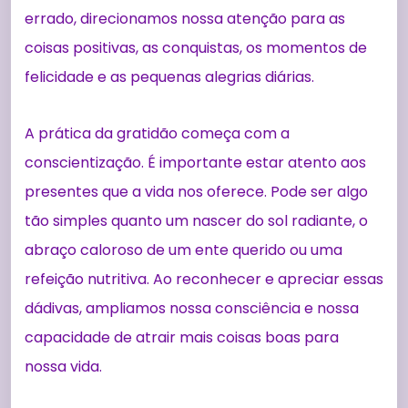
errado, direcionamos nossa atenção para as
coisas positivas, as conquistas, os momentos de
felicidade e as pequenas alegrias diárias.
A prática da gratidão começa com a
conscientização. É importante estar atento aos
presentes que a vida nos oferece. Pode ser algo
tão simples quanto um nascer do sol radiante, o
abraço caloroso de um ente querido ou uma
refeição nutritiva. Ao reconhecer e apreciar essas
dádivas, ampliamos nossa consciência e nossa
capacidade de atrair mais coisas boas para
nossa vida.