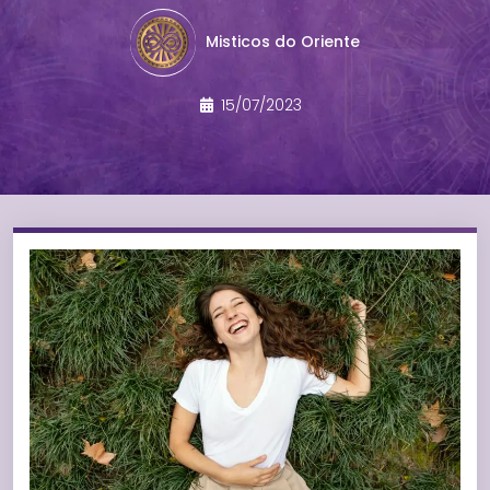
Misticos do Oriente
15/07/2023