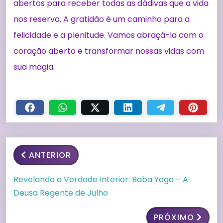
abertos para receber todas as dádivas que a vida
nos reserva. A gratidão é um caminho para a
felicidade e a plenitude. Vamos abraçá-la com o
coração aberto e transformar nossas vidas com
sua magia.
ANTERIOR
Revelando a Verdade Interior: Baba Yaga – A
Deusa Regente de Julho
PRÓXIMO