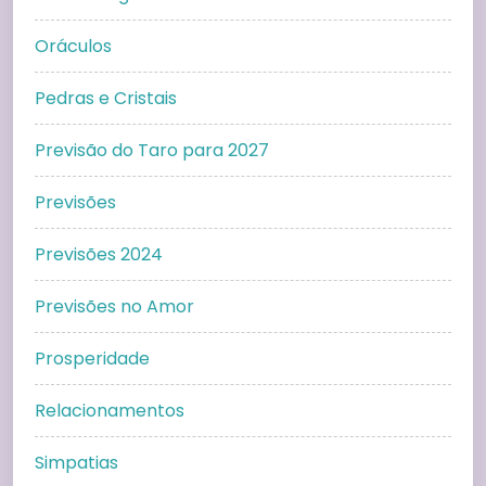
Oráculos
Pedras e Cristais
Previsão do Taro para 2027
Previsões
Previsões 2024
Previsões no Amor
Prosperidade
Relacionamentos
Simpatias