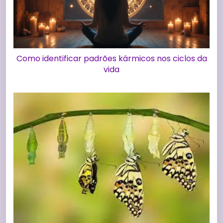
Como identificar padrões kármicos nos ciclos da
vida