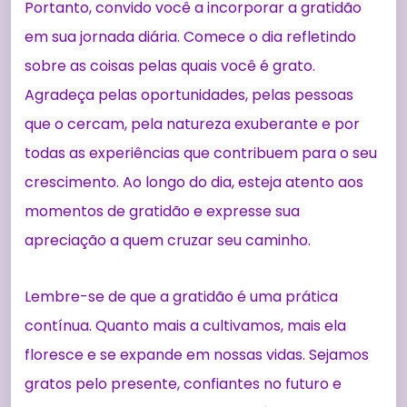
Portanto, convido você a incorporar a gratidão
em sua jornada diária. Comece o dia refletindo
sobre as coisas pelas quais você é grato.
Agradeça pelas oportunidades, pelas pessoas
que o cercam, pela natureza exuberante e por
todas as experiências que contribuem para o seu
crescimento. Ao longo do dia, esteja atento aos
momentos de gratidão e expresse sua
apreciação a quem cruzar seu caminho.
Lembre-se de que a gratidão é uma prática
contínua. Quanto mais a cultivamos, mais ela
floresce e se expande em nossas vidas. Sejamos
gratos pelo presente, confiantes no futuro e