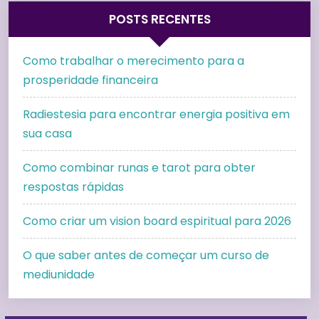
POSTS RECENTES
Como trabalhar o merecimento para a
prosperidade financeira
Radiestesia para encontrar energia positiva em
sua casa
Como combinar runas e tarot para obter
respostas rápidas
Como criar um vision board espiritual para 2026
O que saber antes de começar um curso de
mediunidade