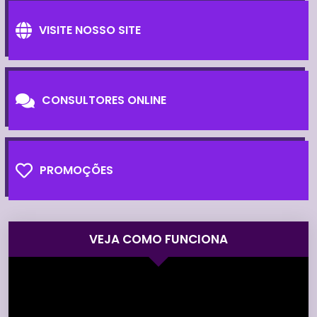
VISITE NOSSO SITE
CONSULTORES ONLINE
PROMOÇÕES
VEJA COMO FUNCIONA
Tocador
de
vídeo