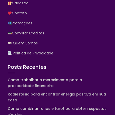
Cadastro
Contato
Promoções
Comprar Creditos
Quem Somos
Pólítica de Privacidade
Posts Recentes
Como trabalhar o merecimento para a
prosperidade financeira
Radiestesia para encontrar energia positiva em sua
casa
Como combinar runas e tarot para obter respostas
rápidas