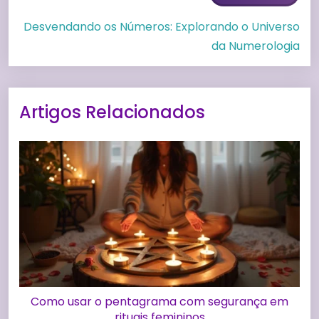
Desvendando os Números: Explorando o Universo
da Numerologia
Artigos Relacionados
Como usar o pentagrama com segurança em
rituais femininos