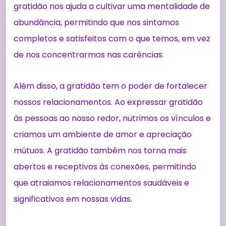
gratidão nos ajuda a cultivar uma mentalidade de
abundância, permitindo que nos sintamos
completos e satisfeitos com o que temos, em vez
de nos concentrarmos nas carências.
Além disso, a gratidão tem o poder de fortalecer
nossos relacionamentos. Ao expressar gratidão
às pessoas ao nosso redor, nutrimos os vínculos e
criamos um ambiente de amor e apreciação
mútuos. A gratidão também nos torna mais
abertos e receptivos às conexões, permitindo
que atraiamos relacionamentos saudáveis e
significativos em nossas vidas.