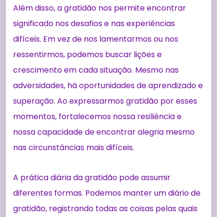
Além disso, a gratidão nos permite encontrar
significado nos desafios e nas experiências
difíceis. Em vez de nos lamentarmos ou nos
ressentirmos, podemos buscar lições e
crescimento em cada situação. Mesmo nas
adversidades, há oportunidades de aprendizado e
superação. Ao expressarmos gratidão por esses
momentos, fortalecemos nossa resiliência e
nossa capacidade de encontrar alegria mesmo
nas circunstâncias mais difíceis.
A prática diária da gratidão pode assumir
diferentes formas. Podemos manter um diário de
gratidão, registrando todas as coisas pelas quais