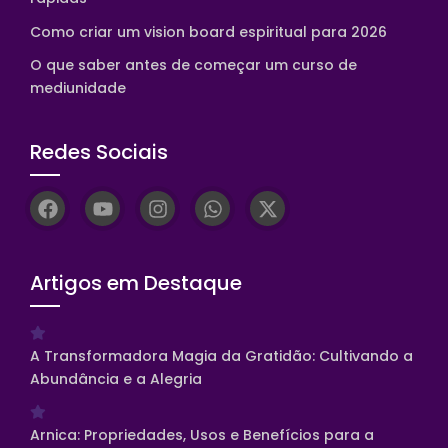
Como criar um vision board espiritual para 2026
O que saber antes de começar um curso de
mediunidade
Redes Sociais
Artigos em Destaque
A Transformadora Magia da Gratidão: Cultivando a
Abundância e a Alegria
Arnica: Propriedades, Usos e Benefícios para a