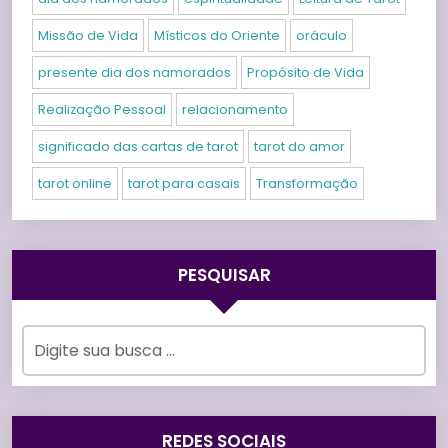
Missão de Vida
Místicos do Oriente
oráculo
presente dia dos namorados
Propósito de Vida
Realização Pessoal
relacionamento
significado das cartas de tarot
tarot do amor
tarot online
tarot para casais
Transformação
PESQUISAR
REDES SOCIAIS