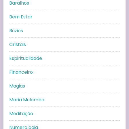
Baralhos
Bem Estar
Búzios
Cristais
Espiritualidade
Financeiro
Magias
Maria Mulambo
Meditação
Numerologia