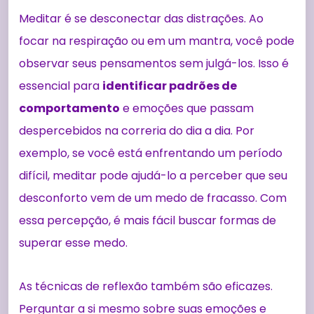
Meditar é se desconectar das distrações. Ao
focar na respiração ou em um mantra, você pode
observar seus pensamentos sem julgá-los. Isso é
essencial para
identificar padrões de
comportamento
e emoções que passam
despercebidos na correria do dia a dia. Por
exemplo, se você está enfrentando um período
difícil, meditar pode ajudá-lo a perceber que seu
desconforto vem de um medo de fracasso. Com
essa percepção, é mais fácil buscar formas de
superar esse medo.
As técnicas de reflexão também são eficazes.
Perguntar a si mesmo sobre suas emoções e