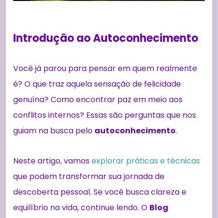
Introdução ao Autoconhecimento
Você já parou para pensar em quem realmente
é? O que traz aquela sensação de felicidade
genuína? Como encontrar paz em meio aos
conflitos internos? Essas são perguntas que nos
guiam na busca pelo
autoconhecimento
.
Neste artigo, vamos
explorar práticas e técnicas
que podem transformar sua jornada de
descoberta pessoal. Se você busca clareza e
equilíbrio na vida, continue lendo. O
Blog