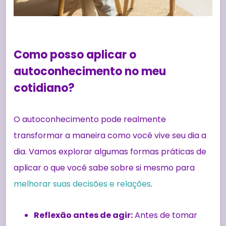
Como posso aplicar o
autoconhecimento no meu
cotidiano?
O autoconhecimento pode realmente
transformar a maneira como você vive seu dia a
dia. Vamos explorar algumas formas práticas de
aplicar o que você sabe sobre si mesmo para
melhorar suas decisões e relações
.
Reflexão antes de agir:
Antes de tomar