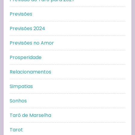
Previsões
Previsões 2024
Previsões no Amor
Prosperidade
Relacionamentos
Simpatias
Sonhos
Tarô de Marselha
Tarot