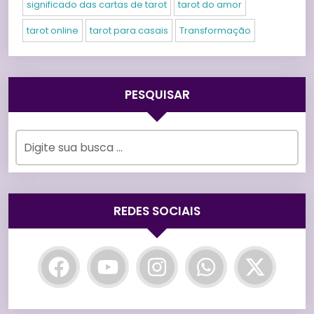
significado das cartas de tarot
tarot do amor
tarot online
tarot para casais
Transformação
PESQUISAR
REDES SOCIAIS