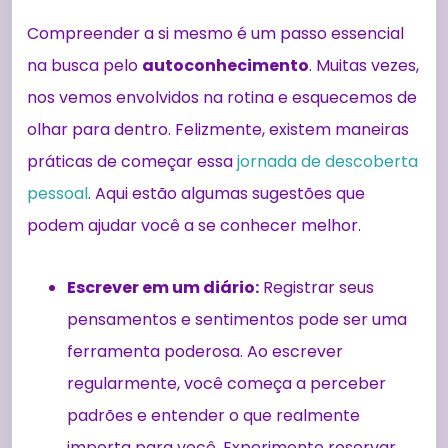
Compreender a si mesmo é um passo essencial
na busca pelo
autoconhecimento
. Muitas vezes,
nos vemos envolvidos na rotina e esquecemos de
olhar para dentro. Felizmente, existem maneiras
práticas de começar essa
jornada de descoberta
pessoal
. Aqui estão algumas sugestões que
podem ajudar você a se conhecer melhor.
Escrever em um diário:
Registrar seus
pensamentos e sentimentos pode ser uma
ferramenta poderosa. Ao escrever
regularmente, você começa a perceber
padrões e entender o que realmente
importa para você. Experimente reservar