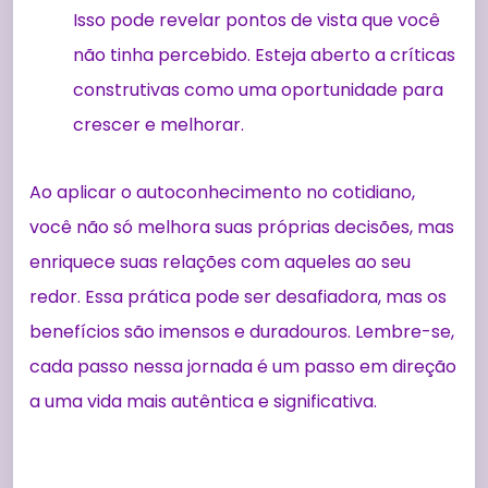
Isso pode revelar pontos de vista que você
não tinha percebido. Esteja aberto a críticas
construtivas como uma oportunidade para
crescer e melhorar.
Ao aplicar o autoconhecimento no cotidiano,
você não só melhora suas próprias decisões, mas
enriquece suas relações com aqueles ao seu
redor. Essa prática pode ser desafiadora, mas os
benefícios são imensos e duradouros. Lembre-se,
cada passo nessa jornada é um passo em direção
a uma vida mais autêntica e significativa.