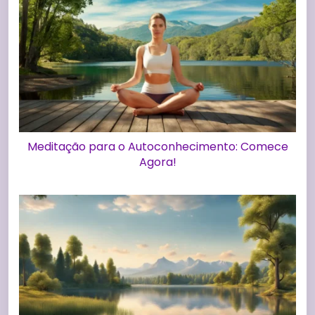
Meditação para o Autoconhecimento: Comece
Agora!