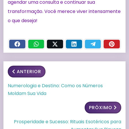
agendar uma consulta e continuar sua
transformação. Você merece viver intensamente
o que deseja!
ANTERIOR
Numerologia e Destino: Como os Números
Moldam Sua Vida
PRÓXIMO
Prosperidade e Sucesso: Rituais Esotéricos para