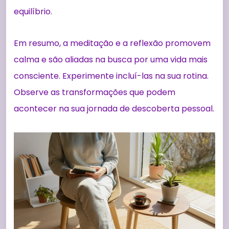
equilíbrio.
Em resumo, a meditação e a reflexão promovem
calma e são aliadas na busca por uma vida mais
consciente. Experimente incluí-las na sua rotina.
Observe as transformações que podem
acontecer na sua jornada de descoberta pessoal.