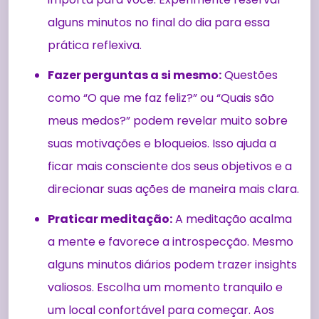
alguns minutos no final do dia para essa
prática reflexiva.
Fazer perguntas a si mesmo:
Questões
como “O que me faz feliz?” ou “Quais são
meus medos?” podem revelar muito sobre
suas motivações e bloqueios. Isso ajuda a
ficar mais consciente dos seus objetivos e a
direcionar suas ações de maneira mais clara.
Praticar meditação:
A meditação acalma
a mente e favorece a introspecção. Mesmo
alguns minutos diários podem trazer insights
valiosos. Escolha um momento tranquilo e
um local confortável para começar. Aos