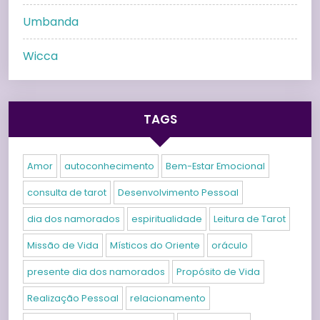
Umbanda
Wicca
TAGS
Amor
autoconhecimento
Bem-Estar Emocional
consulta de tarot
Desenvolvimento Pessoal
dia dos namorados
espiritualidade
Leitura de Tarot
Missão de Vida
Místicos do Oriente
oráculo
presente dia dos namorados
Propósito de Vida
Realização Pessoal
relacionamento