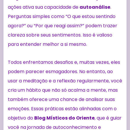
ações ativa sua capacidade de
autoanálise
.
Perguntas simples como “O que estou sentindo
agora?” ou “Por que reagi assim?” podem trazer
clareza sobre seus sentimentos. Isso é valioso
para entender melhor a si mesmo.
Todos enfrentamos desafios e, muitas vezes, eles
podem parecer esmagadores. No entanto, ao
usar a meditação e a reflexão regularmente, você
cria um hábito que não só acalma a mente, mas
também oferece uma chance de analisar suas
emoções. Essas práticas estão alinhadas com o
objetivo do
Blog Místicos do Oriente
, que é guiar
você na jornada de autoconhecimento e