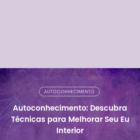
AUTOCONHECIMENTO
Autoconhecimento: Descubra
Técnicas para Melhorar Seu Eu
Interior