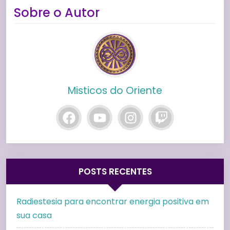
Sobre o Autor
Misticos do Oriente
POSTS RECENTES
Radiestesia para encontrar energia positiva em
sua casa