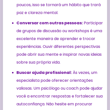
poucos, isso se tornará um hábito que trará
paz e clareza mental.
Conversar com outras pessoas:
Participar
de grupos de discussão ou workshops é uma
excelente maneira de aprender e trocar
experiências. Ouvir diferentes perspectivas
pode abrir sua mente e inspirar novas ideias
sobre sua própria vida.
Buscar ajuda profissional:
Às vezes, um
especialista pode oferecer orientações
valiosas. Um psicólogo ou coach pode ajudar
você a encontrar respostas e fortalecer sua
autoconfiança. Não hesite em procurar