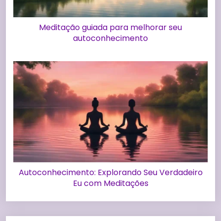
Meditação guiada para melhorar seu
autoconhecimento
Autoconhecimento: Explorando Seu Verdadeiro
Eu com Meditações