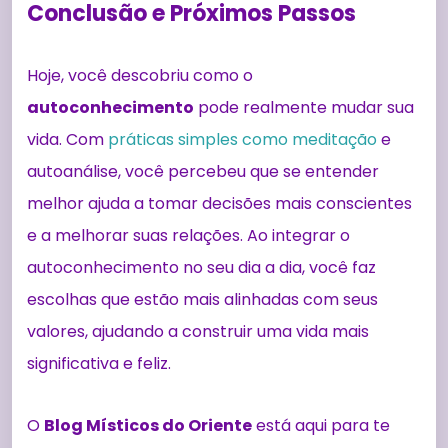
Conclusão e Próximos Passos
Hoje, você descobriu como o
autoconhecimento
pode realmente mudar sua
vida. Com
práticas simples como meditação
e
autoanálise, você percebeu que se entender
melhor ajuda a tomar decisões mais conscientes
e a melhorar suas relações. Ao integrar o
autoconhecimento no seu dia a dia, você faz
escolhas que estão mais alinhadas com seus
valores, ajudando a construir uma vida mais
significativa e feliz.
O
Blog Místicos do Oriente
está aqui para te