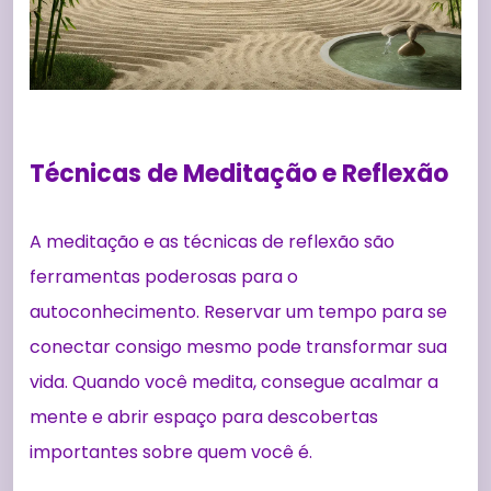
Técnicas de Meditação e Reflexão
A meditação e as técnicas de reflexão são
ferramentas poderosas para o
autoconhecimento. Reservar um tempo para se
conectar consigo mesmo pode transformar sua
vida. Quando você medita, consegue acalmar a
mente e abrir espaço para descobertas
importantes sobre quem você é.