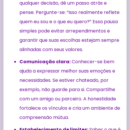
qualquer decisão, dê um passo atrás e
pense. Pergunte-se: “Isso realmente reflete
quem eu sou e o que eu quero?” Essa pausa
simples pode evitar arrependimentos e
garantir que suas escolhas estejam sempre
alinhadas com seus valores.
Comunicação clara:
Conhecer-se bem
ajuda a expressar melhor suas emoções e
necessidades. Se estiver chateado, por
exemplo, não guarde para si. Compartilhe
com um amigo ou parceiro. A honestidade
fortalece os vínculos e cria um ambiente de
compreensão mútua.
Estabelecimento de limites:
Saber o que é