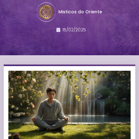
Misticos do Oriente
15/02/2025