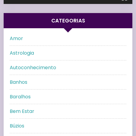
CATEGORIAS
Amor
Astrologia
Autoconhecimento
Banhos
Baralhos
Bem Estar
Búzios