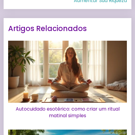
Aumentar Sua Riqueza
Artigos Relacionados
Autocuidado esotérico: como criar um ritual
matinal simples