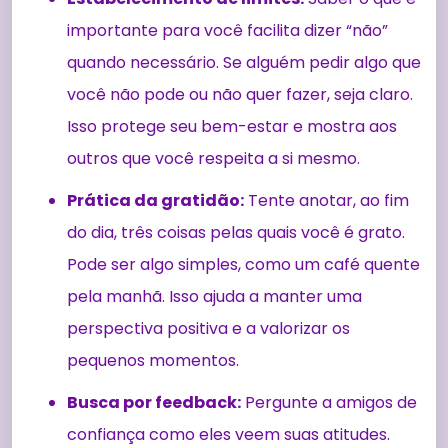
importante para você facilita dizer “não”
quando necessário. Se alguém pedir algo que
você não pode ou não quer fazer, seja claro.
Isso protege seu bem-estar e mostra aos
outros que você respeita a si mesmo.
Prática da gratidão:
Tente anotar, ao fim
do dia, três coisas pelas quais você é grato.
Pode ser algo simples, como um café quente
pela manhã. Isso ajuda a manter uma
perspectiva positiva e a valorizar os
pequenos momentos.
Busca por feedback:
Pergunte a amigos de
confiança como eles veem suas atitudes.