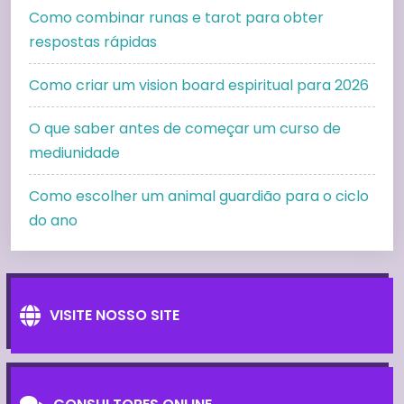
Como combinar runas e tarot para obter
respostas rápidas
Como criar um vision board espiritual para 2026
O que saber antes de começar um curso de
mediunidade
Como escolher um animal guardião para o ciclo
do ano
VISITE NOSSO SITE