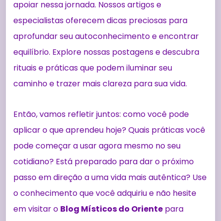
apoiar nessa jornada. Nossos artigos e
especialistas oferecem dicas preciosas para
aprofundar seu autoconhecimento e encontrar
equilíbrio. Explore nossas postagens e descubra
rituais e práticas que podem iluminar seu
caminho e trazer mais clareza para sua vida.
Então, vamos refletir juntos: como você pode
aplicar o que aprendeu hoje? Quais práticas você
pode começar a usar agora mesmo no seu
cotidiano? Está preparado para dar o próximo
passo em direção a uma vida mais autêntica? Use
o conhecimento que você adquiriu e não hesite
em visitar o
Blog Místicos do Oriente
para