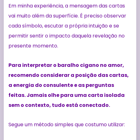
Em minha experiência, a mensagem das cartas
vai muito além da superfície. É preciso observar
cada símbolo, escutar a própria intuição e se
permitir sentir o impacto daquela revelação no
presente momento.
Para interpretar o baralho cigano no amor,
recomendo considerar a posição das cartas,
a energia do consulente e as perguntas
feitas. Jamais olhe para uma carta isolada
sem o contexto, tudo está conectado.
Segue um método simples que costumo utilizar: