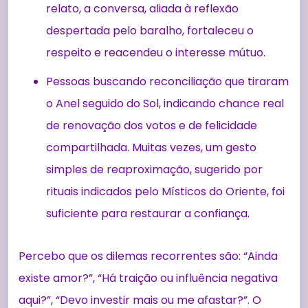
relato, a conversa, aliada à reflexão
despertada pelo baralho, fortaleceu o
respeito e reacendeu o interesse mútuo.
Pessoas buscando reconciliação que tiraram
o Anel seguido do Sol, indicando chance real
de renovação dos votos e de felicidade
compartilhada. Muitas vezes, um gesto
simples de reaproximação, sugerido por
rituais indicados pelo Místicos do Oriente, foi
suficiente para restaurar a confiança.
Percebo que os dilemas recorrentes são: “Ainda
existe amor?”, “Há traição ou influência negativa
aqui?”, “Devo investir mais ou me afastar?”. O