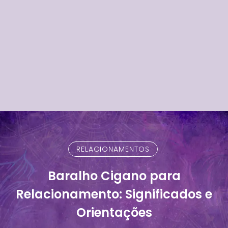
RELACIONAMENTOS
Baralho Cigano para
Relacionamento: Significados e
Orientações