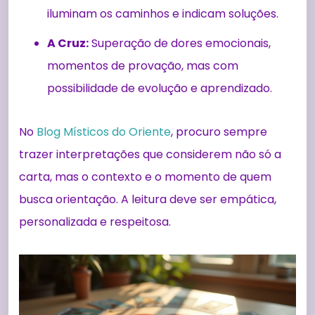
iluminam os caminhos e indicam soluções.
A Cruz:
Superação de dores emocionais,
momentos de provação, mas com
possibilidade de evolução e aprendizado.
No
Blog Místicos do Oriente
, procuro sempre
trazer interpretações que considerem não só a
carta, mas o contexto e o momento de quem
busca orientação. A leitura deve ser empática,
personalizada e respeitosa.