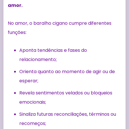
amor.
No amor, o baralho cigano cumpre diferentes
funções:
Aponta tendências e fases do
relacionamento;
Orienta quanto ao momento de agir ou de
esperar;
Revela sentimentos velados ou bloqueios
emocionais;
Sinaliza futuras reconciliações, términos ou
recomeços;