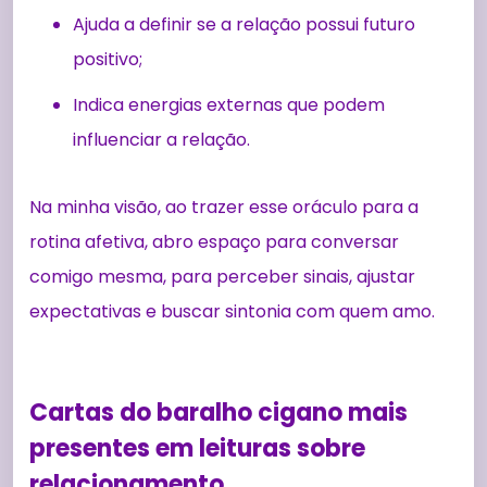
Ajuda a definir se a relação possui futuro
positivo;
Indica energias externas que podem
influenciar a relação.
Na minha visão, ao trazer esse oráculo para a
rotina afetiva, abro espaço para conversar
comigo mesma, para perceber sinais, ajustar
expectativas e buscar sintonia com quem amo.
Cartas do baralho cigano mais
presentes em leituras sobre
relacionamento