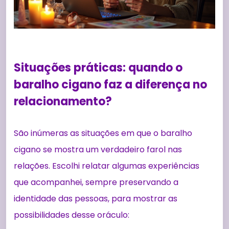
Situações práticas: quando o
baralho cigano faz a diferença no
relacionamento?
São inúmeras as situações em que o baralho
cigano se mostra um verdadeiro farol nas
relações. Escolhi relatar algumas experiências
que acompanhei, sempre preservando a
identidade das pessoas, para mostrar as
possibilidades desse oráculo: