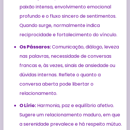
paixão intensa, envolvimento emocional
profundo e o fluxo sincero de sentimentos.
Quando surge, normalmente indica
reciprocidade e fortalecimento do vínculo.
Os Pássaros:
Comunicação, diálogo, leveza
nas palavras, necessidade de conversas
francas e, às vezes, sinais de ansiedade ou
dúvidas internas. Reflete o quanto a
conversa aberta pode libertar o
relacionamento.
O Lírio:
Harmonia, paz e equilíbrio afetivo.
Sugere um relacionamento maduro, em que
a serenidade prevalece e há respeito mútuo.