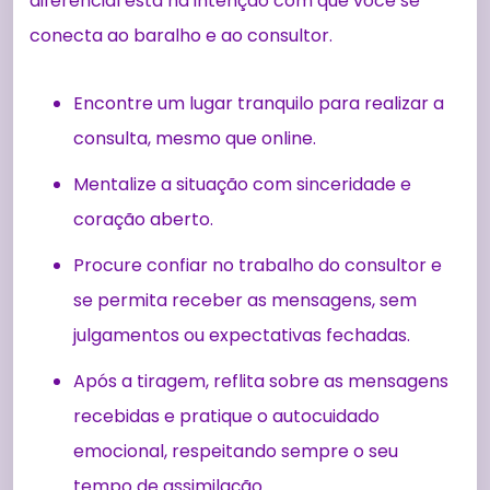
diferencial está na intenção com que você se
conecta ao baralho e ao consultor.
Encontre um lugar tranquilo para realizar a
consulta, mesmo que online.
Mentalize a situação com sinceridade e
coração aberto.
Procure confiar no trabalho do consultor e
se permita receber as mensagens, sem
julgamentos ou expectativas fechadas.
Após a tiragem, reflita sobre as mensagens
recebidas e pratique o autocuidado
emocional, respeitando sempre o seu
tempo de assimilação.