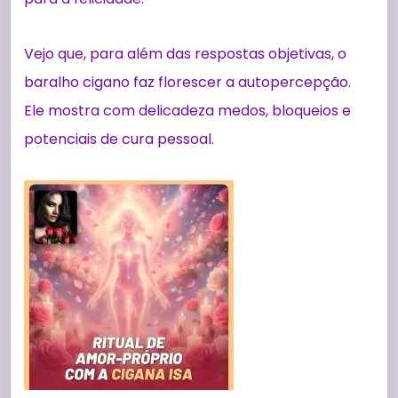
Vejo que, para além das respostas objetivas, o
baralho cigano faz florescer a autopercepção.
Ele mostra com delicadeza medos, bloqueios e
potenciais de cura pessoal.