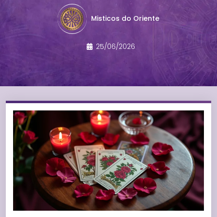
Misticos do Oriente
25/06/2026