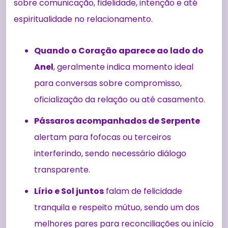
sobre comunicação, fidelidade, intenção e até
espiritualidade no relacionamento.
Quando o Coração aparece ao lado do
Anel
, geralmente indica momento ideal
para conversas sobre compromisso,
oficialização da relação ou até casamento.
Pássaros acompanhados de Serpente
alertam para fofocas ou terceiros
interferindo, sendo necessário diálogo
transparente.
Lírio e Sol juntos
falam de felicidade
tranquila e respeito mútuo, sendo um dos
melhores pares para reconciliações ou início