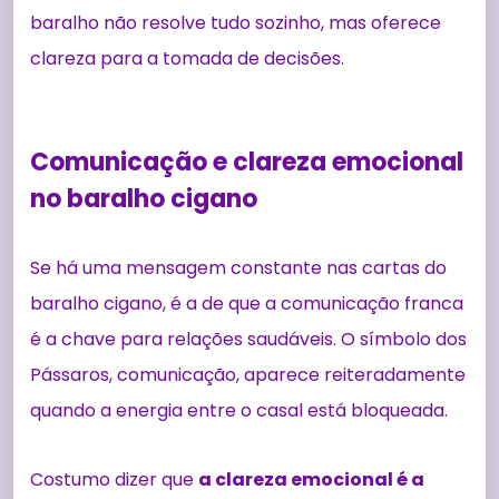
baralho não resolve tudo sozinho, mas oferece
clareza para a tomada de decisões.
Comunicação e clareza emocional
no baralho cigano
Se há uma mensagem constante nas cartas do
baralho cigano, é a de que a comunicação franca
é a chave para relações saudáveis. O símbolo dos
Pássaros, comunicação, aparece reiteradamente
quando a energia entre o casal está bloqueada.
Costumo dizer que
a clareza emocional é a