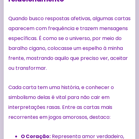
Quando busco respostas afetivas, algumas cartas
aparecem com frequência e trazem mensagens
específicas. É como se o universo, por meio do
baralho cigano, colocasse um espelho à minha
frente, mostrando aquilo que preciso ver, aceitar
ou transformar.
Cada carta tem uma história, e conhecer o
simbolismo delas é vital para não cair em
interpretações rasas. Entre as cartas mais
recorrentes em jogos amorosos, destaco:
O Coração:
Representa amor verdadeiro,