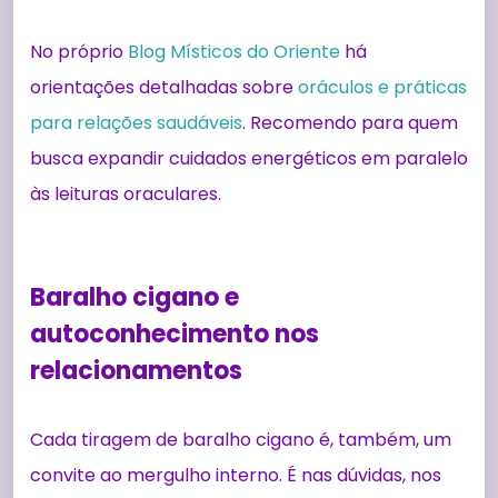
No próprio
Blog Místicos do Oriente
há
orientações detalhadas sobre
oráculos e práticas
para relações saudáveis
. Recomendo para quem
busca expandir cuidados energéticos em paralelo
às leituras oraculares.
Baralho cigano e
autoconhecimento nos
relacionamentos
Cada tiragem de baralho cigano é, também, um
convite ao mergulho interno. É nas dúvidas, nos