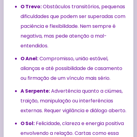
O Trevo:
Obstáculos transitórios, pequenas
dificuldades que podem ser superadas com
paciência e flexibilidade. Nem sempre é
negativa, mas pede atenção a mal-
entendidos.
O Anel:
Compromisso, união estável,
alianças e até possibilidade de casamento
ou firmação de um vínculo mais sério.
A Serpente:
Advertência quanto a ciúmes,
traição, manipulação ou interferências
externas. Requer vigilância e diálogo aberto.
O Sol:
Felicidade, clareza e energia positiva
envolvendo a relação. Cartas como essa