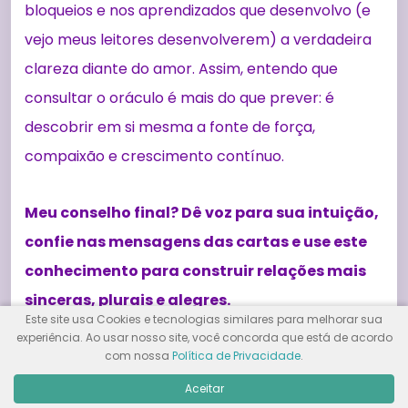
bloqueios e nos aprendizados que desenvolvo (e
vejo meus leitores desenvolverem) a verdadeira
clareza diante do amor. Assim, entendo que
consultar o oráculo é mais do que prever: é
descobrir em si mesma a fonte de força,
compaixão e crescimento contínuo.
Meu conselho final? Dê voz para sua intuição,
confie nas mensagens das cartas e use este
conhecimento para construir relações mais
sinceras, plurais e alegres.
Este site usa Cookies e tecnologias similares para melhorar sua
experiência. Ao usar nosso site, você concorda que está de acordo
com nossa
Política de Privacidade
.
Aceitar