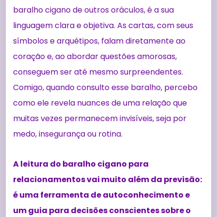
baralho cigano de outros oráculos, é a sua
linguagem clara e objetiva. As cartas, com seus
símbolos e arquétipos, falam diretamente ao
coração e, ao abordar questões amorosas,
conseguem ser até mesmo surpreendentes.
Comigo, quando consulto esse baralho, percebo
como ele revela nuances de uma relação que
muitas vezes permanecem invisíveis, seja por
medo, insegurança ou rotina.
A leitura do baralho cigano para
relacionamentos vai muito além da previsão:
é uma ferramenta de autoconhecimento e
um guia para decisões conscientes sobre o