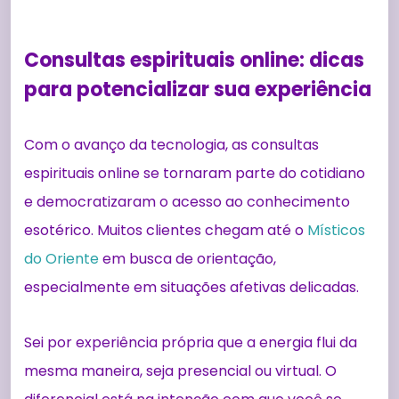
Consultas espirituais online: dicas
para potencializar sua experiência
Com o avanço da tecnologia, as consultas
espirituais online se tornaram parte do cotidiano
e democratizaram o acesso ao conhecimento
esotérico. Muitos clientes chegam até o
Místicos
do Oriente
em busca de orientação,
especialmente em situações afetivas delicadas.
Sei por experiência própria que a energia flui da
mesma maneira, seja presencial ou virtual. O