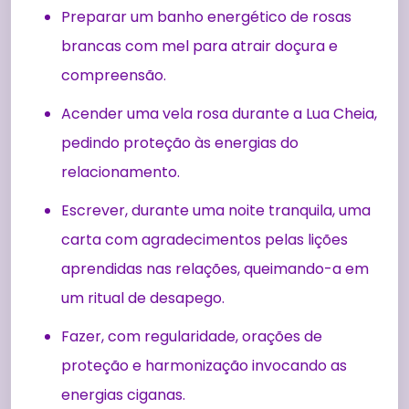
Preparar um banho energético de rosas
brancas com mel para atrair doçura e
compreensão.
Acender uma vela rosa durante a Lua Cheia,
pedindo proteção às energias do
relacionamento.
Escrever, durante uma noite tranquila, uma
carta com agradecimentos pelas lições
aprendidas nas relações, queimando-a em
um ritual de desapego.
Fazer, com regularidade, orações de
proteção e harmonização invocando as
energias ciganas.