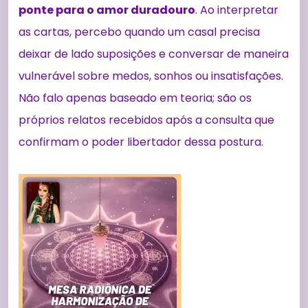
ponte para o amor duradouro
. Ao interpretar
as cartas, percebo quando um casal precisa
deixar de lado suposições e conversar de maneira
vulnerável sobre medos, sonhos ou insatisfações.
Não falo apenas baseado em teoria; são os
próprios relatos recebidos após a consulta que
confirmam o poder libertador dessa postura.