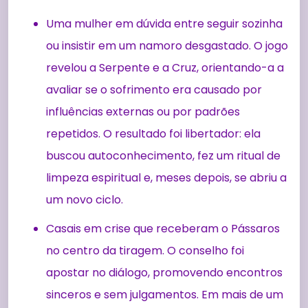
Uma mulher em dúvida entre seguir sozinha
ou insistir em um namoro desgastado. O jogo
revelou a Serpente e a Cruz, orientando-a a
avaliar se o sofrimento era causado por
influências externas ou por padrões
repetidos. O resultado foi libertador: ela
buscou autoconhecimento, fez um ritual de
limpeza espiritual e, meses depois, se abriu a
um novo ciclo.
Casais em crise que receberam o Pássaros
no centro da tiragem. O conselho foi
apostar no diálogo, promovendo encontros
sinceros e sem julgamentos. Em mais de um