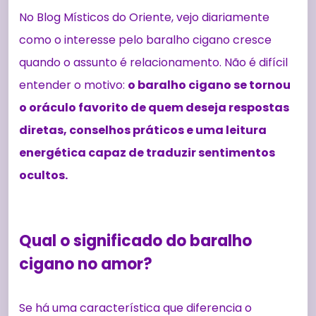
No Blog Místicos do Oriente, vejo diariamente
como o interesse pelo baralho cigano cresce
quando o assunto é relacionamento. Não é difícil
entender o motivo:
o baralho cigano se tornou
o oráculo favorito de quem deseja respostas
diretas, conselhos práticos e uma leitura
energética capaz de traduzir sentimentos
ocultos.
Qual o significado do baralho
cigano no amor?
Se há uma característica que diferencia o