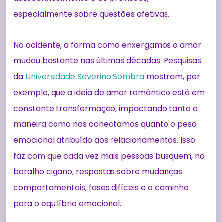
especialmente sobre questões afetivas.
No ocidente, a forma como enxergamos o amor
mudou bastante nas últimas décadas. Pesquisas
da
Universidade Severino Sombra
mostram, por
exemplo, que a ideia de amor romântico está em
constante transformação, impactando tanto a
maneira como nos conectamos quanto o peso
emocional atribuído aos relacionamentos. Isso
faz com que cada vez mais pessoas busquem, no
baralho cigano, respostas sobre mudanças
comportamentais, fases difíceis e o caminho
para o equilíbrio emocional.