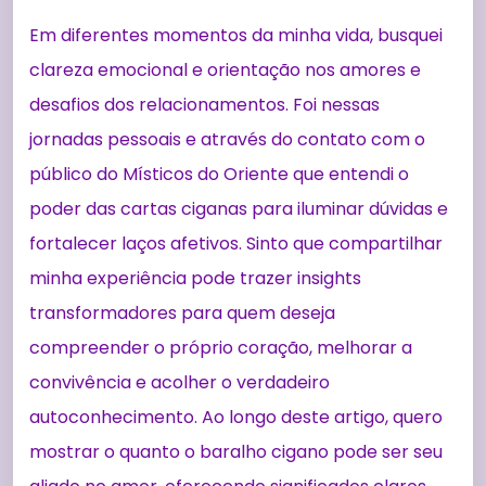
Em diferentes momentos da minha vida, busquei
clareza emocional e orientação nos amores e
desafios dos relacionamentos. Foi nessas
jornadas pessoais e através do contato com o
público do Místicos do Oriente que entendi o
poder das cartas ciganas para iluminar dúvidas e
fortalecer laços afetivos. Sinto que compartilhar
minha experiência pode trazer insights
transformadores para quem deseja
compreender o próprio coração, melhorar a
convivência e acolher o verdadeiro
autoconhecimento. Ao longo deste artigo, quero
mostrar o quanto o baralho cigano pode ser seu