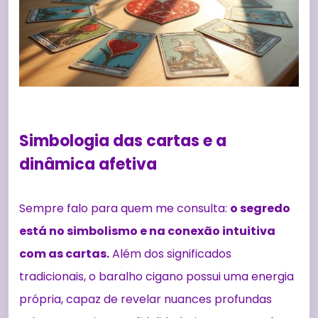
Simbologia das cartas e a
dinâmica afetiva
Sempre falo para quem me consulta:
o segredo
está no simbolismo e na conexão intuitiva
com as cartas.
Além dos significados
tradicionais, o baralho cigano possui uma energia
própria, capaz de revelar nuances profundas