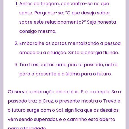
Antes da tiragem, concentre-se no que
sente. Pergunte-se: “O que desejo saber
sobre este relacionamento?” Seja honesta
consigo mesma.
Embaralhe as cartas mentalizando a pessoa
amada ou a situação. Sinta a energia fluindo.
Tire três cartas: uma para o passado, outra
para o presente e a última para o futuro.
Observe a interação entre elas. Por exemplo: Se o
passado traz a Cruz, o presente mostra o Trevo e
o futuro surge com o Sol, significa que os desafios
vêm sendo superados e o caminho está aberto
para a felicidade.