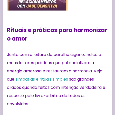
Rituais e práticas para harmonizar
o amor
Junto com a leitura do baralho cigano, indico a
meus leitores práticas que potencializam a
energia amorosa e restauram a harmonia. Vejo
que
simpatias e rituais simples
são grandes
aliados quando feitos com intenção verdadeira e
respeito pelo livre-arbítrio de todos os
envolvidos.