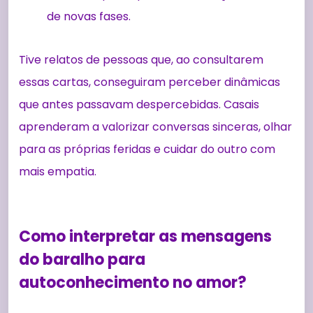
de novas fases.
Tive relatos de pessoas que, ao consultarem
essas cartas, conseguiram perceber dinâmicas
que antes passavam despercebidas. Casais
aprenderam a valorizar conversas sinceras, olhar
para as próprias feridas e cuidar do outro com
mais empatia.
Como interpretar as mensagens
do baralho para
autoconhecimento no amor?