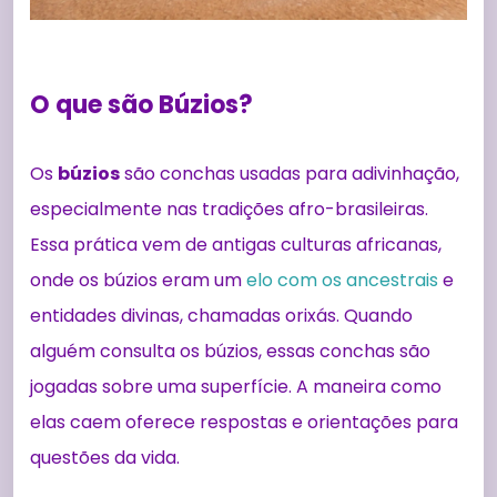
O que são Búzios?
Os
búzios
são conchas usadas para adivinhação,
especialmente nas tradições afro-brasileiras.
Essa prática vem de antigas culturas africanas,
onde os búzios eram um
elo com os ancestrais
e
entidades divinas, chamadas orixás. Quando
alguém consulta os búzios, essas conchas são
jogadas sobre uma superfície. A maneira como
elas caem oferece respostas e orientações para
questões da vida.