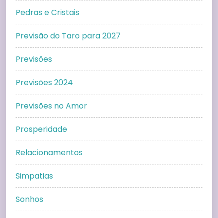
Pedras e Cristais
Previsão do Taro para 2027
Previsões
Previsões 2024
Previsões no Amor
Prosperidade
Relacionamentos
Simpatias
Sonhos