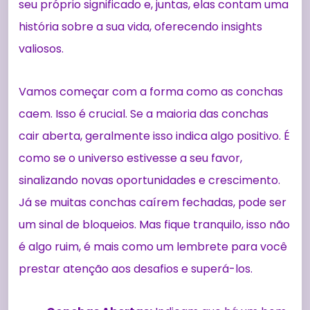
seu próprio significado e, juntas, elas contam uma
história sobre a sua vida, oferecendo insights
valiosos.
Vamos começar com a forma como as conchas
caem. Isso é crucial. Se a maioria das conchas
cair aberta, geralmente isso indica algo positivo. É
como se o universo estivesse a seu favor,
sinalizando novas oportunidades e crescimento.
Já se muitas conchas caírem fechadas, pode ser
um sinal de bloqueios. Mas fique tranquilo, isso não
é algo ruim, é mais como um lembrete para você
prestar atenção aos desafios e superá-los.