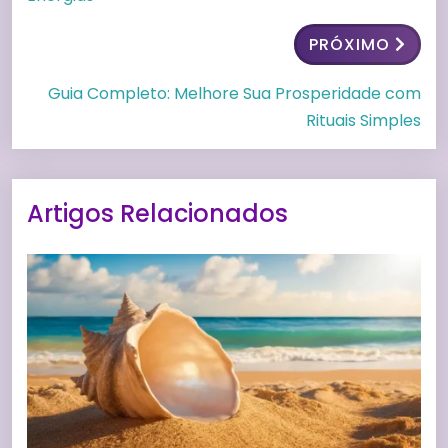
PRÓXIMO
Guia Completo: Melhore Sua Prosperidade com
Rituais Simples
Artigos Relacionados