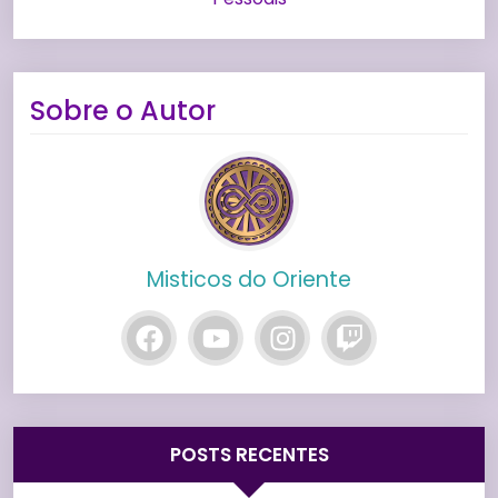
Sobre o Autor
Misticos do Oriente
POSTS RECENTES