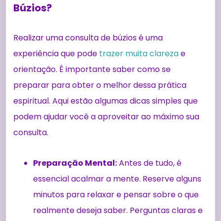
Búzios?
Realizar uma consulta de búzios é uma
experiência que pode
trazer muita clareza
e
orientação. É importante saber como se
preparar para obter o melhor dessa prática
espiritual. Aqui estão algumas dicas simples que
podem ajudar você a aproveitar ao máximo sua
consulta.
Preparação Mental:
Antes de tudo, é
essencial acalmar a mente. Reserve alguns
minutos para relaxar e pensar sobre o que
realmente deseja saber. Perguntas claras e