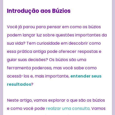
Introdução aos Búzios
Você já parou para pensar em como os búzios
podem lançar luz sobre questões importantes da
sua vida? Tem curiosidade em descobrir como
essa prática antiga pode oferecer respostas e
guiar suas decisões? Os búzios são uma
ferramenta poderosa, mas você sabe como
acessá-los e, mais importante,
entender seus
resultados
?
Neste artigo, vamos explorar o que são os búzios
e como você pode
realizar uma consulta
. Vamos