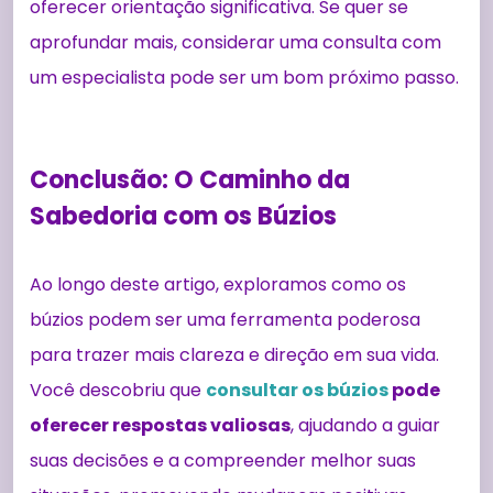
oferecer orientação significativa. Se quer se
aprofundar mais, considerar uma consulta com
um especialista pode ser um bom próximo passo.
Conclusão: O Caminho da
Sabedoria com os Búzios
Ao longo deste artigo, exploramos como os
búzios podem ser uma ferramenta poderosa
para trazer mais clareza e direção em sua vida.
Você descobriu que
consultar os búzios
pode
oferecer respostas valiosas
, ajudando a guiar
suas decisões e a compreender melhor suas