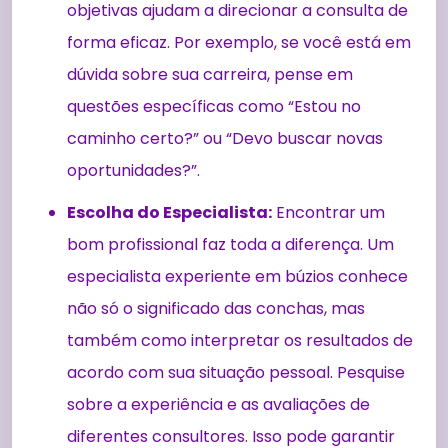
objetivas ajudam a direcionar a consulta de
forma eficaz. Por exemplo, se você está em
dúvida sobre sua carreira, pense em
questões específicas como “Estou no
caminho certo?” ou “Devo buscar novas
oportunidades?”.
Escolha do Especialista:
Encontrar um
bom profissional faz toda a diferença. Um
especialista experiente em búzios conhece
não só o significado das conchas, mas
também como interpretar os resultados de
acordo com sua situação pessoal. Pesquise
sobre a experiência e as avaliações de
diferentes consultores. Isso pode garantir