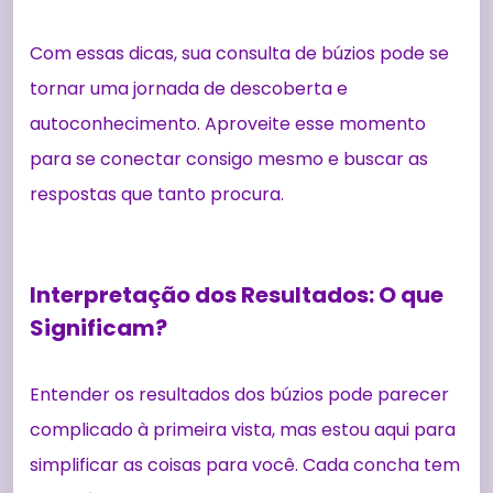
Com essas dicas, sua consulta de búzios pode se
tornar uma jornada de descoberta e
autoconhecimento. Aproveite esse momento
para se conectar consigo mesmo e buscar as
respostas que tanto procura.
Interpretação dos Resultados: O que
Significam?
Entender os resultados dos búzios pode parecer
complicado à primeira vista, mas estou aqui para
simplificar as coisas para você. Cada concha tem