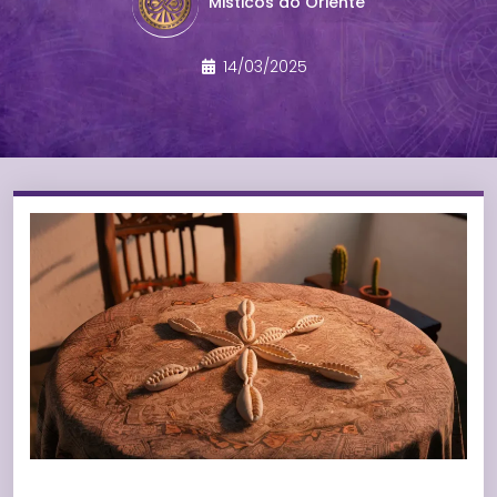
Misticos do Oriente
14/03/2025