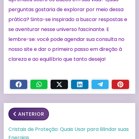
perguntas gostaria de explorar por meio dessa
prática? Sinta-se inspirado a buscar respostas e
se aventurar nesse universo fascinante. E
lembre-se: você pode agendar sua consulta no
nosso site e dar o primeiro passo em direção à
clareza e ao equilíbrio que tanto deseja!
ANTERIOR
Cristais de Proteção: Quais Usar para Blindar suas
Energias