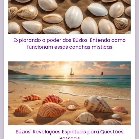
Explorando o poder dos Búzios: Entenda como
funcionam essas conchas místicas
Búzios: Revelações Espirituais para Questões
Pessoais