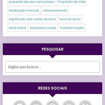
presente dia dos namorados
Propósito de Vida
Realização Pessoal
relacionamento
significado das cartas de tarot
tarot do amor
tarot online
tarot para casais
Transformação
PESQUISAR
REDES SOCIAIS