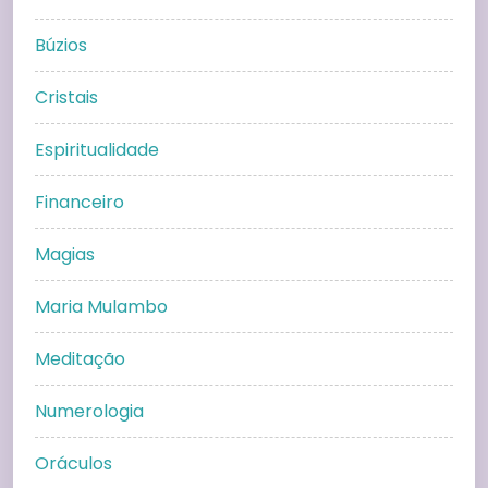
Búzios
Cristais
Espiritualidade
Financeiro
Magias
Maria Mulambo
Meditação
Numerologia
Oráculos