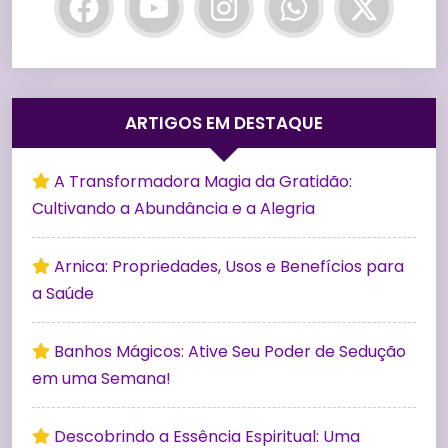
ARTIGOS EM DESTAQUE
A Transformadora Magia da Gratidão:
Cultivando a Abundância e a Alegria
Arnica: Propriedades, Usos e Benefícios para
a Saúde
Banhos Mágicos: Ative Seu Poder de Sedução
em uma Semana!
Descobrindo a Essência Espiritual: Uma