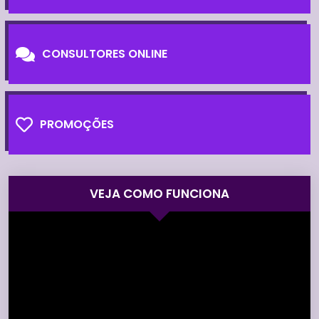
CONSULTORES ONLINE
PROMOÇÕES
VEJA COMO FUNCIONA
Tocador
de
vídeo