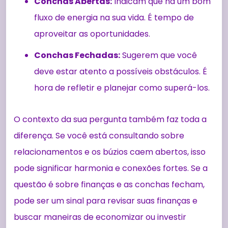
Conchas Abertas:
Indicam que há um bom
fluxo de energia na sua vida. É tempo de
aproveitar as oportunidades.
Conchas Fechadas:
Sugerem que você
deve estar atento a possíveis obstáculos. É
hora de refletir e planejar como superá-los.
O contexto da sua pergunta também faz toda a
diferença. Se você está consultando sobre
relacionamentos e os búzios caem abertos, isso
pode significar harmonia e conexões fortes. Se a
questão é sobre finanças e as conchas fecham,
pode ser um sinal para revisar suas finanças e
buscar maneiras de economizar ou investir