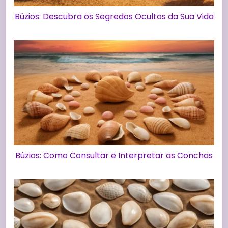
Búzios: Descubra os Segredos Ocultos da Sua Vida
Búzios: Como Consultar e Interpretar as Conchas