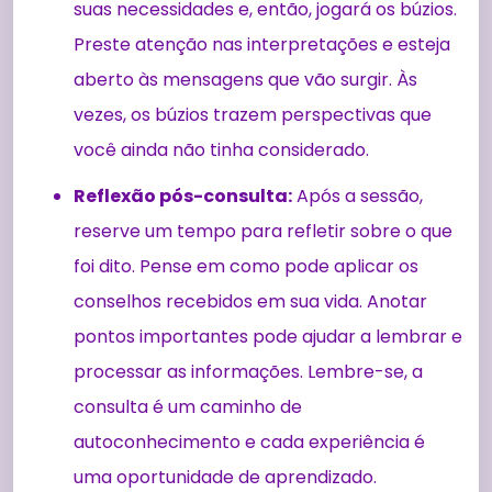
suas necessidades e, então, jogará os búzios.
Preste atenção nas interpretações e esteja
aberto às mensagens que vão surgir. Às
vezes, os búzios trazem perspectivas que
você ainda não tinha considerado.
Reflexão pós-consulta:
Após a sessão,
reserve um tempo para refletir sobre o que
foi dito. Pense em como pode aplicar os
conselhos recebidos em sua vida. Anotar
pontos importantes pode ajudar a lembrar e
processar as informações. Lembre-se, a
consulta é um caminho de
autoconhecimento e cada experiência é
uma oportunidade de aprendizado.