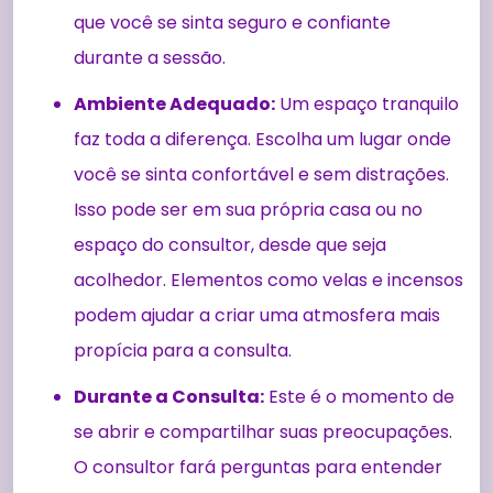
que você se sinta seguro e confiante
durante a sessão.
Ambiente Adequado:
Um espaço tranquilo
faz toda a diferença. Escolha um lugar onde
você se sinta confortável e sem distrações.
Isso pode ser em sua própria casa ou no
espaço do consultor, desde que seja
acolhedor. Elementos como velas e incensos
podem ajudar a criar uma atmosfera mais
propícia para a consulta.
Durante a Consulta:
Este é o momento de
se abrir e compartilhar suas preocupações.
O consultor fará perguntas para entender