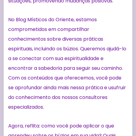
situações, promovendo mudanças positivas.
No Blog Místicos do Oriente, estamos
comprometidos em compartilhar
conhecimentos sobre diversas práticas
espirituais, incluindo os búzios. Queremos ajudá-lo
a se conectar com sua espiritualidade e
encontrar a sabedoria para seguir seu caminho.
Com os conteúdos que oferecemos, você pode
se aprofundar ainda mais nessa prática e usufruir
do conhecimento dos nossos consultores
especializados.
Agora, reflita: como você pode aplicar o que
aprendeu sobre os búzios em sua vida? Quais