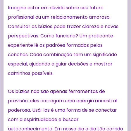
Imagine estar em dúvida sobre seu futuro
profissional ou um relacionamento amoroso.
Consultar os búzios pode trazer clareza e novas
perspectivas. Como funciona? Um praticante
experiente lê os padrões formados pelas
conchas. Cada combinação tem um significado
especial, ajudando a guiar decisões e mostrar
caminhos possíveis.
Os búzios não são apenas ferramentas de
previsão; eles carregam uma energia ancestral
poderosa. Usá-los é uma forma de se conectar
com a espiritualidade e buscar
autoconhecimento. Em nosso dia a dia tão corrido