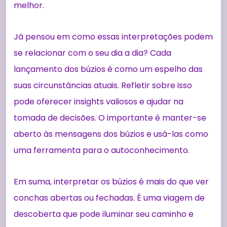
melhor.
Já pensou em como essas interpretações podem
se relacionar com o seu dia a dia? Cada
lançamento dos búzios é como um espelho das
suas circunstâncias atuais. Refletir sobre isso
pode oferecer insights valiosos e ajudar na
tomada de decisões. O importante é manter-se
aberto às mensagens dos búzios e usá-las como
uma ferramenta para o autoconhecimento.
Em suma, interpretar os búzios é mais do que ver
conchas abertas ou fechadas. É uma viagem de
descoberta que pode iluminar seu caminho e