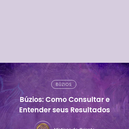
BÚZIOS
Búzios: Como Consultar e
Entender seus Resultados