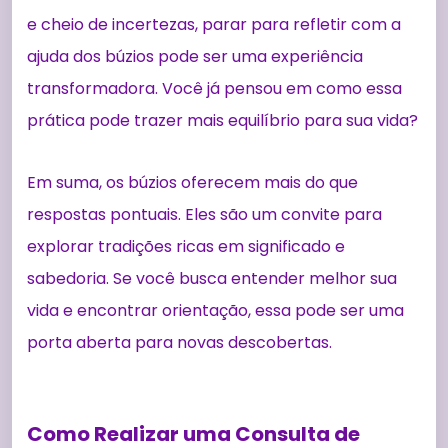
e cheio de incertezas, parar para refletir com a
ajuda dos búzios pode ser uma experiência
transformadora. Você já pensou em como essa
prática pode trazer mais equilíbrio para sua vida?
Em suma, os búzios oferecem mais do que
respostas pontuais. Eles são um convite para
explorar tradições ricas em significado e
sabedoria. Se você busca entender melhor sua
vida e encontrar orientação, essa pode ser uma
porta aberta para novas descobertas.
Como Realizar uma Consulta de