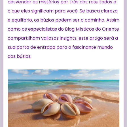
desvendar os mistérios por trás dos resultados e
o que eles significam para você. Se busca clareza
e equilíbrio, os búzios podem ser o caminho. Assim
como os especialistas do Blog Místicos do Oriente
compartilham valiosos insights, este artigo será a
sua porta de entrada para o fascinante mundo
dos búzios.