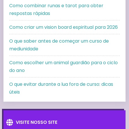
Como combinar runas e tarot para obter
respostas rápidas
Como criar um vision board espiritual para 2026
O que saber antes de começar um curso de
mediunidade
Como escolher um animal guardião para o ciclo
do ano
O que evitar durante a lua fora de curso: dicas
úteis
VISITE NOSSO SITE