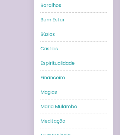
Baralhos
Bem Estar
Búzios
Cristais
Espiritualidade
Financeiro
Magias
Maria Mulambo
Meditação