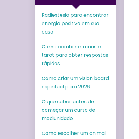
Radiestesia para encontrar
energia positiva em sua
casa
Como combinar runas e
tarot para obter respostas
rápidas
Como criar um vision board
espiritual para 2026
O que saber antes de
começar um curso de
mediunidade
Como escolher um animal