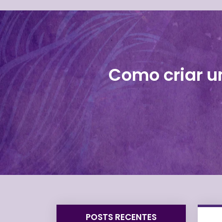
Como criar u
POSTS RECENTES