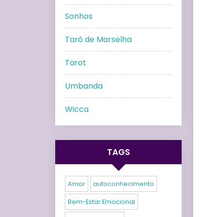
Sonhos
Tarô de Marselha
Tarot
Umbanda
Wicca
TAGS
Amor
autoconhecimento
Bem-Estar Emocional