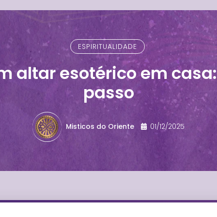
ESPIRITUALIDADE
m altar esotérico em casa:
passo
Misticos do Oriente
01/12/2025