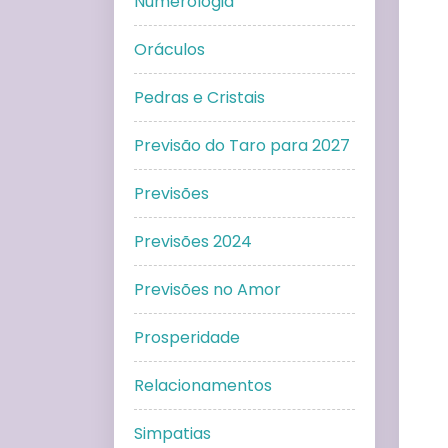
Numerologia
Oráculos
Pedras e Cristais
Previsão do Taro para 2027
Previsões
Previsões 2024
Previsões no Amor
Prosperidade
Relacionamentos
Simpatias