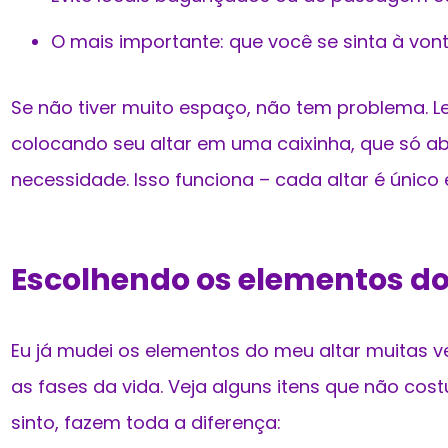
O mais importante: que você se sinta à vont
Se não tiver muito espaço, não tem problema.
colocando seu altar em uma caixinha, que só ab
necessidade. Isso funciona – cada altar é único 
Escolhendo os elementos do
Eu já mudei os elementos do meu altar muitas 
as fases da vida. Veja alguns itens que não cos
sinto, fazem toda a diferença: