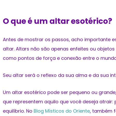
O que é um altar esotérico?
Antes de mostrar os passos, acho importante es
altar. Altars não são apenas enfeites ou objetos
como pontos de força e conexão entre o mundo fí
Seu altar será o reflexo da sua alma e da sua in
Um altar esotérico pode ser pequeno ou grande
que representem aquilo que você deseja atrair:
equilíbrio. No
Blog Místicos do Oriente
, também f