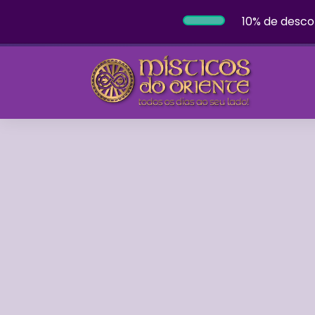
10% de desco