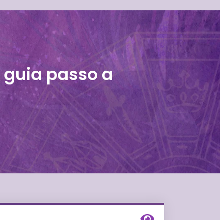
 guia passo a