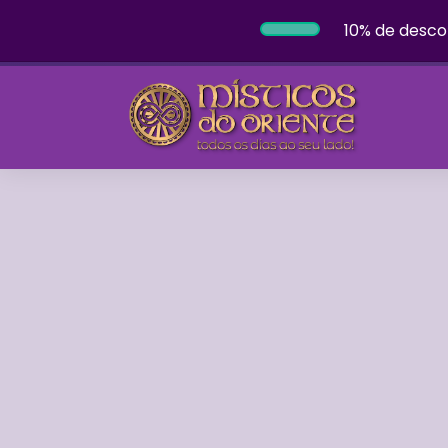
10% de desco