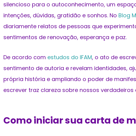
silencioso para o autoconhecimento, um espa
intenções, dúvidas, gratidão e sonhos. No
Blog M
diariamente relatos de pessoas que experiment
sentimentos de renovação, esperança e paz.
De acordo com
estudos do IFAM
, o ato de escr
sentimento de autoria e revelam identidades, a
própria história e ampliando o poder de manife
escrever traz clareza sobre nossos verdadeiros 
Como iniciar sua carta de 