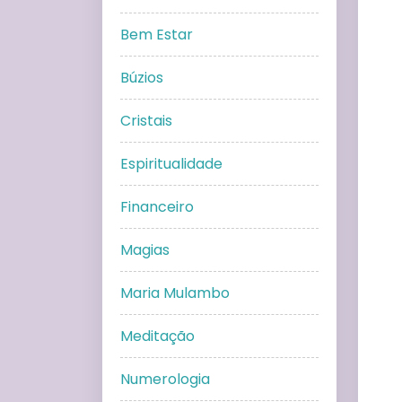
Bem Estar
Búzios
Cristais
Espiritualidade
Financeiro
Magias
Maria Mulambo
Meditação
Numerologia