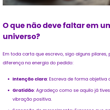
O que não deve faltar em u
universo?
Em toda carta que escrevo, sigo alguns pilares
diferença na energia do pedido:
Intenção clara
: Escreva de forma objetiva 
Gratidão
: Agradeço como se aquilo já tives
vibração positiva.