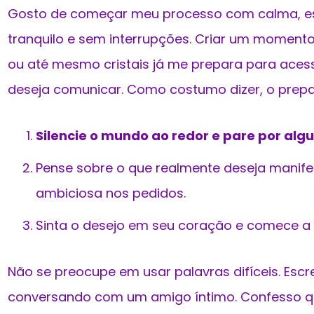
Gosto de começar meu processo com calma, e
tranquilo e sem interrupções. Criar um momento
ou até mesmo cristais já me prepara para aces
deseja comunicar. Como costumo dizer, o prepa
Silencie o mundo ao redor e pare por algu
Pense sobre o que realmente deseja manife
ambiciosa nos pedidos.
Sinta o desejo em seu coração e comece a 
Não se preocupe em usar palavras difíceis. Esc
conversando com um amigo íntimo. Confesso que