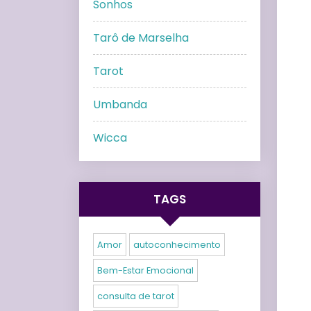
Sonhos
Tarô de Marselha
Tarot
Umbanda
Wicca
TAGS
Amor
autoconhecimento
Bem-Estar Emocional
consulta de tarot