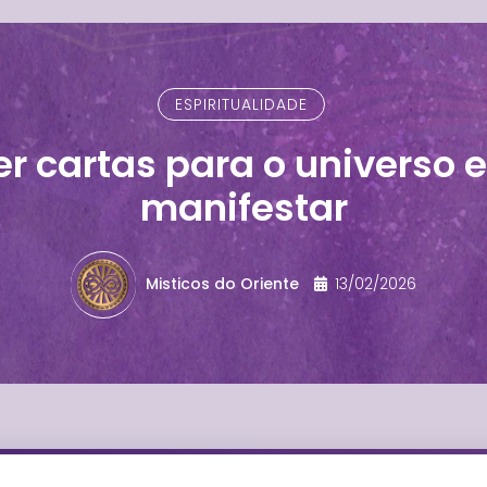
ESPIRITUALIDADE
r cartas para o universo 
manifestar
Misticos do Oriente
13/02/2026