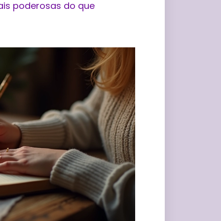
ais poderosas do que