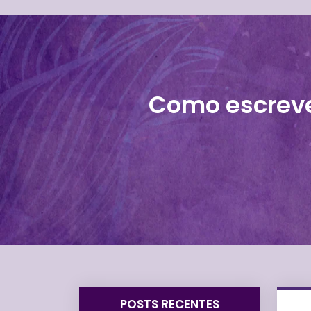
Como escreve
POSTS RECENTES