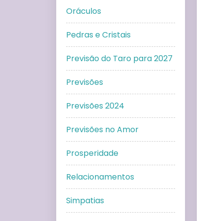
Oráculos
Pedras e Cristais
Previsão do Taro para 2027
Previsões
Previsões 2024
Previsões no Amor
Prosperidade
Relacionamentos
Simpatias