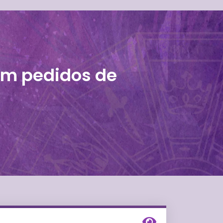
em pedidos de