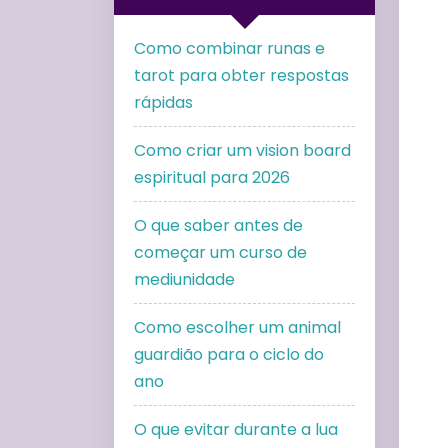
Como combinar runas e
tarot para obter respostas
rápidas
Como criar um vision board
espiritual para 2026
O que saber antes de
começar um curso de
mediunidade
Como escolher um animal
guardião para o ciclo do
ano
O que evitar durante a lua