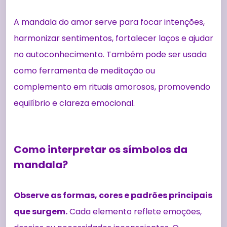
A mandala do amor serve para focar intenções,
harmonizar sentimentos, fortalecer laços e ajudar
no autoconhecimento. Também pode ser usada
como ferramenta de meditação ou
complemento em rituais amorosos, promovendo
equilíbrio e clareza emocional.
Como interpretar os símbolos da
mandala?
Observe as formas, cores e padrões principais
que surgem.
Cada elemento reflete emoções,