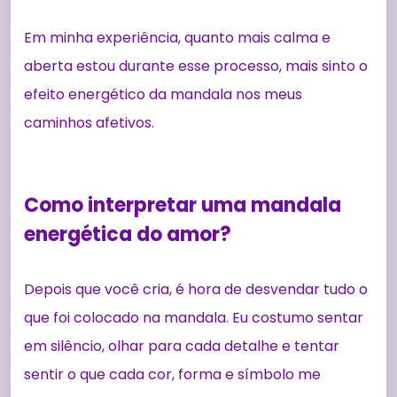
Em minha experiência, quanto mais calma e
aberta estou durante esse processo, mais sinto o
efeito energético da mandala nos meus
caminhos afetivos.
Como interpretar uma mandala
energética do amor?
Depois que você cria, é hora de desvendar tudo o
que foi colocado na mandala. Eu costumo sentar
em silêncio, olhar para cada detalhe e tentar
sentir o que cada cor, forma e símbolo me