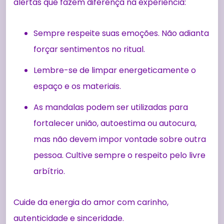
alertas que fazem diferença na experiência:
Sempre respeite suas emoções. Não adianta
forçar sentimentos no ritual.
Lembre-se de limpar energeticamente o
espaço e os materiais.
As mandalas podem ser utilizadas para
fortalecer união, autoestima ou autocura,
mas não devem impor vontade sobre outra
pessoa. Cultive sempre o respeito pelo livre
arbítrio.
Cuide da energia do amor com carinho,
autenticidade e sinceridade.