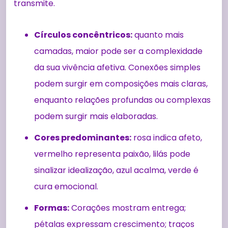
transmite.
Círculos concêntricos:
quanto mais
camadas, maior pode ser a complexidade
da sua vivência afetiva. Conexões simples
podem surgir em composições mais claras,
enquanto relações profundas ou complexas
podem surgir mais elaboradas.
Cores predominantes:
rosa indica afeto,
vermelho representa paixão, lilás pode
sinalizar idealização, azul acalma, verde é
cura emocional.
Formas:
Corações mostram entrega;
pétalas expressam crescimento; traços