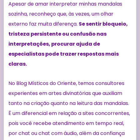
Apesar de amar interpretar minhas mandalas
sozinha, reconheço que, às vezes, um olhar
externo faz muita diferença.
Se sentir bloqueio,
tristeza persistente ou confusão nas
interpretações, procurar ajuda de
especialistas pode trazer respostas mais
claras.
No Blog Místicos do Oriente, temos consultores
experientes em artes divinatórias que auxiliam
tanto na criação quanto na leitura das mandalas.
É um diferencial em relação a sites concorrentes,
pois você recebe atendimento em tempo real,
por chat ou chat com áudio, além da confiança