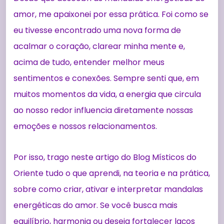
amor, me apaixonei por essa prática. Foi como se
eu tivesse encontrado uma nova forma de
acalmar o coração, clarear minha mente e,
acima de tudo, entender melhor meus
sentimentos e conexões. Sempre senti que, em
muitos momentos da vida, a energia que circula
ao nosso redor influencia diretamente nossas
emoções e nossos relacionamentos.
Por isso, trago neste artigo do Blog Místicos do
Oriente tudo o que aprendi, na teoria e na prática,
sobre como criar, ativar e interpretar mandalas
energéticas do amor. Se você busca mais
equilíbrio, harmonia ou deseja fortalecer laços