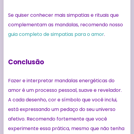
Se quiser conhecer mais simpatias e rituais que
complementam as mandalas, recomendo nosso
guia completo de simpatias para o amor
.
Conclusão
Fazer e interpretar mandalas energéticas do
amor é um processo pessoal, suave e revelador.
A cada desenho, cor e símbolo que você inclui,
está expressando um pedaço do seu universo
afetivo. Recomendo fortemente que você
experimente essa prática, mesmo que não tenha