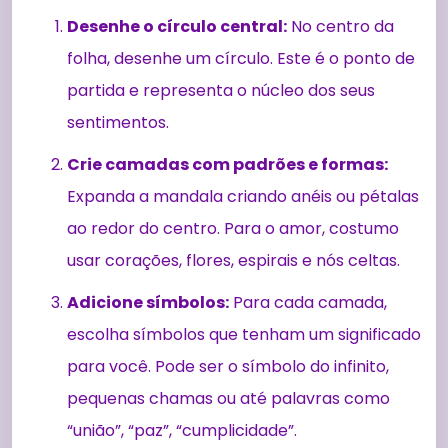
Desenhe o círculo central:
No centro da
folha, desenhe um círculo. Este é o ponto de
partida e representa o núcleo dos seus
sentimentos.
Crie camadas com padrões e formas:
Expanda a mandala criando anéis ou pétalas
ao redor do centro. Para o amor, costumo
usar corações, flores, espirais e nós celtas.
Adicione símbolos:
Para cada camada,
escolha símbolos que tenham um significado
para você. Pode ser o símbolo do infinito,
pequenas chamas ou até palavras como
“união”, “paz”, “cumplicidade”.