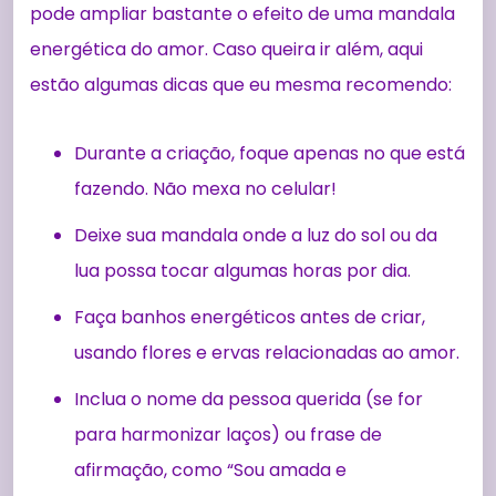
pode ampliar bastante o efeito de uma mandala
energética do amor. Caso queira ir além, aqui
estão algumas dicas que eu mesma recomendo:
Durante a criação, foque apenas no que está
fazendo. Não mexa no celular!
Deixe sua mandala onde a luz do sol ou da
lua possa tocar algumas horas por dia.
Faça banhos energéticos antes de criar,
usando flores e ervas relacionadas ao amor.
Inclua o nome da pessoa querida (se for
para harmonizar laços) ou frase de
afirmação, como “Sou amada e