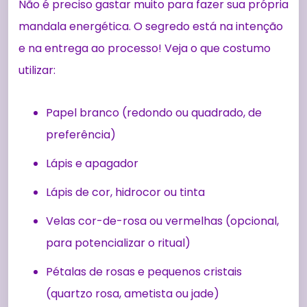
Não é preciso gastar muito para fazer sua própria
mandala energética. O segredo está na intenção
e na entrega ao processo! Veja o que costumo
utilizar:
Papel branco (redondo ou quadrado, de
preferência)
Lápis e apagador
Lápis de cor, hidrocor ou tinta
Velas cor-de-rosa ou vermelhas (opcional,
para potencializar o ritual)
Pétalas de rosas e pequenos cristais
(quartzo rosa, ametista ou jade)