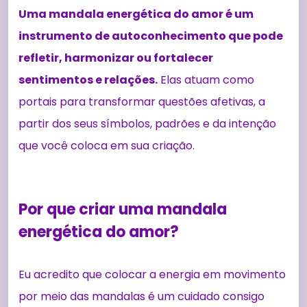
Uma mandala energética do amor é um
instrumento de autoconhecimento que pode
refletir, harmonizar ou fortalecer
sentimentos e relações.
Elas atuam como
portais para transformar questões afetivas, a
partir dos seus símbolos, padrões e da intenção
que você coloca em sua criação.
Por que criar uma mandala
energética do amor?
Eu acredito que colocar a energia em movimento
por meio das mandalas é um cuidado consigo