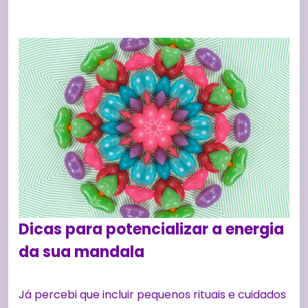
Dicas para potencializar a energia
da sua mandala
Já percebi que incluir pequenos rituais e cuidados