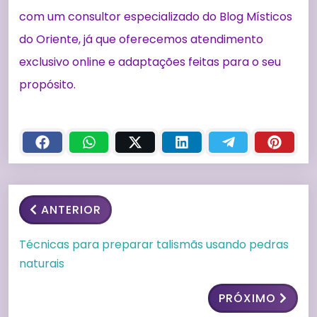
com um consultor especializado do Blog Místicos
do Oriente, já que oferecemos atendimento
exclusivo online e adaptações feitas para o seu
propósito.
ANTERIOR
Técnicas para preparar talismãs usando pedras
naturais
PRÓXIMO