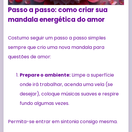
Passo a passo: como criar sua
mandala energética do amor
Costumo seguir um passo a passo simples
sempre que crio uma nova mandala para
questões de amor:
Prepare o ambiente:
Limpe a superfície
onde irá trabalhar, acenda uma vela (se
desejar), coloque músicas suaves e respire
fundo algumas vezes.
Permita-se entrar em sintonia consigo mesma.