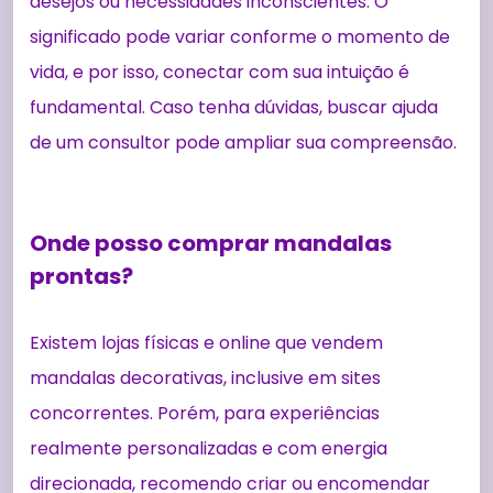
desejos ou necessidades inconscientes. O
significado pode variar conforme o momento de
vida, e por isso, conectar com sua intuição é
fundamental. Caso tenha dúvidas, buscar ajuda
de um consultor pode ampliar sua compreensão.
Onde posso comprar mandalas
prontas?
Existem lojas físicas e online que vendem
mandalas decorativas, inclusive em sites
concorrentes. Porém, para experiências
realmente personalizadas e com energia
direcionada, recomendo criar ou encomendar