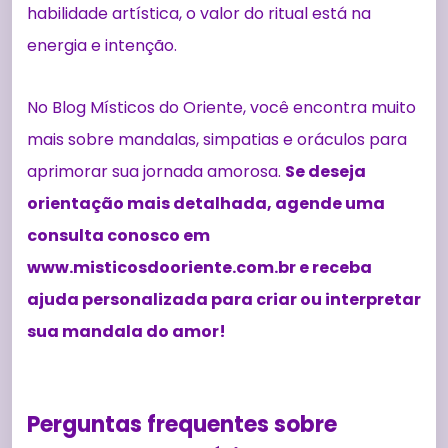
habilidade artística, o valor do ritual está na
energia e intenção.
No Blog Místicos do Oriente, você encontra muito
mais sobre mandalas, simpatias e oráculos para
aprimorar sua jornada amorosa.
Se deseja
orientação mais detalhada, agende uma
consulta conosco em
www.misticosdooriente.com.br e receba
ajuda personalizada para criar ou interpretar
sua mandala do amor!
Perguntas frequentes sobre