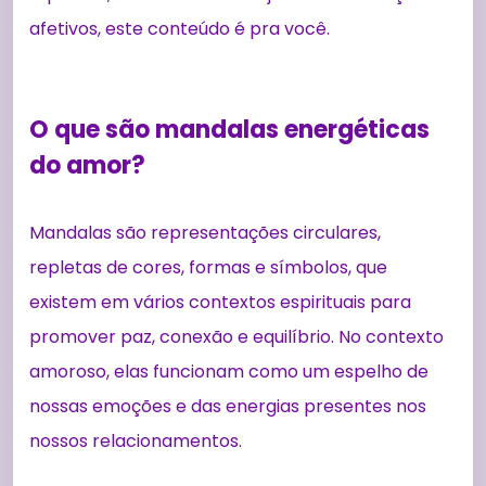
afetivos, este conteúdo é pra você.
O que são mandalas energéticas
do amor?
Mandalas são representações circulares,
repletas de cores, formas e símbolos, que
existem em vários contextos espirituais para
promover paz, conexão e equilíbrio. No contexto
amoroso, elas funcionam como um espelho de
nossas emoções e das energias presentes nos
nossos relacionamentos.