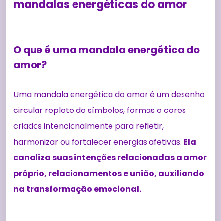
mandalas energéticas do amor
O que é uma mandala energética do
amor?
Uma mandala energética do amor é um desenho
circular repleto de símbolos, formas e cores
criados intencionalmente para refletir,
harmonizar ou fortalecer energias afetivas.
Ela
canaliza suas intenções relacionadas a amor
próprio, relacionamentos e união, auxiliando
na transformação emocional.