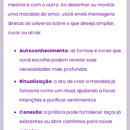
mesma e com o outro. Ao desenhar ou montar
uma mandala do amor, você envia mensagens
diretas ao universo sobre o que deseja ampliar,
curar ou atrair.
Autoconhecimento:
as formas e cores que
você escolhe podem revelar suas
necessidades mais profundas.
Ritualização:
o ato de criar a mandala já
funciona como um ritual, ajudando a focar
intenções e purificar sentimentos.
Conexão:
a prática pode fortalecer laços já
existentes ou abrir caminhos para novas