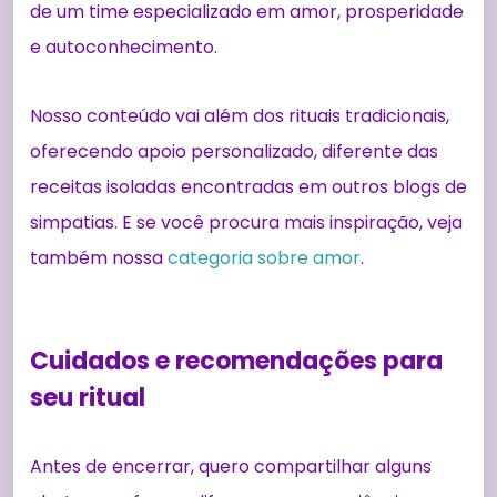
de um time especializado em amor, prosperidade
e autoconhecimento.
Nosso conteúdo vai além dos rituais tradicionais,
oferecendo apoio personalizado, diferente das
receitas isoladas encontradas em outros blogs de
simpatias. E se você procura mais inspiração, veja
também nossa
categoria sobre amor
.
Cuidados e recomendações para
seu ritual
Antes de encerrar, quero compartilhar alguns