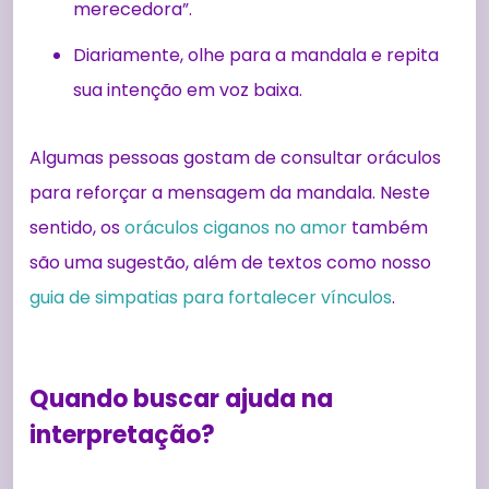
merecedora”.
Diariamente, olhe para a mandala e repita
sua intenção em voz baixa.
Algumas pessoas gostam de consultar oráculos
para reforçar a mensagem da mandala. Neste
sentido, os
oráculos ciganos no amor
também
são uma sugestão, além de textos como nosso
guia de simpatias para fortalecer vínculos
.
Quando buscar ajuda na
interpretação?