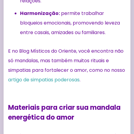
relações.
Harmonização:
permite trabalhar
bloqueios emocionais, promovendo leveza
entre casais, amizades ou familiares.
E no Blog Místicos do Oriente, você encontra não
só mandalas, mas também muitos rituais e
simpatias para fortalecer o amor, como no nosso
artigo de simpatias poderosas
.
Materiais para criar sua mandala
energética do amor