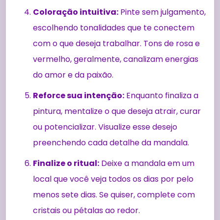
Coloração intuitiva:
Pinte sem julgamento,
escolhendo tonalidades que te conectem
com o que deseja trabalhar. Tons de rosa e
vermelho, geralmente, canalizam energias
do amor e da paixão.
Reforce sua intenção:
Enquanto finaliza a
pintura, mentalize o que deseja atrair, curar
ou potencializar. Visualize esse desejo
preenchendo cada detalhe da mandala.
Finalize o ritual:
Deixe a mandala em um
local que você veja todos os dias por pelo
menos sete dias. Se quiser, complete com
cristais ou pétalas ao redor.