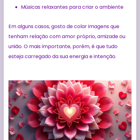
Músicas relaxantes para criar o ambiente
Em alguns casos, gosto de colar imagens que
tenham relação com amor próprio, amizade ou
união. O mais importante, porém, é que tudo
esteja carregado da sua energia e intenção.