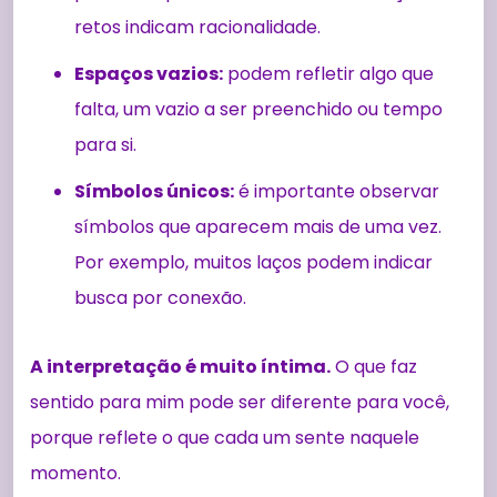
retos indicam racionalidade.
Espaços vazios:
podem refletir algo que
falta, um vazio a ser preenchido ou tempo
para si.
Símbolos únicos:
é importante observar
símbolos que aparecem mais de uma vez.
Por exemplo, muitos laços podem indicar
busca por conexão.
A interpretação é muito íntima.
O que faz
sentido para mim pode ser diferente para você,
porque reflete o que cada um sente naquele
momento.