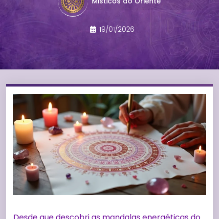
Misticos do Oriente
19/01/2026
Desde que descobri as mandalas energéticas do