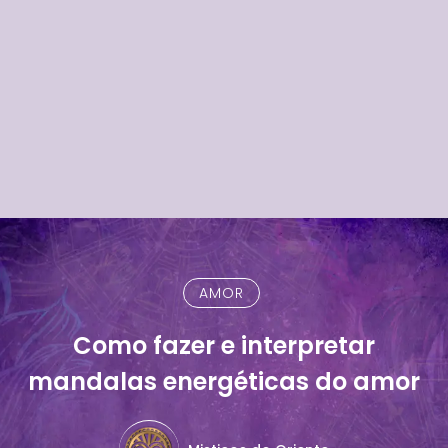
AMOR
Como fazer e interpretar
mandalas energéticas do amor