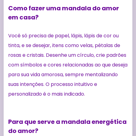
Como fazer uma mandala do amor
em casa?
Você só precisa de papel, lápis, lápis de cor ou
tinta, e se desejar, itens como velas, pétalas de
rosas e cristais. Desenhe um círculo, crie padrões
com símbolos e cores relacionadas ao que deseja
para sua vida amorosa, sempre mentalizando
suas intenções. O processo intuitivo e
personalizado é o mais indicado.
Para que serve a mandala energética
do amor?