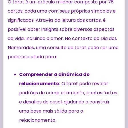
O tarot é um oráculo milenar composto por 78
cartas, cada uma com seus próprios símbolos e
significados. Através da leitura das cartas, é
possível obter insights sobre diversos aspectos
da vida, incluindo o amor. No contexto do Dia dos
Namorados, uma consulta de tarot pode ser uma
poderosa aliada para:
Compreender a dinâmica do
relacionamento:
O tarot pode revelar
padrões de comportamento, pontos fortes
e desafios do casal, ajudando a construir
uma base mais sólida para o
relacionamento.