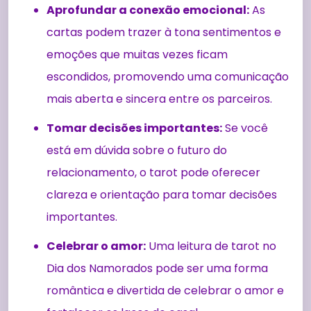
Aprofundar a conexão emocional:
As
cartas podem trazer à tona sentimentos e
emoções que muitas vezes ficam
escondidos, promovendo uma comunicação
mais aberta e sincera entre os parceiros.
Tomar decisões importantes:
Se você
está em dúvida sobre o futuro do
relacionamento, o tarot pode oferecer
clareza e orientação para tomar decisões
importantes.
Celebrar o amor:
Uma leitura de tarot no
Dia dos Namorados pode ser uma forma
romântica e divertida de celebrar o amor e