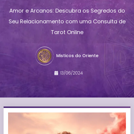
Amor e Arcanos: Descubra os Segredos do
Seu Relacionamento com uma Consulta de
Tarot Online
Misticos do Oriente
13/06/2024