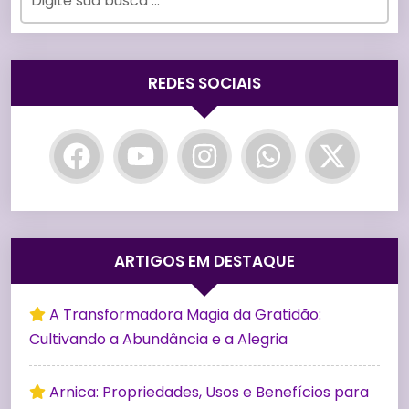
REDES SOCIAIS
ARTIGOS EM DESTAQUE
A Transformadora Magia da Gratidão:
Cultivando a Abundância e a Alegria
Arnica: Propriedades, Usos e Benefícios para