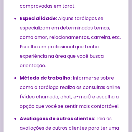
comprovadas em tarot.
Especialidade:
Alguns tarólogos se
especializam em determinados temas,
como amor, relacionamentos, carreira, etc.
Escolha um profissional que tenha
experiência na área que você busca
orientação.
Método de trabalho:
Informe-se sobre
como o tarólogo realiza as consultas online
(vídeo chamada, chat, e-mail) e escolha a
opção que você se sentir mais confortável.
Avaliações de outros clientes:
Leia as
avaliações de outros clientes para ter uma