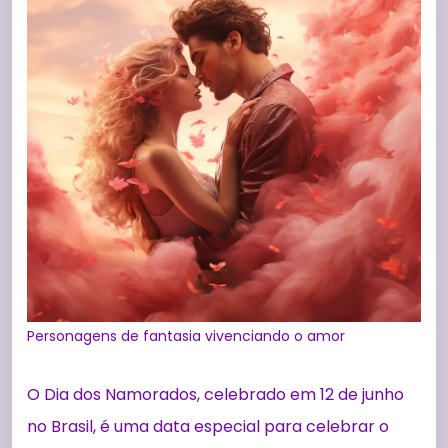
Personagens de fantasia vivenciando o amor
O Dia dos Namorados, celebrado em 12 de junho
no Brasil, é uma data especial para celebrar o