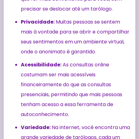
precisar se deslocar até um tarólogo.
Privacidade:
Muitas pessoas se sentem
mais à vontade para se abrir e compartilhar
seus sentimentos em um ambiente virtual,
onde o anonimato é garantido.
Acessibilidade:
As consultas online
costumam ser mais acessíveis
financeiramente do que as consultas
presenciais, permitindo que mais pessoas
tenham acesso a essa ferramenta de
autoconhecimento.
Variedade:
Na internet, você encontra uma
grande variedade de tarólogos, cada um