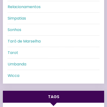
Relacionamentos
Simpatias
Sonhos
Tarô de Marselha
Tarot
Umbanda
Wicca
TAGS