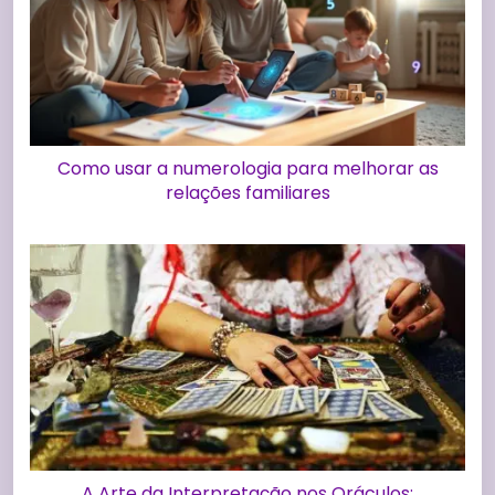
Como usar a numerologia para melhorar as
relações familiares
A Arte da Interpretação nos Oráculos: