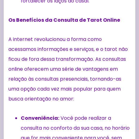
fortalecer os laços do casal.
Os Benefícios da Consulta de Tarot Online
A internet revolucionou a forma como
acessamos informações e serviços, e o tarot não
ficou de fora dessa transformação. As consultas
online oferecem uma série de vantagens em
relação às consultas presenciais, tornando-as
uma opção cada vez mais popular para quem
busca orientação no amor:
Conveniência:
Você pode realizar a
consulta no conforto da sua casa, no horário
que for mais conveniente para você, sem