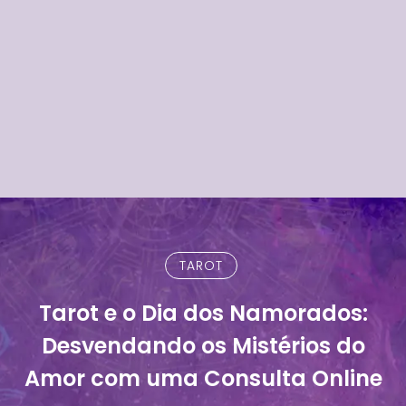
TAROT
Tarot e o Dia dos Namorados:
Desvendando os Mistérios do
Amor com uma Consulta Online