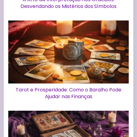
Desvendando os Mistérios dos Símbolos
Tarot e Prosperidade: Como o Baralho Pode
Ajudar nas Finanças