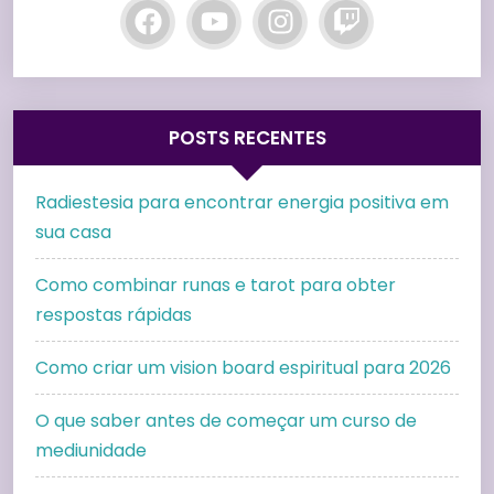
POSTS RECENTES
Radiestesia para encontrar energia positiva em
sua casa
Como combinar runas e tarot para obter
respostas rápidas
Como criar um vision board espiritual para 2026
O que saber antes de começar um curso de
mediunidade