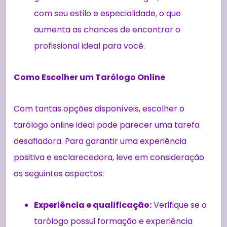
com seu estilo e especialidade, o que
aumenta as chances de encontrar o
profissional ideal para você.
Como Escolher um Tarólogo Online
Com tantas opções disponíveis, escolher o
tarólogo online ideal pode parecer uma tarefa
desafiadora. Para garantir uma experiência
positiva e esclarecedora, leve em consideração
os seguintes aspectos:
Experiência e qualificação:
Verifique se o
tarólogo possui formação e experiência