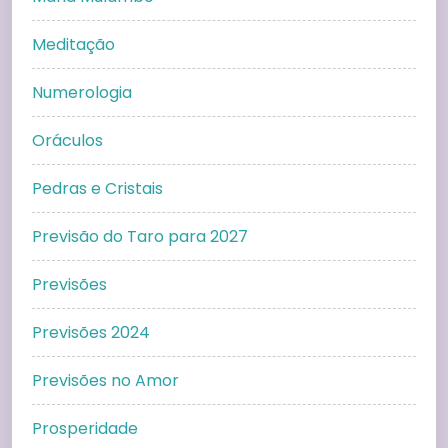
Meditação
Numerologia
Oráculos
Pedras e Cristais
Previsão do Taro para 2027
Previsões
Previsões 2024
Previsões no Amor
Prosperidade