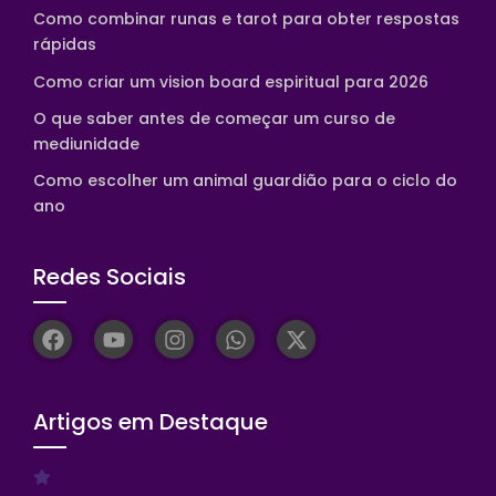
Como combinar runas e tarot para obter respostas
rápidas
Como criar um vision board espiritual para 2026
O que saber antes de começar um curso de
mediunidade
Como escolher um animal guardião para o ciclo do
ano
Redes Sociais
Artigos em Destaque