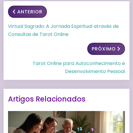
ANTERIOR
Virtual Sagrado: A Jornada Espiritual através de
Consultas de Tarot Online
PRÓXIMO
Tarot Online para Autoconhecimento e
Desenvolvimento Pessoal
Artigos Relacionados