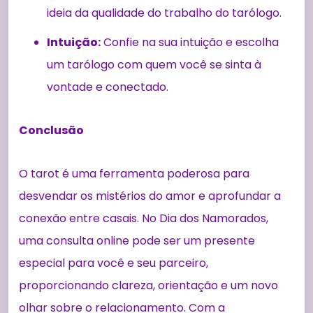
ideia da qualidade do trabalho do tarólogo.
Intuição:
Confie na sua intuição e escolha
um tarólogo com quem você se sinta à
vontade e conectado.
Conclusão
O tarot é uma ferramenta poderosa para
desvendar os mistérios do amor e aprofundar a
conexão entre casais. No Dia dos Namorados,
uma consulta online pode ser um presente
especial para você e seu parceiro,
proporcionando clareza, orientação e um novo
olhar sobre o relacionamento. Com a