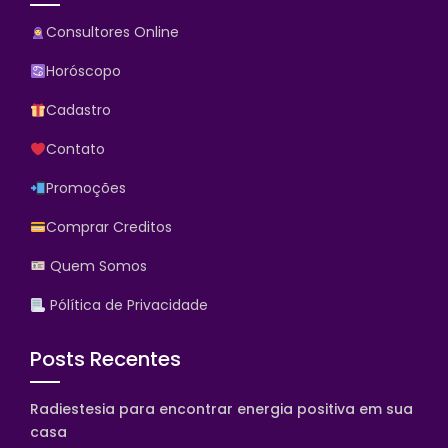
Consultores Online
Horóscopo
Cadastro
Contato
Promoções
Comprar Creditos
Quem Somos
Pólítica de Privacidade
Posts Recentes
Radiestesia para encontrar energia positiva em sua
casa