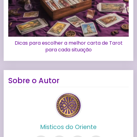
Dicas para escolher a melhor carta de Tarot
para cada situação
Sobre o Autor
Misticos do Oriente