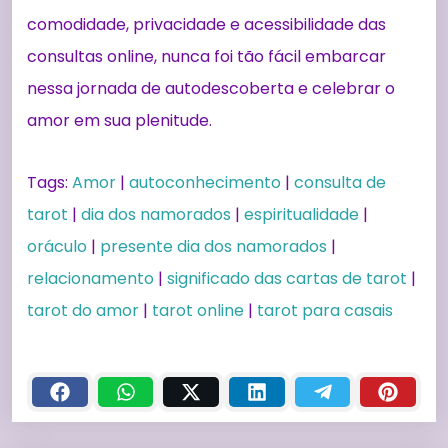
comodidade, privacidade e acessibilidade das
consultas online, nunca foi tão fácil embarcar
nessa jornada de autodescoberta e celebrar o
amor em sua plenitude.
Tags:
Amor
|
autoconhecimento
|
consulta de
tarot
|
dia dos namorados
|
espiritualidade
|
oráculo
|
presente dia dos namorados
|
relacionamento
|
significado das cartas de tarot
|
tarot do amor
|
tarot online
|
tarot para casais