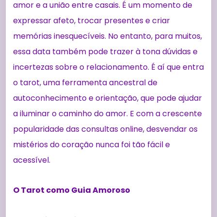
amor e a união entre casais. É um momento de
expressar afeto, trocar presentes e criar
memórias inesquecíveis. No entanto, para muitos,
essa data também pode trazer à tona dúvidas e
incertezas sobre o relacionamento. É aí que entra
o tarot, uma ferramenta ancestral de
autoconhecimento e orientação, que pode ajudar
a iluminar o caminho do amor. E com a crescente
popularidade das consultas online, desvendar os
mistérios do coração nunca foi tão fácil e
acessível.
O Tarot como Guia Amoroso