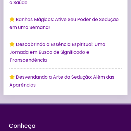
a Saúde
Banhos Mágicos: Ative Seu Poder de Sedução
em uma Semana!
Descobrindo a Essência Espiritual: Uma
Jornada em Busca de Significado e
Transcendência
Desvendando a Arte da Sedução: Além das
Aparências
Conheça