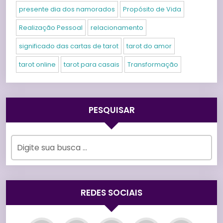
presente dia dos namorados
Propósito de Vida
Realização Pessoal
relacionamento
significado das cartas de tarot
tarot do amor
tarot online
tarot para casais
Transformação
PESQUISAR
REDES SOCIAIS