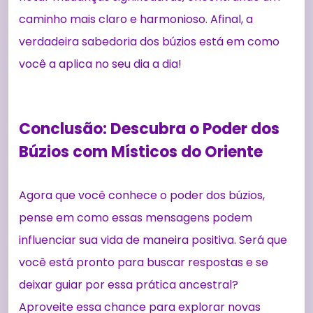
caminho mais claro e harmonioso. Afinal, a
verdadeira sabedoria dos búzios está em como
você a aplica no seu dia a dia!
Conclusão: Descubra o Poder dos
Búzios com Místicos do Oriente
Agora que você conhece o poder dos búzios,
pense em como essas mensagens podem
influenciar sua vida de maneira positiva. Será que
você está pronto para buscar respostas e se
deixar guiar por essa prática ancestral?
Aproveite essa chance para explorar novas