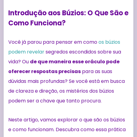
Introdução aos Búzios: O Que São e
Como Funciona?
Você já parou para pensar em como
os búzios
podem revelar
segredos escondidos sobre sua
vida? Ou
de que maneira esse oráculo pode
oferecer respostas precisas
para as suas
dúvidas mais profundas? Se você está em busca
de clareza e direção, os mistérios dos búzios
podem ser a chave que tanto procura.
Neste artigo, vamos explorar o que são os búzios
e como funcionam. Descubra como essa prática