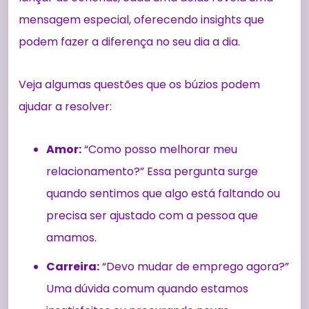
mensagem especial, oferecendo insights que
podem fazer a diferença no seu dia a dia.
Veja algumas questões que os búzios podem
ajudar a resolver:
Amor:
“Como posso melhorar meu
relacionamento?” Essa pergunta surge
quando sentimos que algo está faltando ou
precisa ser ajustado com a pessoa que
amamos.
Carreira:
“Devo mudar de emprego agora?”
Uma dúvida comum quando estamos