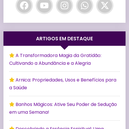
ARTIGOS EM DESTAQUE
A Transformadora Magia da Gratidão:
Cultivando a Abundância e a Alegria
Arnica: Propriedades, Usos e Benefícios para
a Saúde
Banhos Mágicos: Ative Seu Poder de Sedução
em uma Semana!
Descobrindo a Essência Espiritual: Uma