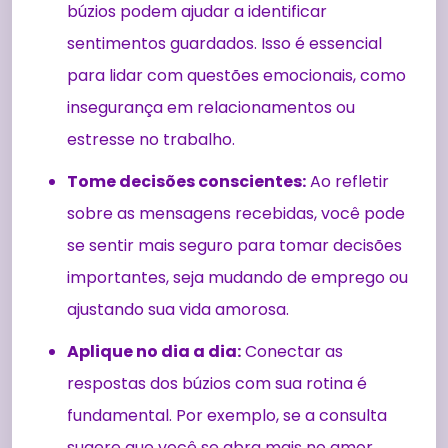
búzios podem ajudar a identificar
sentimentos guardados. Isso é essencial
para lidar com questões emocionais, como
insegurança em relacionamentos ou
estresse no trabalho.
Tome decisões conscientes:
Ao refletir
sobre as mensagens recebidas, você pode
se sentir mais seguro para tomar decisões
importantes, seja mudando de emprego ou
ajustando sua vida amorosa.
Aplique no dia a dia:
Conectar as
respostas dos búzios com sua rotina é
fundamental. Por exemplo, se a consulta
sugere que você se abra mais no amor,