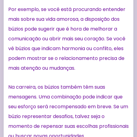
Por exemplo, se você está procurando entender
mais sobre sua vida amorosa, a disposição dos
búzios pode sugerir que é hora de melhorar a
comunicação ou abrir mais seu coração. Se você
vê búzios que indicam harmonia ou conflito, eles
podem mostrar se o relacionamento precisa de
mais atenção ou mudanças.
Na carreira, os búzios também têm suas
mensagens. Uma combinação pode indicar que
seu esforço será recompensado em breve. Se um
búzio representar desafios, talvez seja o
momento de repensar suas escolhas profissionais
ou buscar novas oportunidades.