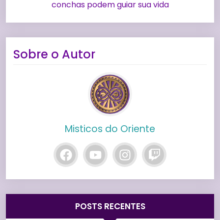
conchas podem guiar sua vida
Sobre o Autor
Misticos do Oriente
POSTS RECENTES