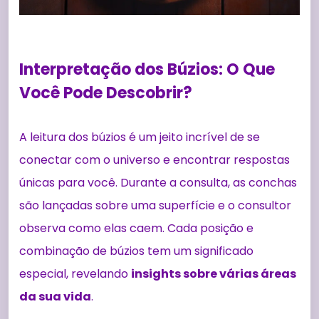
Interpretação dos Búzios: O Que
Você Pode Descobrir?
A leitura dos búzios é um jeito incrível de se
conectar com o universo e encontrar respostas
únicas para você. Durante a consulta, as conchas
são lançadas sobre uma superfície e o consultor
observa como elas caem. Cada posição e
combinação de búzios tem um significado
especial, revelando
insights sobre várias áreas
da sua vida
.