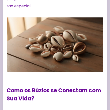
tão especial.
Como os Búzios se Conectam com
Sua Vida?