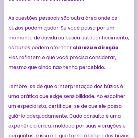
As questões pessoais são outra área onde os
búzios podem ajudar. Se você passa por um
momento de dúvida ou busca autoconhecimento,
os búzios podem oferecer
clareza e direção
.
Eles refletem o que você precisa considerar,
mesmo que ainda não tenha percebido.
Lembre-se de que a interpretação dos búzios é
uma prática que exige sensibilidade. Ao escolher
um especialista, certifique-se de que ele possa
guiá-lo adequadamente. Cada consulta é uma
experiência única, moldada por suas vibrações e
perguntas, e isso é o que torna a leitura dos búzios