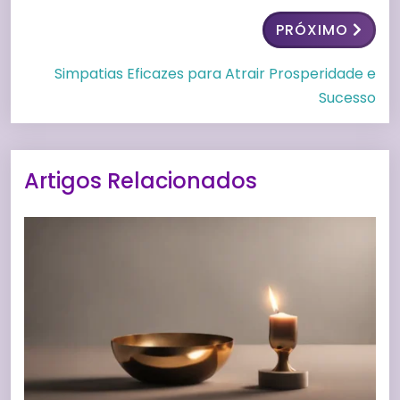
PRÓXIMO
Simpatias Eficazes para Atrair Prosperidade e
Sucesso
Artigos Relacionados