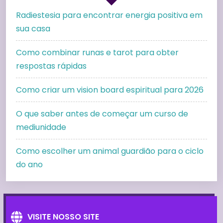
Radiestesia para encontrar energia positiva em
sua casa
Como combinar runas e tarot para obter
respostas rápidas
Como criar um vision board espiritual para 2026
O que saber antes de começar um curso de
mediunidade
Como escolher um animal guardião para o ciclo
do ano
VISITE NOSSO SITE