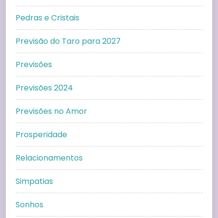
Pedras e Cristais
Previsão do Taro para 2027
Previsões
Previsões 2024
Previsões no Amor
Prosperidade
Relacionamentos
Simpatias
Sonhos