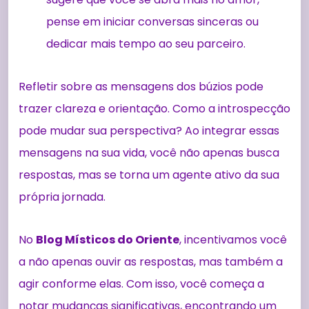
pense em iniciar conversas sinceras ou
dedicar mais tempo ao seu parceiro.
Refletir sobre as mensagens dos búzios pode
trazer clareza e orientação. Como a introspecção
pode mudar sua perspectiva? Ao integrar essas
mensagens na sua vida, você não apenas busca
respostas, mas se torna um agente ativo da sua
própria jornada.
No
Blog Místicos do Oriente
, incentivamos você
a não apenas ouvir as respostas, mas também a
agir conforme elas. Com isso, você começa a
notar mudanças significativas, encontrando um