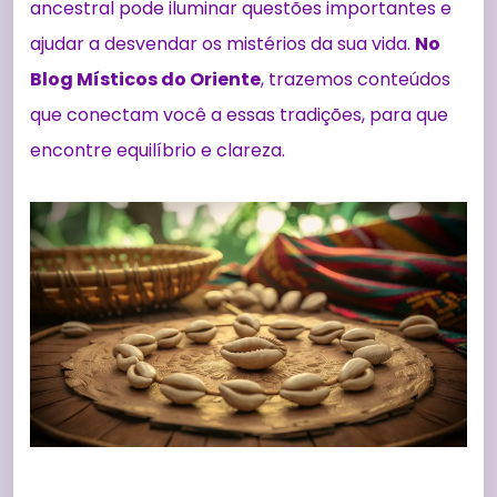
ancestral pode iluminar questões importantes e
ajudar a desvendar os mistérios da sua vida.
No
Blog Místicos do Oriente
, trazemos conteúdos
que conectam você a essas tradições, para que
encontre equilíbrio e clareza.