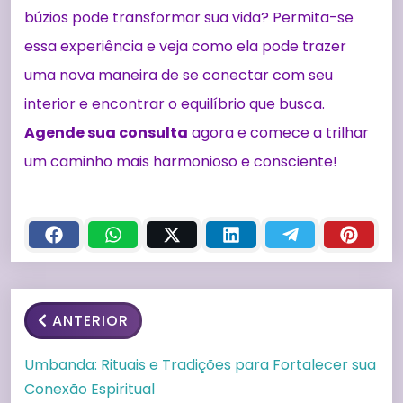
búzios pode transformar sua vida? Permita-se
essa experiência e veja como ela pode trazer
uma nova maneira de se conectar com seu
interior e encontrar o equilíbrio que busca.
Agende sua consulta
agora e comece a trilhar
um caminho mais harmonioso e consciente!
ANTERIOR
Umbanda: Rituais e Tradições para Fortalecer sua
Conexão Espiritual