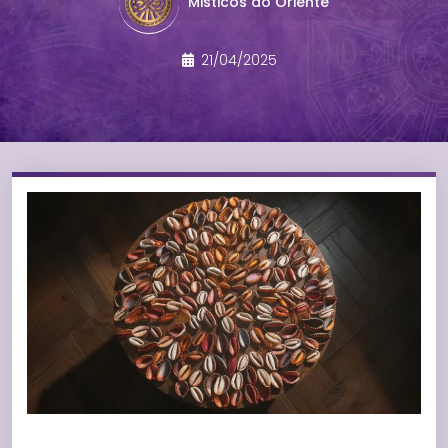
Misticos do Oriente
21/04/2025