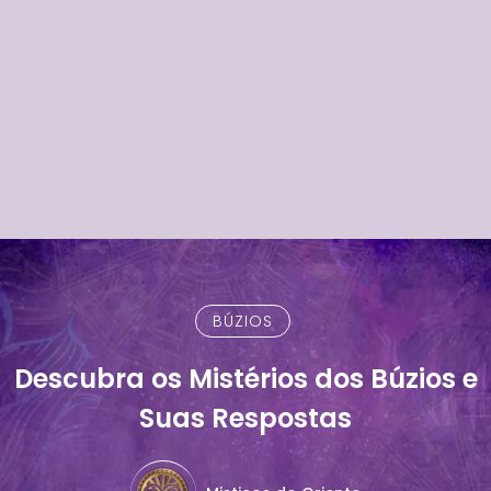
BÚZIOS
Descubra os Mistérios dos Búzios e
Suas Respostas