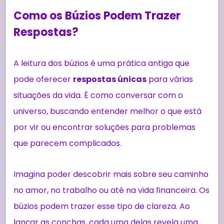
Como os Búzios Podem Trazer
Respostas?
A leitura dos búzios é uma prática antiga que
pode oferecer
respostas únicas
para várias
situações da vida. É como conversar com o
universo, buscando entender melhor o que está
por vir ou encontrar soluções para problemas
que parecem complicados.
Imagina poder descobrir mais sobre seu caminho
no amor, no trabalho ou até na vida financeira. Os
búzios podem trazer esse tipo de clareza. Ao
lançar as conchas, cada uma delas revela uma