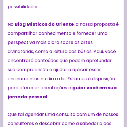
possibilidades.
No
Blog Místicos do Oriente
, a nossa proposta é
compartilhar conhecimento e fornecer uma
perspectiva mais clara sobre as artes
divinatórias, como a leitura dos búzios. Aqui, você
encontrará conteúdos que podem aprofundar
sua compreensão e ajudar a aplicar esses
ensinamentos no dia a dia. Estamos à disposição
para oferecer orientações e
guiar você em sua
jornada pessoal
.
Que tal agendar uma consulta com um de nossos
consultores e descobrir como a sabedoria dos