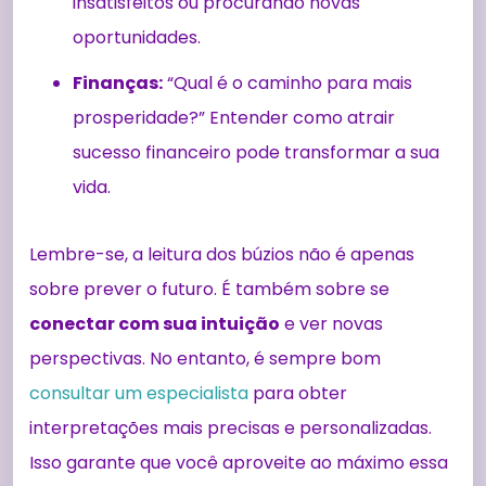
insatisfeitos ou procurando novas
oportunidades.
Finanças:
“Qual é o caminho para mais
prosperidade?” Entender como atrair
sucesso financeiro pode transformar a sua
vida.
Lembre-se, a leitura dos búzios não é apenas
sobre prever o futuro. É também sobre se
conectar com sua intuição
e ver novas
perspectivas. No entanto, é sempre bom
consultar um especialista
para obter
interpretações mais precisas e personalizadas.
Isso garante que você aproveite ao máximo essa