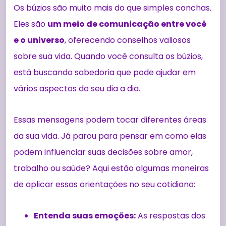
Os búzios são muito mais do que simples conchas.
Eles são
um meio de comunicação entre você
e o universo
, oferecendo conselhos valiosos
sobre sua vida. Quando você consulta os búzios,
está buscando sabedoria que pode ajudar em
vários aspectos do seu dia a dia.
Essas mensagens podem tocar diferentes áreas
da sua vida. Já parou para pensar em como elas
podem influenciar suas decisões sobre amor,
trabalho ou saúde? Aqui estão algumas maneiras
de aplicar essas orientações no seu cotidiano:
Entenda suas emoções:
As respostas dos