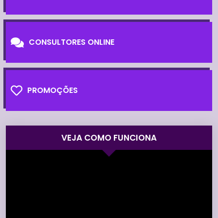
CONSULTORES ONLINE
PROMOÇÕES
VEJA COMO FUNCIONA
Tocador
de
vídeo