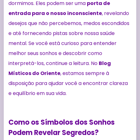
dormimos. Eles podem ser uma
porta de
entrada para o nosso inconsciente
, revelando
desejos que não percebemos, medos escondidos
e até fornecendo pistas sobre nossa saúde
mental. Se você está curioso para entender
melhor seus sonhos e descobrir como
interpretá-los, continue a leitura. No
Blog
Místicos do Oriente
, estamos sempre à
disposição para ajudar você a encontrar clareza
e equilíbrio em sua vida.
Como os Símbolos dos Sonhos
Podem Revelar Segredos?