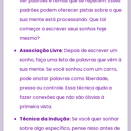
ver padrões e temas que se repetem. Esses
padrões podem oferecer pistas sobre o que
sua mente está processando. Que tal
começar a escrever seus sonhos hoje
mesmo?
Associação Livre:
Depois de escrever um
sonho, faça uma lista de palavras que vêm à
sua mente. Se você sonhou com um carro,
pode anotar palavras como liberdade,
pressa ou controle. Essa técnica ajuda a
fazer conexões que não são óbvias à
primeira vista.
Técnica da Indução:
Se você quer sonhar
sobre algo específico, pense nisso antes de