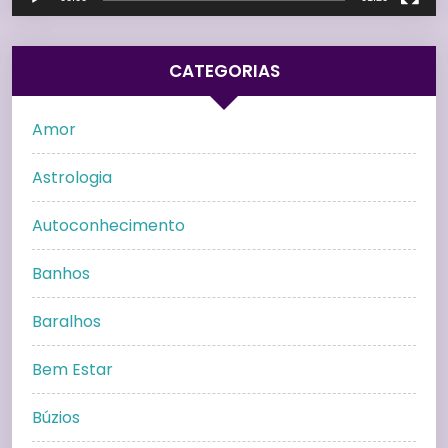
CATEGORIAS
Amor
Astrologia
Autoconhecimento
Banhos
Baralhos
Bem Estar
Búzios