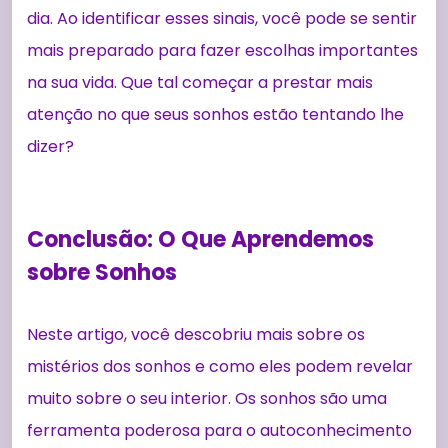
dia. Ao identificar esses sinais, você pode se sentir
mais preparado para fazer escolhas importantes
na sua vida. Que tal começar a prestar mais
atenção no que seus sonhos estão tentando lhe
dizer?
Conclusão: O Que Aprendemos
sobre Sonhos
Neste artigo, você descobriu mais sobre os
mistérios dos sonhos e como eles podem revelar
muito sobre o seu interior. Os sonhos são uma
ferramenta poderosa para o autoconhecimento