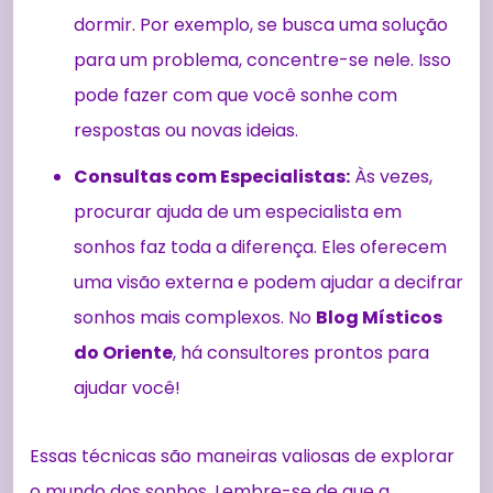
dormir. Por exemplo, se busca uma solução
para um problema, concentre-se nele. Isso
pode fazer com que você sonhe com
respostas ou novas ideias.
Consultas com Especialistas:
Às vezes,
procurar ajuda de um especialista em
sonhos faz toda a diferença. Eles oferecem
uma visão externa e podem ajudar a decifrar
sonhos mais complexos. No
Blog Místicos
do Oriente
, há consultores prontos para
ajudar você!
Essas técnicas são maneiras valiosas de explorar
o mundo dos sonhos. Lembre-se de que a