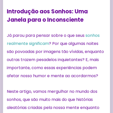
Introdução aos Sonhos: Uma
Janela para o Inconsciente
Já parou para pensar sobre o que seus
sonhos
realmente significam
? Por que algumas noites
são povoadas por imagens tão vívidas, enquanto
outras trazem pesadelos inquietantes? E, mais
importante, como essas experiências podem
afetar nosso humor e mente ao acordarmos?
Neste artigo, vamos mergulhar no mundo dos
sonhos, que são muito mais do que histórias
aleatórias criadas pela nossa mente enquanto