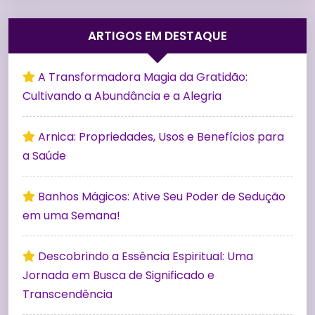
ARTIGOS EM DESTAQUE
A Transformadora Magia da Gratidão:
Cultivando a Abundância e a Alegria
Arnica: Propriedades, Usos e Benefícios para
a Saúde
Banhos Mágicos: Ative Seu Poder de Sedução
em uma Semana!
Descobrindo a Essência Espiritual: Uma
Jornada em Busca de Significado e
Transcendência