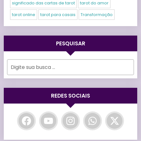
significado das cartas de tarot
tarot do amor
tarot online
tarot para casais
Transformação
PESQUISAR
REDES SOCIAIS