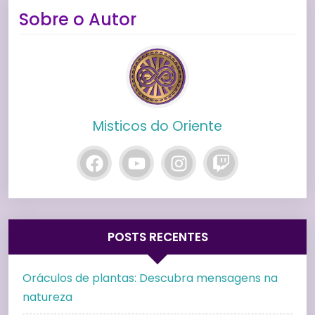
Sobre o Autor
Misticos do Oriente
POSTS RECENTES
Oráculos de plantas: Descubra mensagens na
natureza