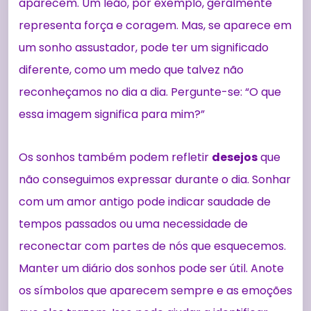
aparecem. Um leão, por exemplo, geralmente
representa força e coragem. Mas, se aparece em
um sonho assustador, pode ter um significado
diferente, como um medo que talvez não
reconheçamos no dia a dia. Pergunte-se: “O que
essa imagem significa para mim?”
Os sonhos também podem refletir
desejos
que
não conseguimos expressar durante o dia. Sonhar
com um amor antigo pode indicar saudade de
tempos passados ou uma necessidade de
reconectar com partes de nós que esquecemos.
Manter um diário dos sonhos pode ser útil. Anote
os símbolos que aparecem sempre e as emoções