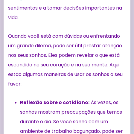
sentimentos e a tomar decisões importantes na
vida.
Quando você está com dúvidas ou enfrentando
um grande dilema, pode ser útil prestar atenção
nos seus sonhos. Eles podem revelar o que está
escondido no seu coração e na sua mente. Aqui
estão algumas maneiras de usar os sonhos a seu
favor:
Reflexão sobre o cotidiano:
Às vezes, os
sonhos mostram preocupações que temos
durante o dia. Se você sonha com um
ambiente de trabalho bagunçado, pode ser