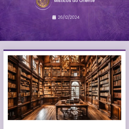
Misticos do Oriente
26/12/2024