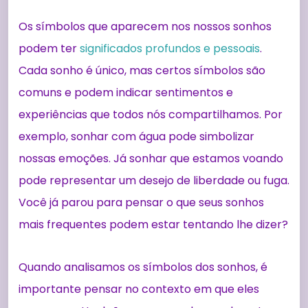
Os símbolos que aparecem nos nossos sonhos
podem ter
significados profundos e pessoais
.
Cada sonho é único, mas certos símbolos são
comuns e podem indicar sentimentos e
experiências que todos nós compartilhamos. Por
exemplo, sonhar com água pode simbolizar
nossas emoções. Já sonhar que estamos voando
pode representar um desejo de liberdade ou fuga.
Você já parou para pensar o que seus sonhos
mais frequentes podem estar tentando lhe dizer?
Quando analisamos os símbolos dos sonhos, é
importante pensar no contexto em que eles