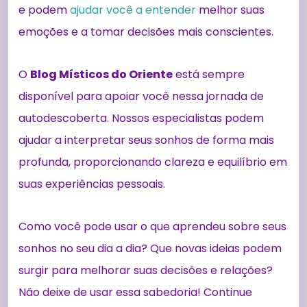
e podem
ajudar você a entender
melhor suas
emoções e a tomar decisões mais conscientes.
O
Blog Místicos do Oriente
está sempre
disponível para apoiar você nessa jornada de
autodescoberta. Nossos especialistas podem
ajudar a interpretar seus sonhos de forma mais
profunda, proporcionando clareza e equilíbrio em
suas experiências pessoais.
Como você pode usar o que aprendeu sobre seus
sonhos no seu dia a dia? Que novas ideias podem
surgir para melhorar suas decisões e relações?
Não deixe de usar essa sabedoria! Continue