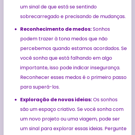
um sinal de que está se sentindo
sobrecarregado e precisando de mudanças.
Reconhecimento de medos:
Sonhos
podem trazer à tona medos que não
percebemos quando estamos acordados. Se
você sonha que está falhando em algo
importante, isso pode indicar insegurança.
Reconhecer esses medos é o primeiro passo
para superá-los.
Exploração de novas ideias:
Os sonhos
são um espaço criativo. Se você sonha com
um novo projeto ou uma viagem, pode ser
um sinal para explorar essas ideias. Pergunte