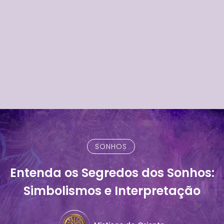
SONHOS
Entenda os Segredos dos Sonhos:
Simbolismos e Interpretação