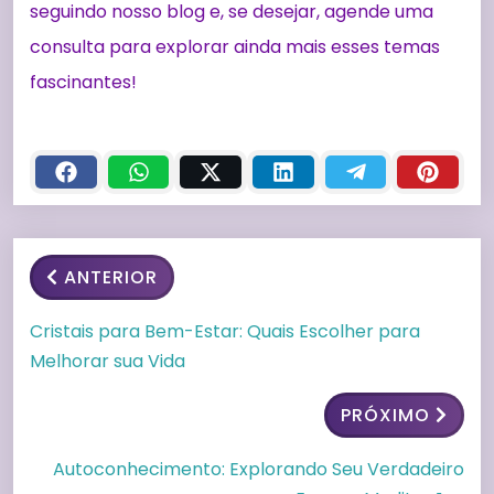
seguindo nosso blog e, se desejar, agende uma
consulta para explorar ainda mais esses temas
fascinantes!
ANTERIOR
Cristais para Bem-Estar: Quais Escolher para
Melhorar sua Vida
PRÓXIMO
Autoconhecimento: Explorando Seu Verdadeiro