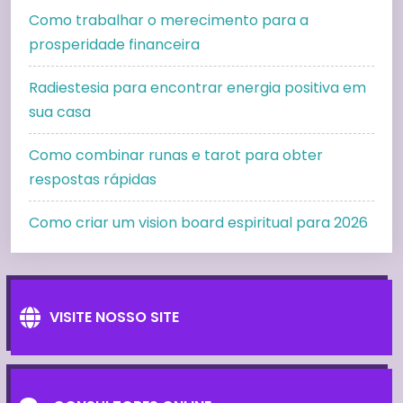
Como trabalhar o merecimento para a
prosperidade financeira
Radiestesia para encontrar energia positiva em
sua casa
Como combinar runas e tarot para obter
respostas rápidas
Como criar um vision board espiritual para 2026
VISITE NOSSO SITE