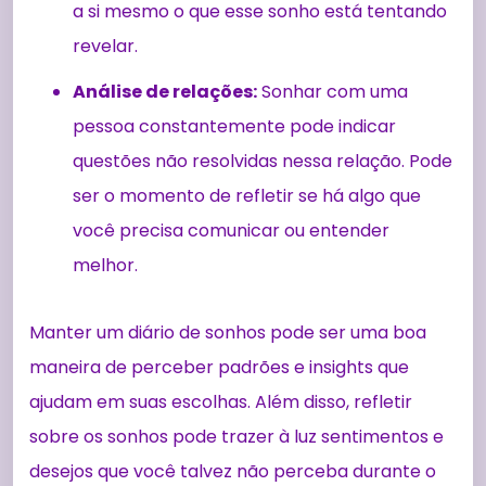
a si mesmo o que esse sonho está tentando
revelar.
Análise de relações:
Sonhar com uma
pessoa constantemente pode indicar
questões não resolvidas nessa relação. Pode
ser o momento de refletir se há algo que
você precisa comunicar ou entender
melhor.
Manter um diário de sonhos pode ser uma boa
maneira de perceber padrões e insights que
ajudam em suas escolhas. Além disso, refletir
sobre os sonhos pode trazer à luz sentimentos e
desejos que você talvez não perceba durante o