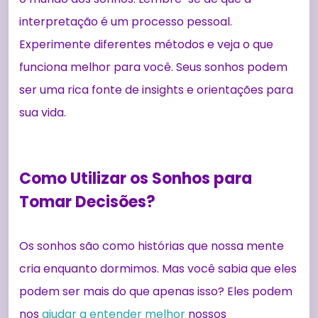
interpretação é um processo pessoal.
Experimente diferentes métodos e veja o que
funciona melhor para você. Seus sonhos podem
ser uma rica fonte de insights e orientações para
sua vida.
Como Utilizar os Sonhos para
Tomar Decisões?
Os sonhos são como histórias que nossa mente
cria enquanto dormimos. Mas você sabia que eles
podem ser mais do que apenas isso? Eles podem
nos
ajudar a entender melhor
nossos