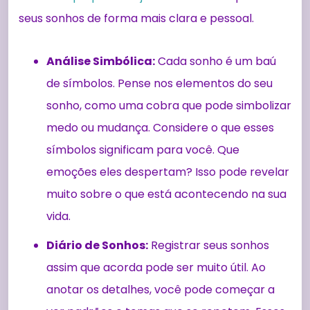
seus sonhos de forma mais clara e pessoal.
Análise Simbólica:
Cada sonho é um baú
de símbolos. Pense nos elementos do seu
sonho, como uma cobra que pode simbolizar
medo ou mudança. Considere o que esses
símbolos significam para você. Que
emoções eles despertam? Isso pode revelar
muito sobre o que está acontecendo na sua
vida.
Diário de Sonhos:
Registrar seus sonhos
assim que acorda pode ser muito útil. Ao
anotar os detalhes, você pode começar a