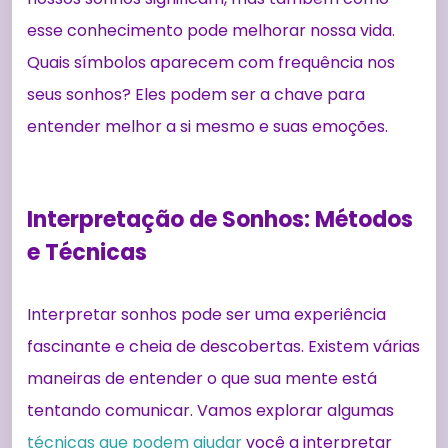
esse conhecimento pode melhorar nossa vida.
Quais símbolos aparecem com frequência nos
seus sonhos? Eles podem ser a chave para
entender melhor a si mesmo e suas emoções.
Interpretação de Sonhos: Métodos
e Técnicas
Interpretar sonhos pode ser uma experiência
fascinante e cheia de descobertas. Existem várias
maneiras de entender o que sua mente está
tentando comunicar. Vamos explorar algumas
técnicas que podem ajudar
você a interpretar