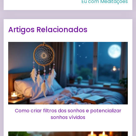
Eu com Meditações
Artigos Relacionados
Como criar filtros dos sonhos e potencializar
sonhos vívidos