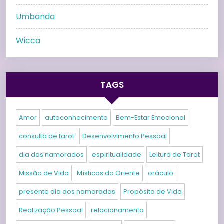
Umbanda
Wicca
TAGS
Amor
autoconhecimento
Bem-Estar Emocional
consulta de tarot
Desenvolvimento Pessoal
dia dos namorados
espiritualidade
Leitura de Tarot
Missão de Vida
Místicos do Oriente
oráculo
presente dia dos namorados
Propósito de Vida
Realização Pessoal
relacionamento