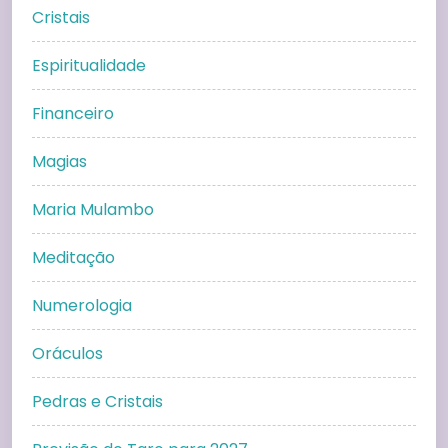
Cristais
Espiritualidade
Financeiro
Magias
Maria Mulambo
Meditação
Numerologia
Oráculos
Pedras e Cristais