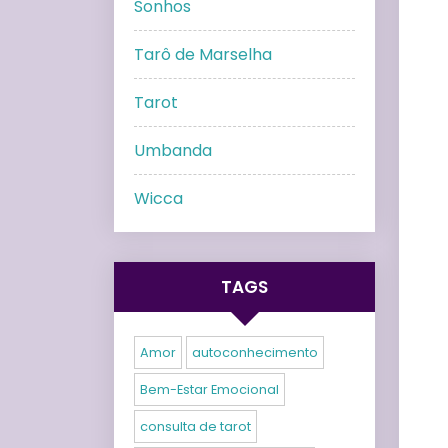
Sonhos
Tarô de Marselha
Tarot
Umbanda
Wicca
TAGS
Amor
autoconhecimento
Bem-Estar Emocional
consulta de tarot