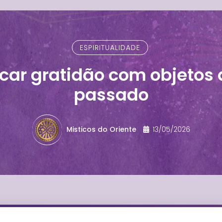
ESPIRITUALIDADE
car gratidão com objetos 
passado
Misticos do Oriente
13/05/2026