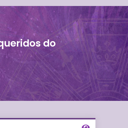
queridos do