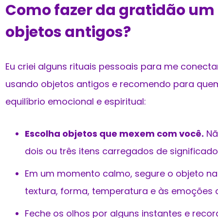
Como fazer da gratidão um 
objetos antigos?
Eu criei alguns rituais pessoais para me conecta
usando objetos antigos e recomendo para quem 
equilíbrio emocional e espiritual:
Escolha objetos que mexem com você.
Não
dois ou três itens carregados de significado
Em um momento calmo, segure o objeto na 
textura, forma, temperatura e às emoções 
Feche os olhos por alguns instantes e rec