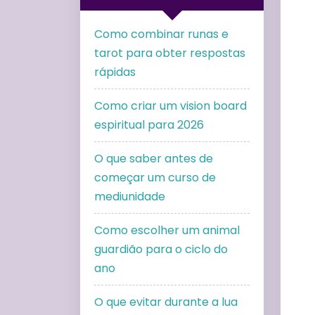
Como combinar runas e
tarot para obter respostas
rápidas
Como criar um vision board
espiritual para 2026
O que saber antes de
começar um curso de
mediunidade
Como escolher um animal
guardião para o ciclo do
ano
O que evitar durante a lua