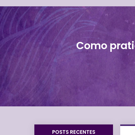
Como prati
POSTS RECENTES