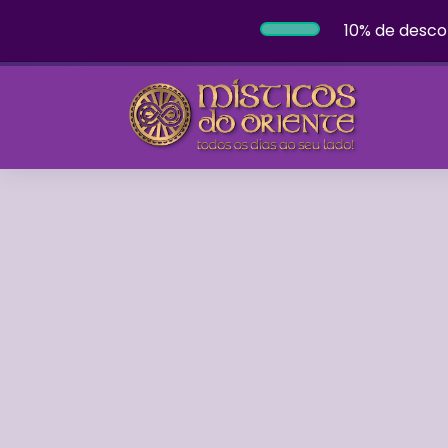
10% de desco