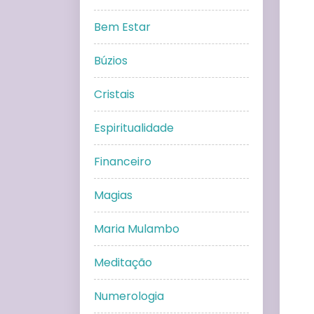
Bem Estar
Búzios
Cristais
Espiritualidade
Financeiro
Magias
Maria Mulambo
Meditação
Numerologia