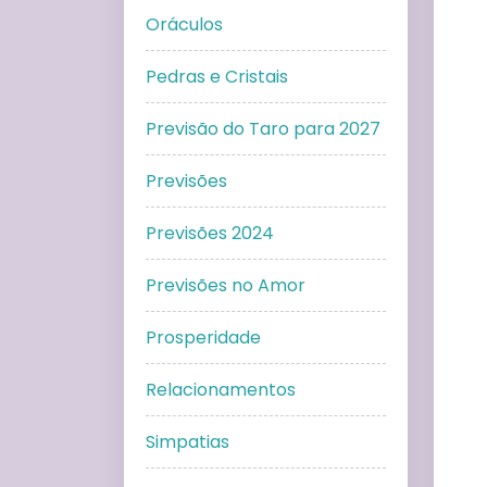
Oráculos
Pedras e Cristais
Previsão do Taro para 2027
Previsões
Previsões 2024
Previsões no Amor
Prosperidade
Relacionamentos
Simpatias