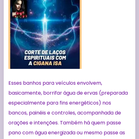
Esses banhos para veículos envolvem,
basicamente, borrifar água de ervas (preparada
especialmente para fins energéticos) nos
bancos, painéis e controles, acompanhada de
orações e intenções. Também há quem passe
pano com água energizada ou mesmo passe as