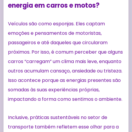
energia em carros e motos?
Veículos são como esponjas. Eles captam
emoções e pensamentos de motoristas,
passageiros e até daqueles que circularam
próximos. Por isso, é comum perceber que alguns
carros “carregam” um clima mais leve, enquanto
outros acumulam cansaço, ansiedade ou tristeza.
Isso acontece porque as energias presentes são
somadas às suas experiências próprias,
impactando a forma como sentimos o ambiente.
Inclusive, práticas sustentáveis no setor de
transporte também refletem esse olhar para a