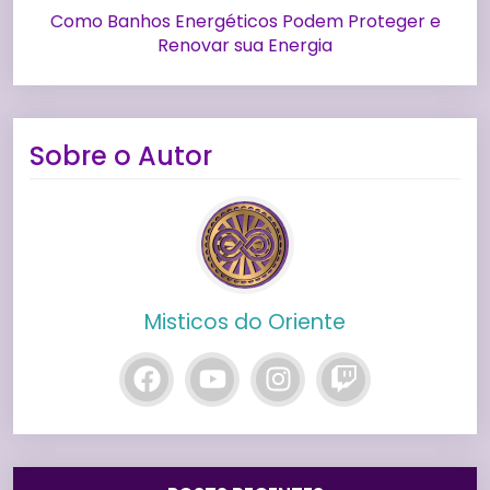
Como Banhos Energéticos Podem Proteger e
Renovar sua Energia
Sobre o Autor
Misticos do Oriente