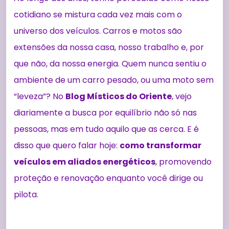
cotidiano se mistura cada vez mais com o
universo dos veículos. Carros e motos são
extensões da nossa casa, nosso trabalho e, por
que não, da nossa energia. Quem nunca sentiu o
ambiente de um carro pesado, ou uma moto sem
“leveza”? No
Blog Místicos do Oriente
, vejo
diariamente a busca por equilíbrio não só nas
pessoas, mas em tudo aquilo que as cerca. E é
disso que quero falar hoje:
como transformar
veículos em aliados energéticos
, promovendo
proteção e renovação enquanto você dirige ou
pilota.