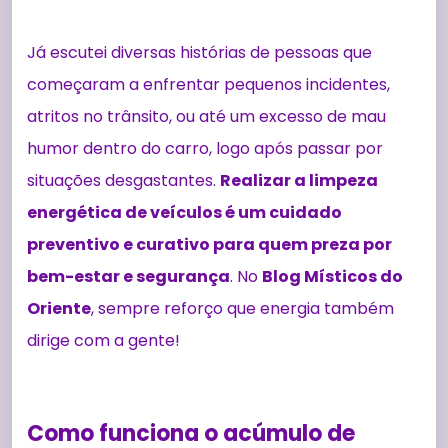
Já escutei diversas histórias de pessoas que
começaram a enfrentar pequenos incidentes,
atritos no trânsito, ou até um excesso de mau
humor dentro do carro, logo após passar por
situações desgastantes.
Realizar a limpeza
energética de veículos é um cuidado
preventivo e curativo para quem preza por
bem-estar e segurança
. No
Blog Místicos do
Oriente
, sempre reforço que energia também
dirige com a gente!
Como funciona o acúmulo de