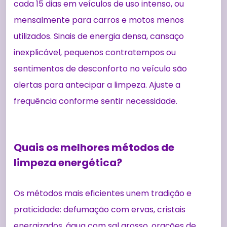
cada 15 dias em veículos de uso intenso, ou
mensalmente para carros e motos menos
utilizados. Sinais de energia densa, cansaço
inexplicável, pequenos contratempos ou
sentimentos de desconforto no veículo são
alertas para antecipar a limpeza. Ajuste a
frequência conforme sentir necessidade.
Quais os melhores métodos de
limpeza energética?
Os métodos mais eficientes unem tradição e
praticidade: defumação com ervas, cristais
energizados, água com sal grosso, orações de