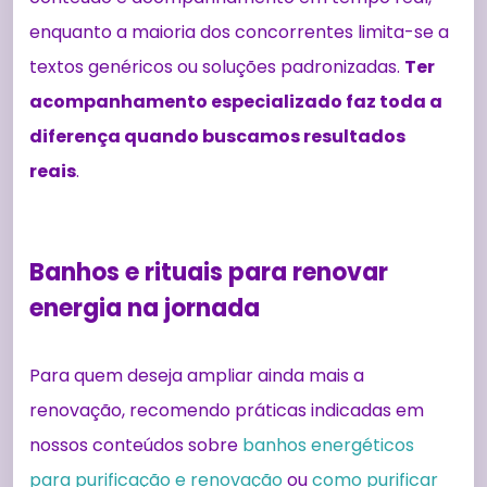
enquanto a maioria dos concorrentes limita-se a
textos genéricos ou soluções padronizadas.
Ter
acompanhamento especializado faz toda a
diferença quando buscamos resultados
reais
.
Banhos e rituais para renovar
energia na jornada
Para quem deseja ampliar ainda mais a
renovação, recomendo práticas indicadas em
nossos conteúdos sobre
banhos energéticos
para purificação e renovação
ou
como purificar