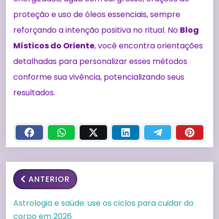
proteção e uso de óleos essenciais, sempre
reforçando a intenção positiva no ritual. No
Blog
Místicos do Oriente
, você encontra orientações
detalhadas para personalizar esses métodos
conforme sua vivência, potencializando seus
resultados.
ANTERIOR
Astrologia e saúde: use os ciclos para cuidar do
corpo em 2026