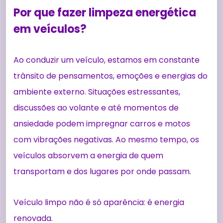
Por que fazer limpeza energética
em veículos?
Ao conduzir um veículo, estamos em constante
trânsito de pensamentos, emoções e energias do
ambiente externo. Situações estressantes,
discussões ao volante e até momentos de
ansiedade podem impregnar carros e motos
com vibrações negativas. Ao mesmo tempo, os
veículos absorvem a energia de quem
transportam e dos lugares por onde passam.
Veículo limpo não é só aparência: é energia
renovada.