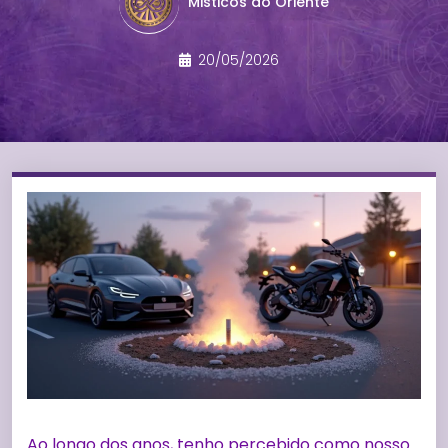
Misticos do Oriente
20/05/2026
Ao longo dos anos, tenho percebido como nosso