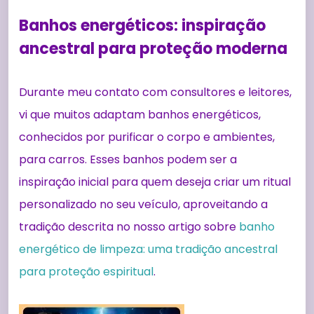
Banhos energéticos: inspiração
ancestral para proteção moderna
Durante meu contato com consultores e leitores,
vi que muitos adaptam banhos energéticos,
conhecidos por purificar o corpo e ambientes,
para carros. Esses banhos podem ser a
inspiração inicial para quem deseja criar um ritual
personalizado no seu veículo, aproveitando a
tradição descrita no nosso artigo sobre
banho
energético de limpeza: uma tradição ancestral
para proteção espiritual
.