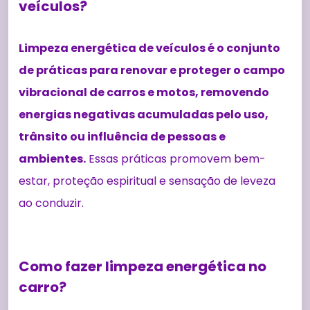
veículos?
Limpeza energética de veículos é o conjunto
de práticas para renovar e proteger o campo
vibracional de carros e motos, removendo
energias negativas acumuladas pelo uso,
trânsito ou influência de pessoas e
ambientes.
Essas práticas promovem bem-
estar, proteção espiritual e sensação de leveza
ao conduzir.
Como fazer limpeza energética no
carro?