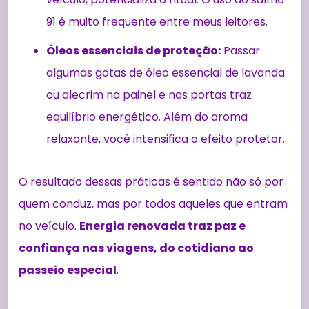
91 é muito frequente entre meus leitores.
Óleos essenciais de proteção:
Passar
algumas gotas de óleo essencial de lavanda
ou alecrim no painel e nas portas traz
equilíbrio energético. Além do aroma
relaxante, você intensifica o efeito protetor.
O resultado dessas práticas é sentido não só por
quem conduz, mas por todos aqueles que entram
no veículo.
Energia renovada traz paz e
confiança nas viagens, do cotidiano ao
passeio especial
.