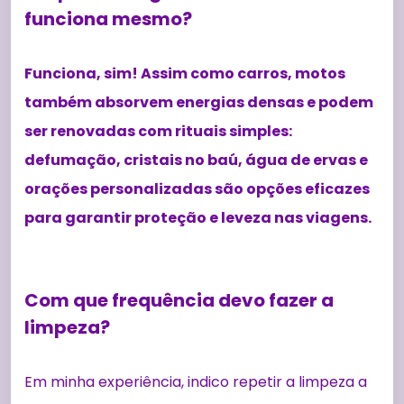
funciona mesmo?
Funciona, sim! Assim como carros, motos
também absorvem energias densas e podem
ser renovadas com rituais simples:
defumação, cristais no baú, água de ervas e
orações personalizadas são opções eficazes
para garantir proteção e leveza nas viagens.
Com que frequência devo fazer a
limpeza?
Em minha experiência, indico repetir a limpeza a