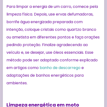
Para limpar a energia de um carro, comece pela
limpeza física. Depois, use ervas defumadoras,
borrife água energizada preparada com
intenção, coloque cristais como quartzo branco
ou ametista em diferentes pontos e faça orações
pedindo proteção. Finalize agradecendo ao
veículo e, se desejar, use óleos essenciais. Esse
método pode ser adaptado conforme explicado
em artigos como
banho de descarrego
e
adaptações de banhos energéticos para
ambientes.
Limpeza energética em moto