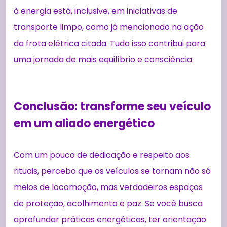
à energia está, inclusive, em iniciativas de
transporte limpo, como já mencionado na ação
da frota elétrica citada. Tudo isso contribui para
uma jornada de mais equilíbrio e consciência.
Conclusão: transforme seu veículo
em um aliado energético
Com um pouco de dedicação e respeito aos
rituais, percebo que os veículos se tornam não só
meios de locomoção, mas verdadeiros espaços
de proteção, acolhimento e paz. Se você busca
aprofundar práticas energéticas, ter orientação