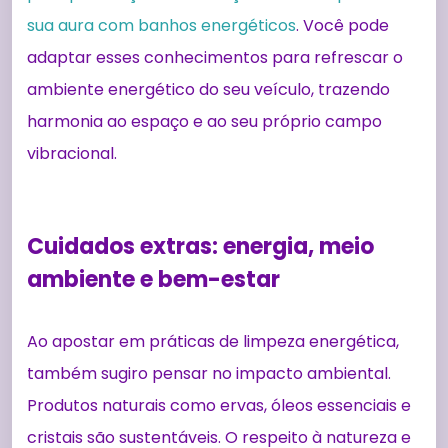
sua aura com banhos energéticos
. Você pode
adaptar esses conhecimentos para refrescar o
ambiente energético do seu veículo, trazendo
harmonia ao espaço e ao seu próprio campo
vibracional.
Cuidados extras: energia, meio
ambiente e bem-estar
Ao apostar em práticas de limpeza energética,
também sugiro pensar no impacto ambiental.
Produtos naturais como ervas, óleos essenciais e
cristais são sustentáveis. O respeito à natureza e