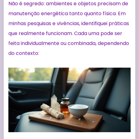
Não é segredo: ambientes e objetos precisam de
manutenção energética tanto quanto física. Em
minhas pesquisas e vivências, identifiquei práticas
que realmente funcionam. Cada uma pode ser
feita individualmente ou combinada, dependendo
do contexto: