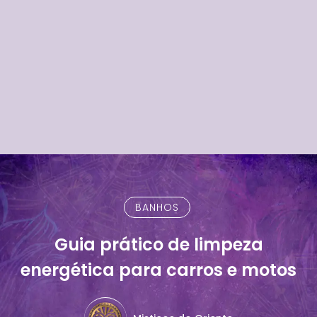
BANHOS
Guia prático de limpeza
energética para carros e motos