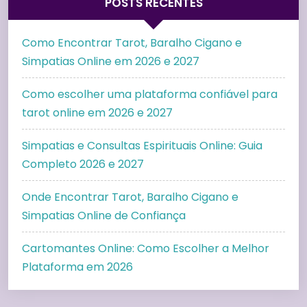
POSTS RECENTES
Como Encontrar Tarot, Baralho Cigano e
Simpatias Online em 2026 e 2027
Como escolher uma plataforma confiável para
tarot online em 2026 e 2027
Simpatias e Consultas Espirituais Online: Guia
Completo 2026 e 2027
Onde Encontrar Tarot, Baralho Cigano e
Simpatias Online de Confiança
Cartomantes Online: Como Escolher a Melhor
Plataforma em 2026