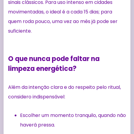
sinais clássicos. Para uso intenso em cidades
movimentadas, o ideal é a cada 15 dias; para
quem roda pouco, uma vez ao mês já pode ser
suficiente.
O que nunca pode faltar na
limpeza energética?
Além da intenção clara e do respeito pelo ritual,
considero indispensável:
Escolher um momento tranquilo, quando não
haverá pressa.