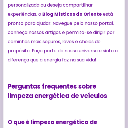
personalizada ou deseja compartilhar
experiências, o
Blog Místicos do Oriente
está
pronto para ajudar. Navegue pelo nosso portal,
conheça nossos artigos e permita-se dirigir por
caminhos mais seguros, leves e cheios de
propósito. Faça parte do nosso universo e sinta a
diferença que a energia faz na sua vida!
Perguntas frequentes sobre
limpeza energética de veículos
O que é limpeza energética de