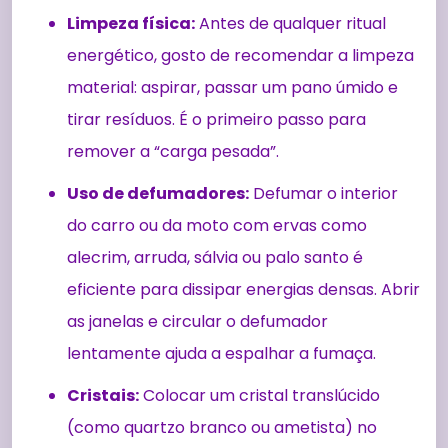
Limpeza física:
Antes de qualquer ritual
energético, gosto de recomendar a limpeza
material: aspirar, passar um pano úmido e
tirar resíduos. É o primeiro passo para
remover a “carga pesada”.
Uso de defumadores:
Defumar o interior
do carro ou da moto com ervas como
alecrim, arruda, sálvia ou palo santo é
eficiente para dissipar energias densas. Abrir
as janelas e circular o defumador
lentamente ajuda a espalhar a fumaça.
Cristais:
Colocar um cristal translúcido
(como quartzo branco ou ametista) no