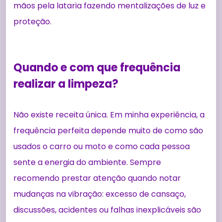
mãos pela lataria fazendo mentalizações de luz e
proteção.
Quando e com que frequência
realizar a limpeza?
Não existe receita única. Em minha experiência, a
frequência perfeita depende muito de como são
usados o carro ou moto e como cada pessoa
sente a energia do ambiente. Sempre
recomendo prestar atenção quando notar
mudanças na vibração: excesso de cansaço,
discussões, acidentes ou falhas inexplicáveis são