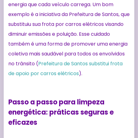
energia que cada veículo carrega. Um bom
exemplo é a iniciativa da Prefeitura de Santos, que
substituiu sua frota por carros elétricos visando
diminuir emissões e poluição. Esse cuidado
também é uma forma de promover uma energia
coletiva mais saudável para todos os envolvidos
no trânsito (
Prefeitura de Santos substitui frota
de apoio por carros elétricos
).
Passo a passo para limpeza
energética: práticas seguras e
eficazes