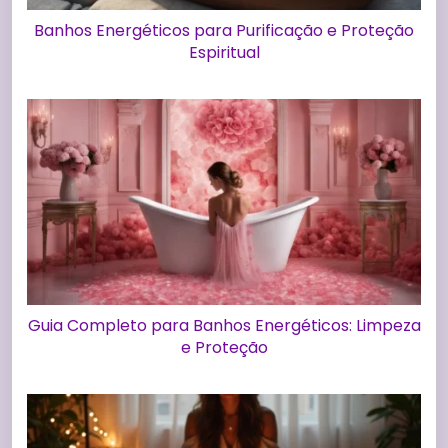
Banhos Energéticos para Purificação e Proteção
Espiritual
Guia Completo para Banhos Energéticos: Limpeza
e Proteção