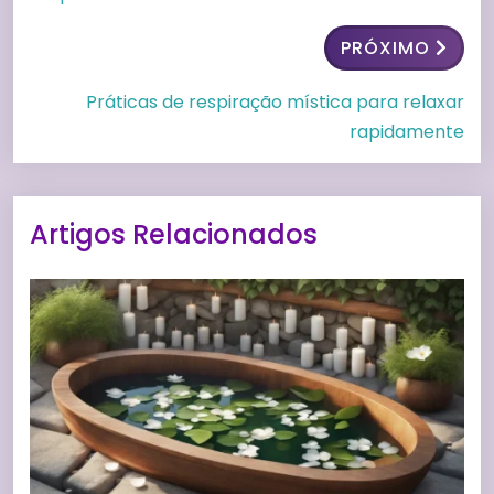
PRÓXIMO
Práticas de respiração mística para relaxar
rapidamente
Artigos Relacionados