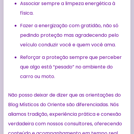
Associar sempre a limpeza energética à
física.
Fazer a energização com gratidão, não só
pedindo proteção mas agradecendo pelo
veículo conduzir você e quem você ama.
Reforçar a proteção sempre que perceber
que algo está “pesado” no ambiente do
carro ou moto.
Não posso deixar de dizer que as orientações do
Blog Místicos do Oriente são diferenciadas. Nós
aliamos tradição, experiência prática e conexão
verdadeira com nossos consultores, oferecendo
conteúdo e acompanhamento em tempo real,