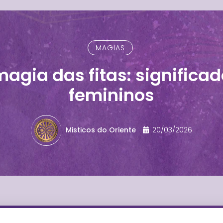
MAGIAS
magia das fitas: significad
femininos
Misticos do Oriente
20/03/2026