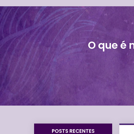
O que é 
POSTS RECENTES