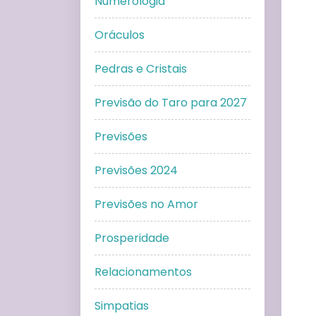
Numerologia
Oráculos
Pedras e Cristais
Previsão do Taro para 2027
Previsões
Previsões 2024
Previsões no Amor
Prosperidade
Relacionamentos
Simpatias