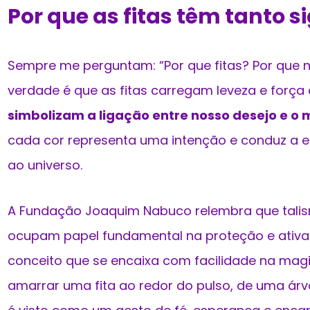
Por que as fitas têm tanto s
Sempre me perguntam: “Por que fitas? Por que n
verdade é que as fitas carregam leveza e for
simbolizam a ligação entre nosso desejo e o 
cada cor representa uma intenção e conduz a e
ao universo.
A Fundação Joaquim Nabuco relembra que talis
ocupam papel fundamental na proteção e ativaç
conceito que se encaixa com facilidade na magia
amarrar uma fita ao redor do pulso, de uma árv