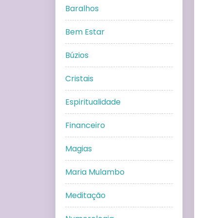
Baralhos
Bem Estar
Búzios
Cristais
Espiritualidade
Financeiro
Magias
Maria Mulambo
Meditação