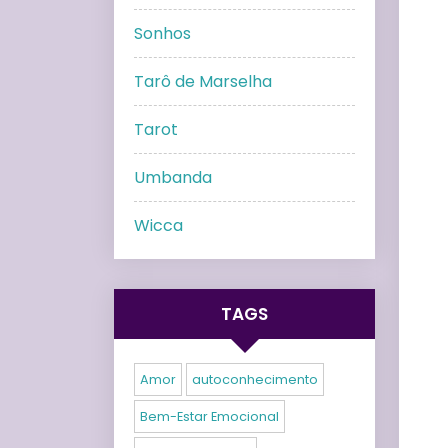
Sonhos
Tarô de Marselha
Tarot
Umbanda
Wicca
TAGS
Amor
autoconhecimento
Bem-Estar Emocional