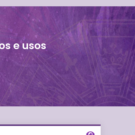
os e usos