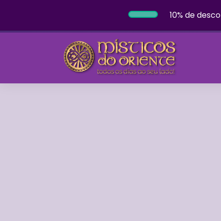
10% de desco