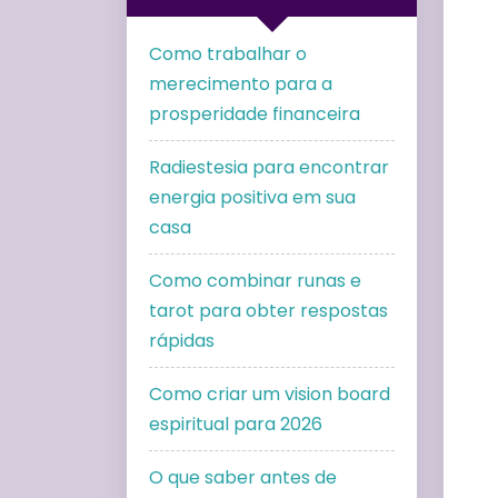
Como trabalhar o
merecimento para a
prosperidade financeira
Radiestesia para encontrar
energia positiva em sua
casa
Como combinar runas e
tarot para obter respostas
rápidas
Como criar um vision board
espiritual para 2026
O que saber antes de