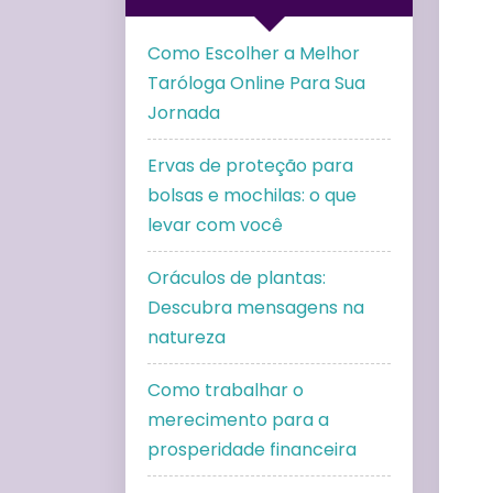
Como Escolher a Melhor
Taróloga Online Para Sua
Jornada
Ervas de proteção para
bolsas e mochilas: o que
levar com você
Oráculos de plantas:
Descubra mensagens na
natureza
Como trabalhar o
merecimento para a
prosperidade financeira