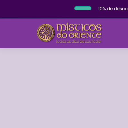
10% de desco