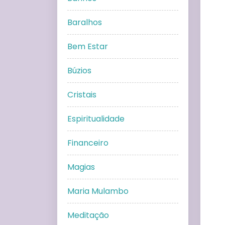
Baralhos
Bem Estar
Búzios
Cristais
Espiritualidade
Financeiro
Magias
Maria Mulambo
Meditação