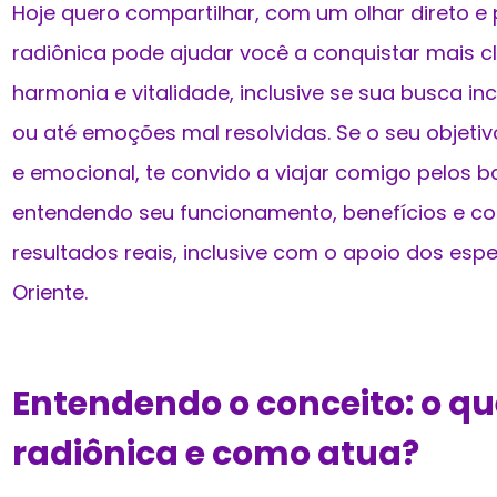
Hoje quero compartilhar, com um olhar direto e
radiônica pode ajudar você a conquistar mais c
harmonia e vitalidade, inclusive se sua busca inc
ou até emoções mal resolvidas. Se o seu objetivo
e emocional, te convido a viajar comigo pelos b
entendendo seu funcionamento, benefícios e c
resultados reais, inclusive com o apoio dos espe
Oriente.
Entendendo o conceito: o q
radiônica e como atua?