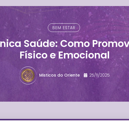
BEM ESTAR
nica Saúde: Como Promover
Físico e Emocional
Misticos do Oriente
25/11/2025