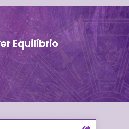
 Equilíbrio