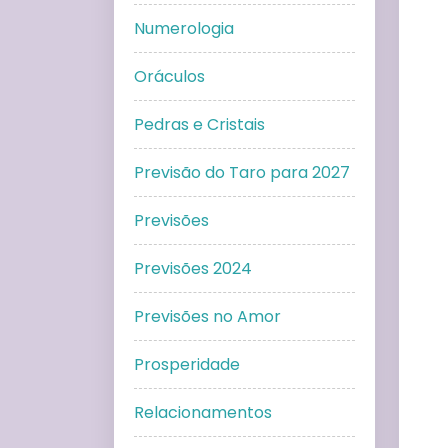
Numerologia
Oráculos
Pedras e Cristais
Previsão do Taro para 2027
Previsões
Previsões 2024
Previsões no Amor
Prosperidade
Relacionamentos