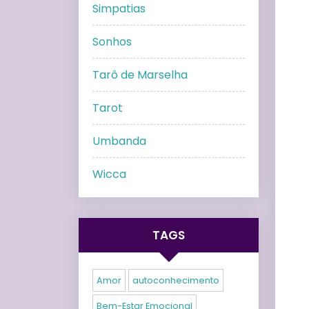
Simpatias
Sonhos
Tarô de Marselha
Tarot
Umbanda
Wicca
TAGS
Amor
autoconhecimento
Bem-Estar Emocional