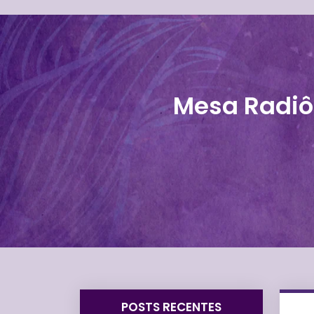
Mesa Radiô
POSTS RECENTES