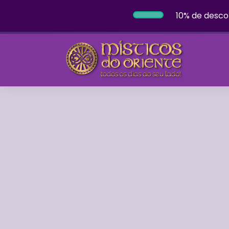
10% de desco