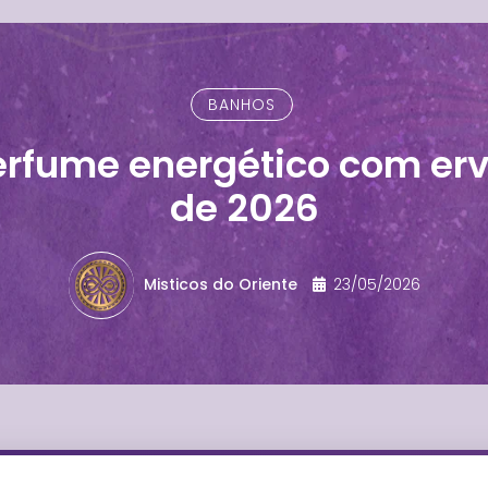
BANHOS
erfume energético com erv
de 2026
Misticos do Oriente
23/05/2026