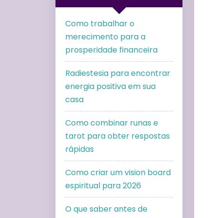
Como trabalhar o
merecimento para a
prosperidade financeira
Radiestesia para encontrar
energia positiva em sua
casa
Como combinar runas e
tarot para obter respostas
rápidas
Como criar um vision board
espiritual para 2026
O que saber antes de