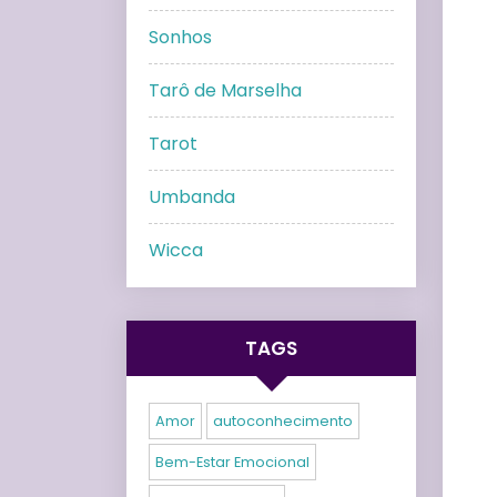
Sonhos
Tarô de Marselha
Tarot
Umbanda
Wicca
TAGS
Amor
autoconhecimento
Bem-Estar Emocional