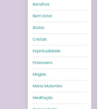
Baralhos
Bem Estar
Búzios
Cristais
Espiritualidade
Financeiro
Magias
Maria Mulambo
Meditação