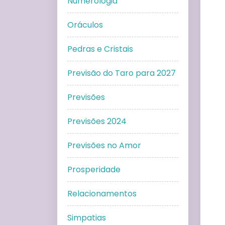
Numerologia
Oráculos
Pedras e Cristais
Previsão do Taro para 2027
Previsões
Previsões 2024
Previsões no Amor
Prosperidade
Relacionamentos
Simpatias