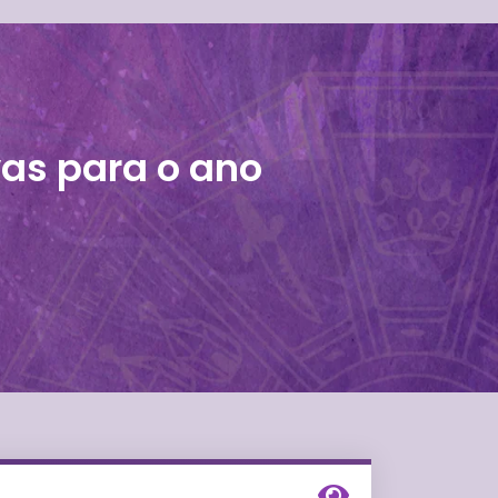
as para o ano