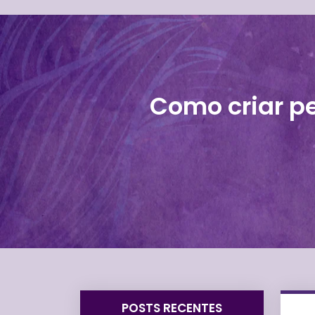
Como criar p
POSTS RECENTES