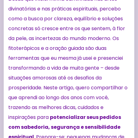
divinatórias e nas práticas espirituais, percebo
como a busca por clareza, equilíbrio e soluções
concretas só cresce entre os que sentem, à flor
da pele, as incertezas do mundo moderno. Os
fitoterápicos e a oração guiada são duas
ferramentas que eu mesma já usei e presenciei
transformando a vida de muita gente – desde
situações amorosas até os desafios da
prosperidade. Neste artigo, quero compartilhar o
que aprendi ao longo dos anos com você,
trazendo as melhores dicas, cuidados e
inspirações para
potencializar seus pedidos
com sabedoria, segurança e sensibilidade
espiritual
. Prepare-se: pequenas mudanças de