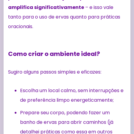
amplifica significativamente
– e isso vale
tanto para o uso de ervas quanto para práticas
oracionais.
Como criar o ambiente ideal?
Sugiro alguns passos simples e eficazes:
Escolha um local calmo, sem interrupções e
de preferência limpo energeticamente;
Prepare seu corpo, podendo fazer um
banho de ervas para abrir caminhos (já
detalhei práticas como essa em outros