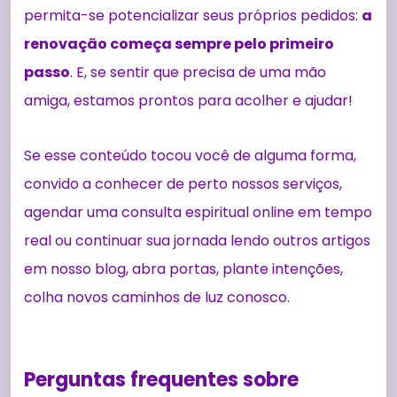
permita-se potencializar seus próprios pedidos:
a
renovação começa sempre pelo primeiro
passo
. E, se sentir que precisa de uma mão
amiga, estamos prontos para acolher e ajudar!
Se esse conteúdo tocou você de alguma forma,
convido a conhecer de perto nossos serviços,
agendar uma consulta espiritual online em tempo
real ou continuar sua jornada lendo outros artigos
em nosso blog, abra portas, plante intenções,
colha novos caminhos de luz conosco.
Perguntas frequentes sobre