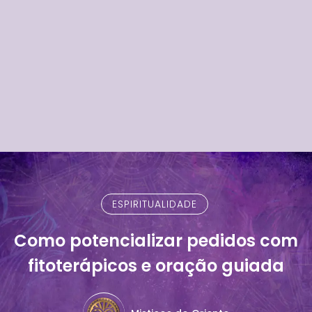
ESPIRITUALIDADE
Como potencializar pedidos com
fitoterápicos e oração guiada