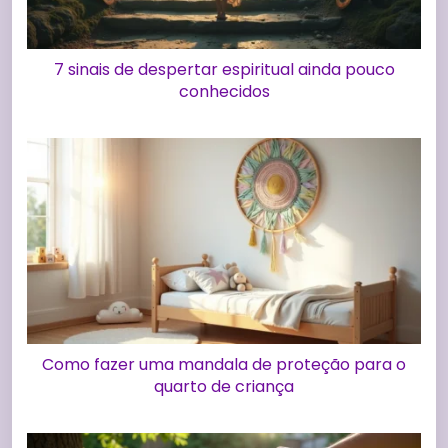
7 sinais de despertar espiritual ainda pouco
conhecidos
Como fazer uma mandala de proteção para o
quarto de criança