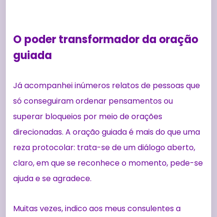
O poder transformador da oração
guiada
Já acompanhei inúmeros relatos de pessoas que
só conseguiram ordenar pensamentos ou
superar bloqueios por meio de orações
direcionadas. A oração guiada é mais do que uma
reza protocolar: trata-se de um diálogo aberto,
claro, em que se reconhece o momento, pede-se
ajuda e se agradece.
Muitas vezes, indico aos meus consulentes a