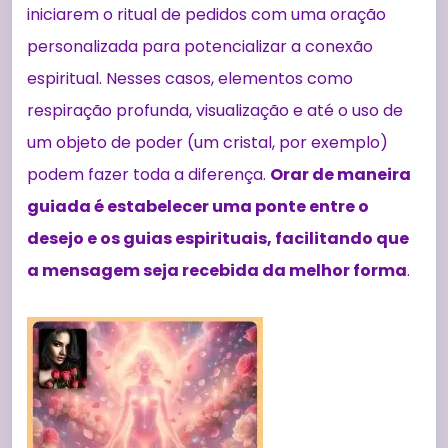
iniciarem o ritual de pedidos com uma oração
personalizada para potencializar a conexão
espiritual. Nesses casos, elementos como
respiração profunda, visualização e até o uso de
um objeto de poder (um cristal, por exemplo)
podem fazer toda a diferença.
Orar de maneira
guiada é estabelecer uma ponte entre o
desejo e os guias espirituais, facilitando que
a mensagem seja recebida da melhor forma
.