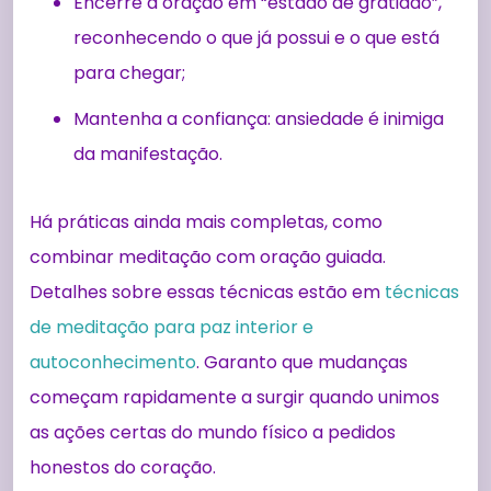
Encerre a oração em “estado de gratidão”,
reconhecendo o que já possui e o que está
para chegar;
Mantenha a confiança: ansiedade é inimiga
da manifestação.
Há práticas ainda mais completas, como
combinar meditação com oração guiada.
Detalhes sobre essas técnicas estão em
técnicas
de meditação para paz interior e
autoconhecimento
. Garanto que mudanças
começam rapidamente a surgir quando unimos
as ações certas do mundo físico a pedidos
honestos do coração.