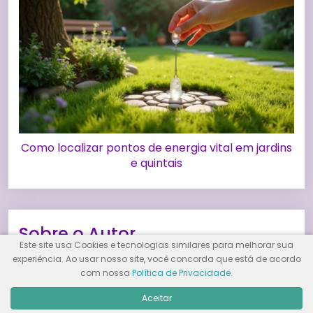
Como localizar pontos de energia vital em jardins
e quintais
Sobre o Autor
Este site usa Cookies e tecnologias similares para melhorar sua
experiência. Ao usar nosso site, você concorda que está de acordo
com nossa
Política de Privacidade
.
Aceitar