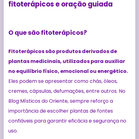
fitoterápicos e oração guiada
O que são fitoterápicos?
Fitoterápicos são produtos derivados de
plantas medicinais, utilizados para auxiliar
no equilíbrio físico, emocional ou energético.
Eles podem se apresentar como chás, óleos,
cremes, cápsulas, defumações, entre outros. No
Blog Místicos do Oriente, sempre reforço a
importância de escolher plantas de fontes
confiáveis para garantir eficácia e segurança no
uso.