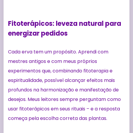
Fitoterápicos: leveza natural para
energizar pedidos
Cada erva tem um propósito. Aprendi com
mestres antigos e com meus próprios
experimentos que, combinando fitoterapia e
espiritualidade, possível alcançar efeitos mais
profundos na harmonização e manifestação de
desejos. Meus leitores sempre perguntam como
usar fitoterápicos em seus rituais – e a resposta
começa pela escolha correta das plantas.