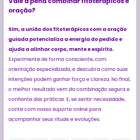
Vale a pena combinar fitoterápicos e
oração?
Sim, a união dos fitoterápicos com a oração
guiada potencializa a energia do pedido e
ajuda a alinhar corpo, mente e espírito.
Experimente de forma consciente, com
orientação especializada, e descubra como suas
intenções podem ganhar força e clareza. No final,
o melhor resultado vem da combinação segura e
confiante das práticas. E, se sentir necessidade,
conte com nosso suporte online para
acompanhar seus rituais e evoluções.