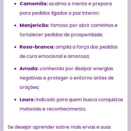
Camomila:
acalma a mente e prepara
para pedidos ligados a paz interior;
Manjericão:
famoso por abrir caminhos e
fortalecer pedidos de prosperidade;
Rosa-branca:
amplia a força dos pedidos
de cura emocional e amorosa;
Arruda:
conhecida por dissipar energias
negativas e proteger o entorno antes de
orações;
Louro:
indicado para quem busca conquistas
materiais e reconhecimento.
Se desejar aprender sobre mais ervas e suas