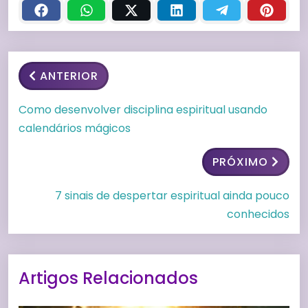
ANTERIOR
Como desenvolver disciplina espiritual usando
calendários mágicos
PRÓXIMO
7 sinais de despertar espiritual ainda pouco
conhecidos
Artigos Relacionados