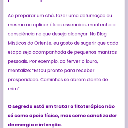
Ao preparar um chá, fazer uma defumação ou
mesmo ao aplicar óleos essenciais, mantenha a
consciência no que deseja alcançar. No Blog
Místicos do Oriente, eu gosto de sugerir que cada
etapa seja acompanhada de pequenos mantras
pessoais. Por exemplo, ao ferver o louro,
mentalize: “Estou pronto para receber
prosperidade. Caminhos se abrem diante de
mim”.
O segredo está em tratar o fitoterápico não
só como apoio físico, mas como canalizador
de energia e intenção.