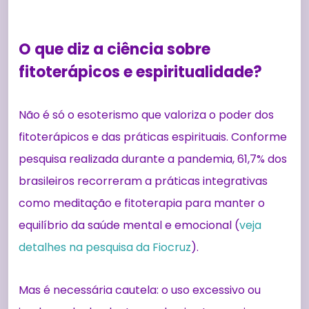
O que diz a ciência sobre
fitoterápicos e espiritualidade?
Não é só o esoterismo que valoriza o poder dos
fitoterápicos e das práticas espirituais. Conforme
pesquisa realizada durante a pandemia, 61,7% dos
brasileiros recorreram a práticas integrativas
como meditação e fitoterapia para manter o
equilíbrio da saúde mental e emocional (
veja
detalhes na pesquisa da Fiocruz
).
Mas é necessária cautela: o uso excessivo ou