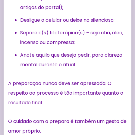
artigos do portal);
Desligue o celular ou deixe no silencioso;
Separe o(s) fitoterápico(s) – seja chá, óleo,
incenso ou compressa;
Anote aquilo que deseja pedir, para clareza
mental durante o ritual.
A preparação nunca deve ser apressada. O
respeito ao processo é tão importante quanto o
resultado final.
O cuidado com o preparo é também um gesto de
amor próprio.