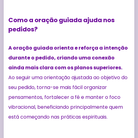
Como a oração guiada ajuda nos
pedidos?
A oração guiada orienta e reforça a intenção
durante o pedido, criando uma conexão
ainda mais clara com os planos superiores.
Ao seguir uma orientação ajustada ao objetivo do
seu pedido, torna-se mais fácil organizar
pensamentos, fortalecer a fé e manter o foco
vibracional, beneficiando principalmente quem
está começando nas práticas espirituais.