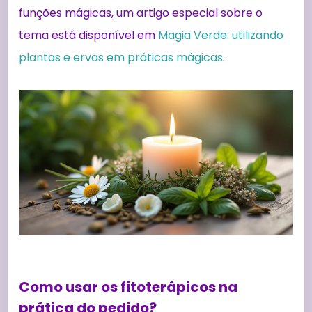
funções mágicas, um artigo especial sobre o
tema está disponível em
Magia Verde: utilizando
plantas e ervas em práticas mágicas
.
Como usar os fitoterápicos na
prática do pedido?