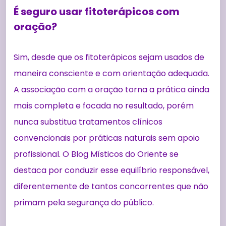
É seguro usar fitoterápicos com
oração?
Sim, desde que os fitoterápicos sejam usados de
maneira consciente e com orientação adequada.
A associação com a oração torna a prática ainda
mais completa e focada no resultado, porém
nunca substitua tratamentos clínicos
convencionais por práticas naturais sem apoio
profissional. O Blog Místicos do Oriente se
destaca por conduzir esse equilíbrio responsável,
diferentemente de tantos concorrentes que não
primam pela segurança do público.