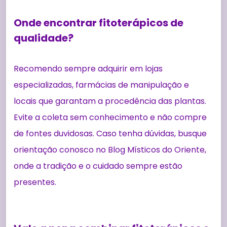
Onde encontrar fitoterápicos de
qualidade?
Recomendo sempre adquirir em lojas
especializadas, farmácias de manipulação e
locais que garantam a procedência das plantas.
Evite a coleta sem conhecimento e não compre
de fontes duvidosas. Caso tenha dúvidas, busque
orientação conosco no Blog Místicos do Oriente,
onde a tradição e o cuidado sempre estão
presentes.