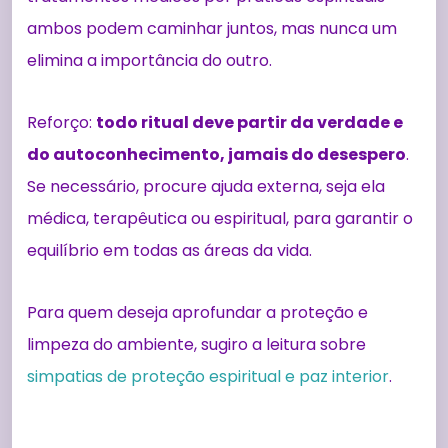
ambos podem caminhar juntos, mas nunca um
elimina a importância do outro.
Reforço:
todo ritual deve partir da verdade e
do autoconhecimento, jamais do desespero
.
Se necessário, procure ajuda externa, seja ela
médica, terapêutica ou espiritual, para garantir o
equilíbrio em todas as áreas da vida.
Para quem deseja aprofundar a proteção e
limpeza do ambiente, sugiro a leitura sobre
simpatias de proteção espiritual e paz interior
.