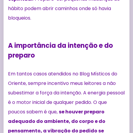
hábito podem abrir caminhos onde só havia
bloqueios.
A importância da intenção e do
preparo
Em tantos casos atendidos no Blog Místicos do
Oriente, sempre incentivo meus leitores a não
subestimar a força da intenção. A energia pessoal
é o motor inicial de qualquer pedido. O que
poucos sabem é que,
se houver preparo
adequado do ambiente, do corpo e do
pensamento, a vibração do pedido se