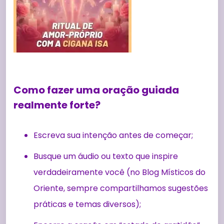
Como fazer uma oração guiada
realmente forte?
Escreva sua intenção antes de começar;
Busque um áudio ou texto que inspire
verdadeiramente você (no Blog Místicos do
Oriente, sempre compartilhamos sugestões
práticas e temas diversos);