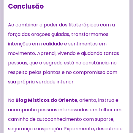
Conclusão
Ao combinar o poder dos fitoterápicos com a
força das orações guiadas, transformamos
intenções em realidade e sentimentos em
movimento. Aprendi, vivendo e ajudando tantas
pessoas, que o segredo está na constância, no
respeito pelas plantas e no compromisso com
sua própria verdade interior.
No
Blog Místicos do Oriente
, oriento, instruo e
acompanho pessoas interessadas em trilhar um
caminho de autoconhecimento com suporte,
segurança e inspiração. Experimente, descubra e