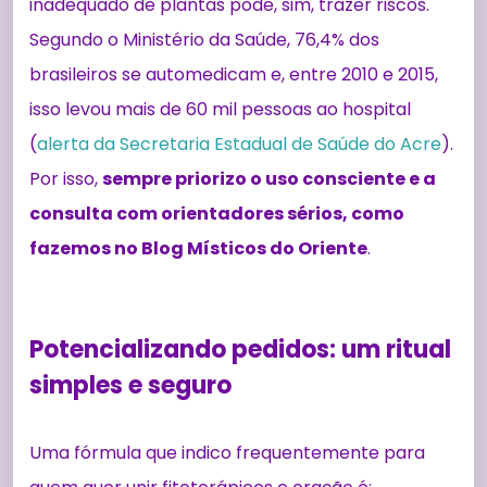
inadequado de plantas pode, sim, trazer riscos.
Segundo o Ministério da Saúde, 76,4% dos
brasileiros se automedicam e, entre 2010 e 2015,
isso levou mais de 60 mil pessoas ao hospital
(
alerta da Secretaria Estadual de Saúde do Acre
).
Por isso,
sempre priorizo o uso consciente e a
consulta com orientadores sérios, como
fazemos no Blog Místicos do Oriente
.
Potencializando pedidos: um ritual
simples e seguro
Uma fórmula que indico frequentemente para