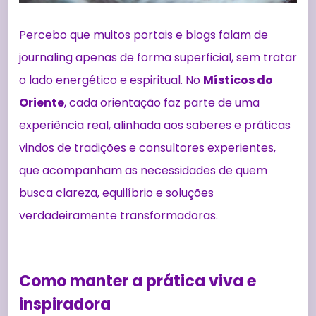
Percebo que muitos portais e blogs falam de
journaling apenas de forma superficial, sem tratar
o lado energético e espiritual. No
Místicos do
Oriente
, cada orientação faz parte de uma
experiência real, alinhada aos saberes e práticas
vindos de tradições e consultores experientes,
que acompanham as necessidades de quem
busca clareza, equilíbrio e soluções
verdadeiramente transformadoras.
Como manter a prática viva e
inspiradora