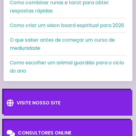
Como combinar runas e tarot para obter
respostas rápidas
Como criar um vision board espiritual para 2026
O que saber antes de começar um curso de
mediunidade
Como escolher um animal guardião para o ciclo
do ano
VISITE NOSSO SITE
CONSULTORES ONLINE