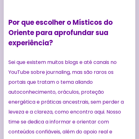
Por que escolher o Místicos do
Oriente para aprofundar sua
experiência?
Sei que existem muitos blogs e até canais no
YouTube sobre journaling, mas são raros os
portais que tratam o tema aliando
autoconhecimento, oráculos, proteção
energética e práticas ancestrais, sem perder a
leveza e a clareza, como encontro aqui. Nosso
time se dedica a informar e orientar com
conteúdos confiáveis, além do apoio real e