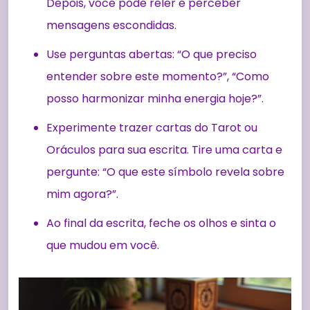
Depois, você pode reler e perceber
mensagens escondidas.
Use perguntas abertas: “O que preciso
entender sobre este momento?”, “Como
posso harmonizar minha energia hoje?”.
Experimente trazer cartas do Tarot ou
Oráculos para sua escrita. Tire uma carta e
pergunte: “O que este símbolo revela sobre
mim agora?”.
Ao final da escrita, feche os olhos e sinta o
que mudou em você.