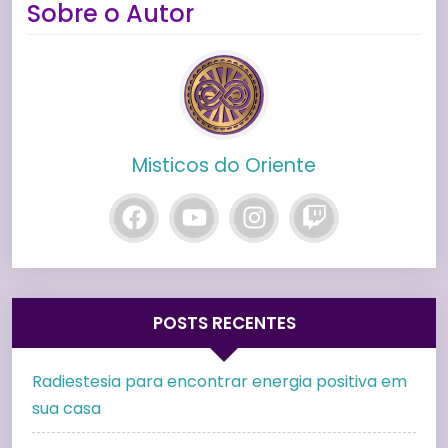
Sobre o Autor
Misticos do Oriente
POSTS RECENTES
Radiestesia para encontrar energia positiva em
sua casa