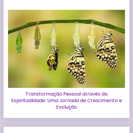
Transformação Pessoal através da
Espiritualidade: Uma Jornada de Crescimento e
Evolução