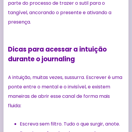
parte do processo de trazer o sutil para o
tangível, ancorando o presente e ativando a
presença.
Dicas para acessar a intuição
durante o journaling
A intuição, muitas vezes, sussurra. Escrever é uma
ponte entre o mental e o invisível, e existem
maneiras de abrir esse canal de forma mais
fluida:
Escreva sem filtro. Tudo o que surgir, anote.