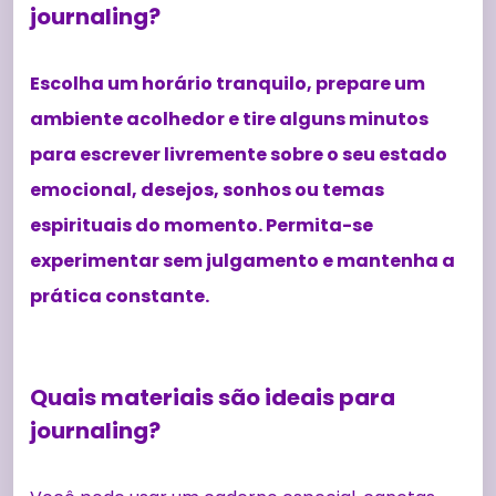
journaling?
Escolha um horário tranquilo, prepare um
ambiente acolhedor e tire alguns minutos
para escrever livremente sobre o seu estado
emocional, desejos, sonhos ou temas
espirituais do momento. Permita-se
experimentar sem julgamento e mantenha a
prática constante.
Quais materiais são ideais para
journaling?