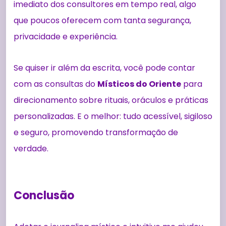
imediato dos consultores em tempo real, algo
que poucos oferecem com tanta segurança,
privacidade e experiência.
Se quiser ir além da escrita, você pode contar
com as consultas do
Místicos do Oriente
para
direcionamento sobre rituais, oráculos e práticas
personalizadas. E o melhor: tudo acessível, sigiloso
e seguro, promovendo transformação de
verdade.
Conclusão