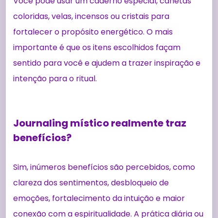
Você pode usar um caderno especial, canetas
coloridas, velas, incensos ou cristais para
fortalecer o propósito energético. O mais
importante é que os itens escolhidos façam
sentido para você e ajudem a trazer inspiração e
intenção para o ritual.
Journaling místico realmente traz
benefícios?
Sim, inúmeros benefícios são percebidos, como
clareza dos sentimentos, desbloqueio de
emoções, fortalecimento da intuição e maior
conexão com a espiritualidade. A prática diária ou