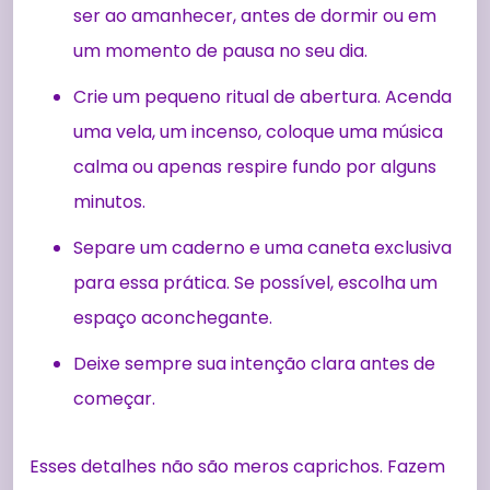
ser ao amanhecer, antes de dormir ou em
um momento de pausa no seu dia.
Crie um pequeno ritual de abertura. Acenda
uma vela, um incenso, coloque uma música
calma ou apenas respire fundo por alguns
minutos.
Separe um caderno e uma caneta exclusiva
para essa prática. Se possível, escolha um
espaço aconchegante.
Deixe sempre sua intenção clara antes de
começar.
Esses detalhes não são meros caprichos. Fazem