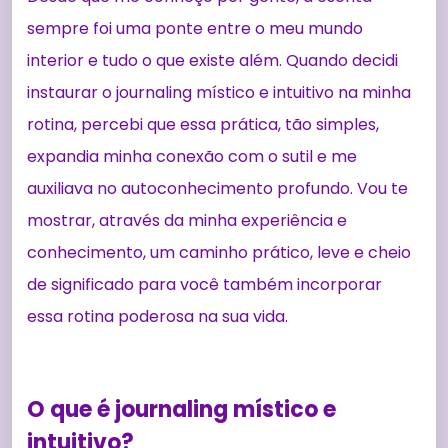
sempre foi uma ponte entre o meu mundo
interior e tudo o que existe além. Quando decidi
instaurar o journaling místico e intuitivo na minha
rotina, percebi que essa prática, tão simples,
expandia minha conexão com o sutil e me
auxiliava no autoconhecimento profundo. Vou te
mostrar, através da minha experiência e
conhecimento, um caminho prático, leve e cheio
de significado para você também incorporar
essa rotina poderosa na sua vida.
O que é journaling místico e
intuitivo?