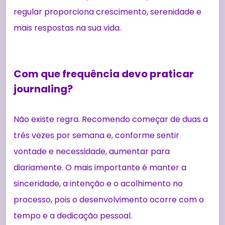
regular proporciona crescimento, serenidade e
mais respostas na sua vida.
Com que frequência devo praticar
journaling?
Não existe regra. Recomendo começar de duas a
três vezes por semana e, conforme sentir
vontade e necessidade, aumentar para
diariamente. O mais importante é manter a
sinceridade, a intenção e o acolhimento no
processo, pois o desenvolvimento ocorre com o
tempo e a dedicação pessoal.