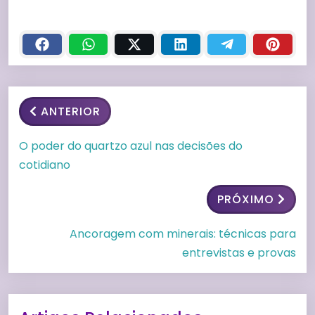
ANTERIOR
O poder do quartzo azul nas decisões do
cotidiano
PRÓXIMO
Ancoragem com minerais: técnicas para
entrevistas e provas