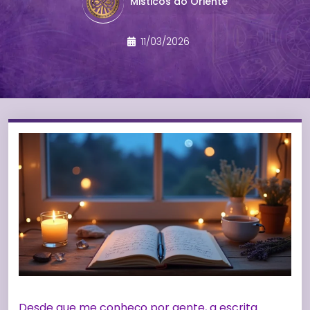
Misticos do Oriente
11/03/2026
Desde que me conheço por gente, a escrita