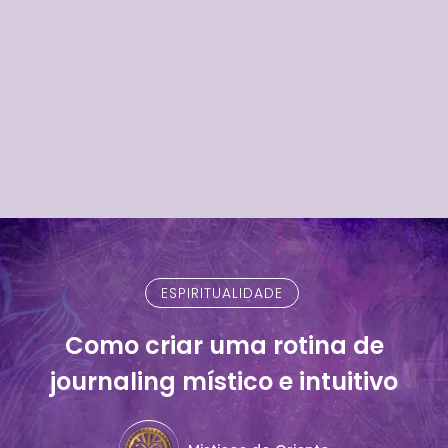
ESPIRITUALIDADE
Como criar uma rotina de
journaling místico e intuitivo