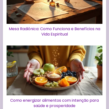
Mesa Radiônica: Como Funciona e Benefícios na
Vida Espiritual
Como energizar alimentos com intenção para
saúde e prosperidade