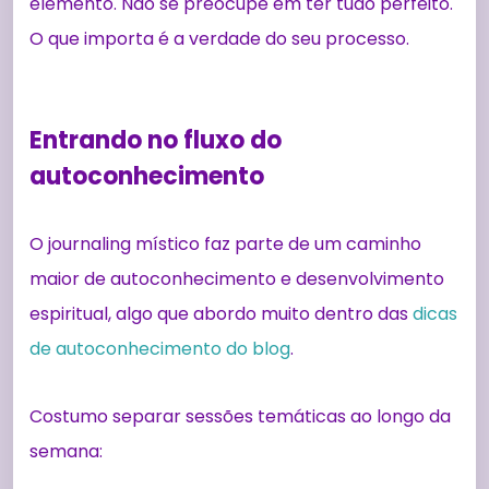
elemento. Não se preocupe em ter tudo perfeito.
O que importa é a verdade do seu processo.
Entrando no fluxo do
autoconhecimento
O journaling místico faz parte de um caminho
maior de autoconhecimento e desenvolvimento
espiritual, algo que abordo muito dentro das
dicas
de autoconhecimento do blog
.
Costumo separar sessões temáticas ao longo da
semana: