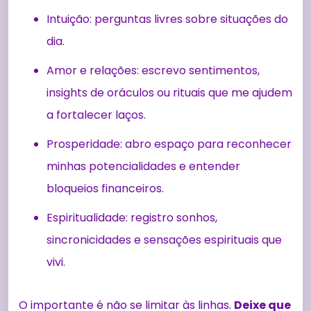
Intuição: perguntas livres sobre situações do
dia.
Amor e relações: escrevo sentimentos,
insights de oráculos ou rituais que me ajudem
a fortalecer laços.
Prosperidade: abro espaço para reconhecer
minhas potencialidades e entender
bloqueios financeiros.
Espiritualidade: registro sonhos,
sincronicidades e sensações espirituais que
vivi.
O importante é não se limitar às linhas.
Deixe que