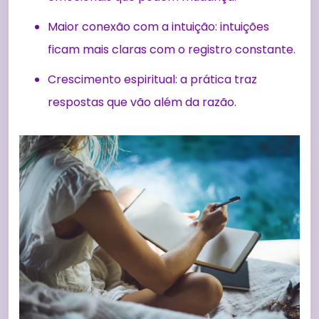
Maior conexão com a intuição: intuições
ficam mais claras com o registro constante.
Crescimento espiritual: a prática traz
respostas que vão além da razão.