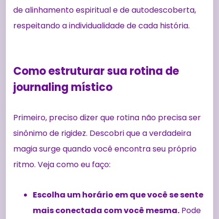
de alinhamento espiritual e de autodescoberta,
respeitando a individualidade de cada história.
Como estruturar sua rotina de
journaling místico
Primeiro, preciso dizer que rotina não precisa ser
sinônimo de rigidez. Descobri que a verdadeira
magia surge quando você encontra seu próprio
ritmo. Veja como eu faço:
Escolha um horário em que você se sente
mais conectada com você mesma.
Pode