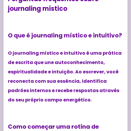
journaling místico
O que é journaling místico e intuitivo?
O journaling místico e intuitivo é uma prática
de escrita que une autoconhecimento,
espiritualidade e intuição. Ao escrever, você
reconecta com sua essência, identifica
padrões internos e recebe respostas através
do seu próprio campo energético.
Como começar uma rotina de