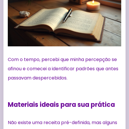
Com o tempo, percebi que minha percepção se
afinou e comecei a identificar padrões que antes
passavam despercebidos.
Materiais ideais para sua prática
Não existe uma receita pré-definida, mas alguns