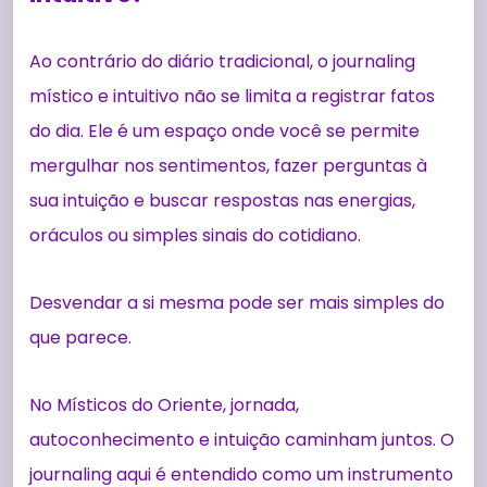
Ao contrário do diário tradicional, o journaling
místico e intuitivo não se limita a registrar fatos
do dia. Ele é um espaço onde você se permite
mergulhar nos sentimentos, fazer perguntas à
sua intuição e buscar respostas nas energias,
oráculos ou simples sinais do cotidiano.
Desvendar a si mesma pode ser mais simples do
que parece.
No Místicos do Oriente, jornada,
autoconhecimento e intuição caminham juntos. O
journaling aqui é entendido como um instrumento