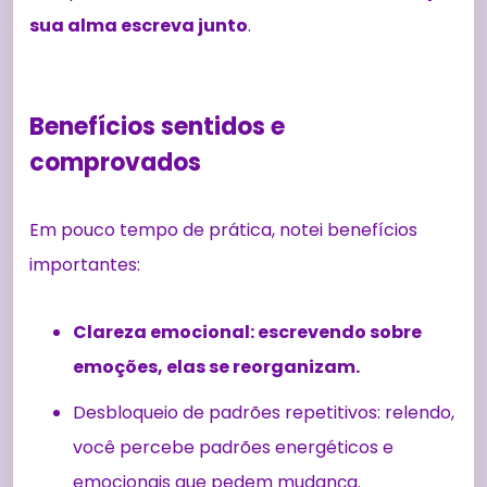
sua alma escreva junto
.
Benefícios sentidos e
comprovados
Em pouco tempo de prática, notei benefícios
importantes:
Clareza emocional: escrevendo sobre
emoções, elas se reorganizam.
Desbloqueio de padrões repetitivos: relendo,
você percebe padrões energéticos e
emocionais que pedem mudança.