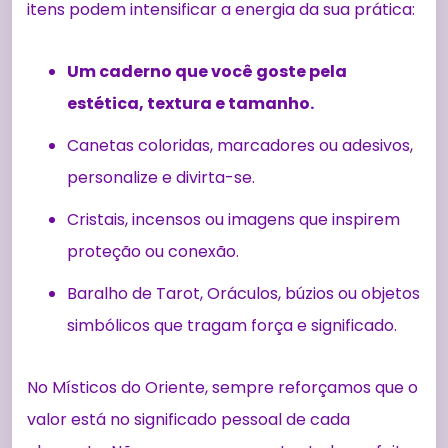
itens podem intensificar a energia da sua prática:
Um caderno que você goste pela
estética, textura e tamanho.
Canetas coloridas, marcadores ou adesivos,
personalize e divirta-se.
Cristais, incensos ou imagens que inspirem
proteção ou conexão.
Baralho de Tarot, Oráculos, búzios ou objetos
simbólicos que tragam força e significado.
No Místicos do Oriente, sempre reforçamos que o
valor está no significado pessoal de cada