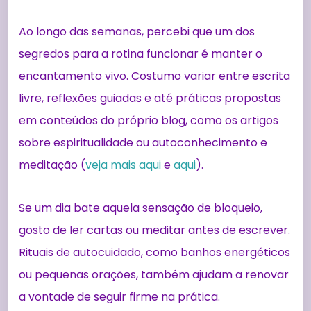
Ao longo das semanas, percebi que um dos
segredos para a rotina funcionar é manter o
encantamento vivo. Costumo variar entre escrita
livre, reflexões guiadas e até práticas propostas
em conteúdos do próprio blog, como os artigos
sobre espiritualidade ou autoconhecimento e
meditação (
veja mais aqui
e
aqui
).
Se um dia bate aquela sensação de bloqueio,
gosto de ler cartas ou meditar antes de escrever.
Rituais de autocuidado, como banhos energéticos
ou pequenas orações, também ajudam a renovar
a vontade de seguir firme na prática.