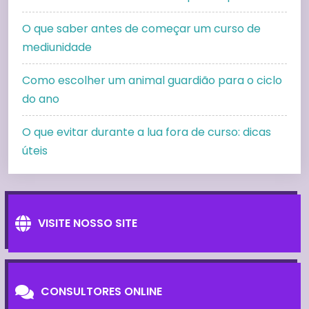
O que saber antes de começar um curso de
mediunidade
Como escolher um animal guardião para o ciclo
do ano
O que evitar durante a lua fora de curso: dicas
úteis
VISITE NOSSO SITE
CONSULTORES ONLINE