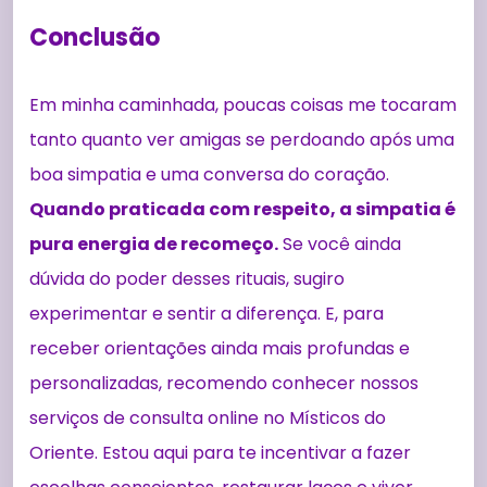
Conclusão
Em minha caminhada, poucas coisas me tocaram
tanto quanto ver amigas se perdoando após uma
boa simpatia e uma conversa do coração.
Quando praticada com respeito, a simpatia é
pura energia de recomeço.
Se você ainda
dúvida do poder desses rituais, sugiro
experimentar e sentir a diferença. E, para
receber orientações ainda mais profundas e
personalizadas, recomendo conhecer nossos
serviços de consulta online no Místicos do
Oriente. Estou aqui para te incentivar a fazer