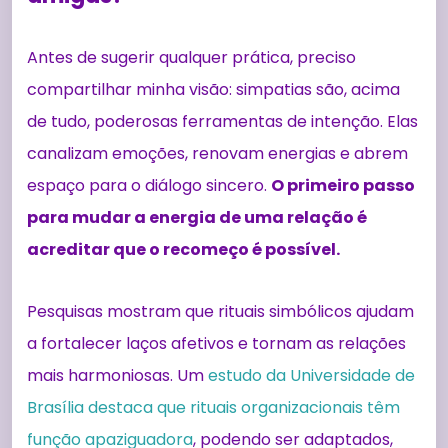
Antes de sugerir qualquer prática, preciso
compartilhar minha visão: simpatias são, acima
de tudo, poderosas ferramentas de intenção. Elas
canalizam emoções, renovam energias e abrem
espaço para o diálogo sincero.
O primeiro passo
para mudar a energia de uma relação é
acreditar que o recomeço é possível.
Pesquisas mostram que rituais simbólicos ajudam
a fortalecer laços afetivos e tornam as relações
mais harmoniosas. Um
estudo da Universidade de
Brasília destaca que rituais organizacionais têm
função apaziguadora
, podendo ser adaptados,