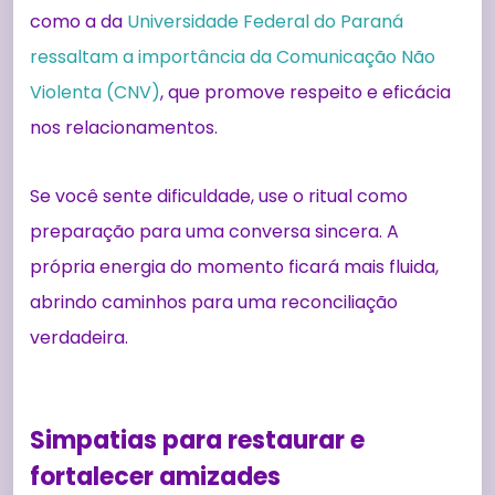
como a da
Universidade Federal do Paraná
ressaltam a importância da Comunicação Não
Violenta (CNV)
, que promove respeito e eficácia
nos relacionamentos.
Se você sente dificuldade, use o ritual como
preparação para uma conversa sincera. A
própria energia do momento ficará mais fluida,
abrindo caminhos para uma reconciliação
verdadeira.
Simpatias para restaurar e
fortalecer amizades