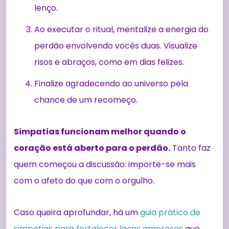
lenço.
Ao executar o ritual, mentalize a energia do
perdão envolvendo vocês duas. Visualize
risos e abraços, como em dias felizes.
Finalize agradecendo ao universo pela
chance de um recomeço.
Simpatias funcionam melhor quando o
coração está aberto para o perdão.
Tanto faz
quem começou a discussão: importe-se mais
com o afeto do que com o orgulho.
Caso queira aprofundar, há um
guia prático de
simpatias para fortalecer laços amorosos
que