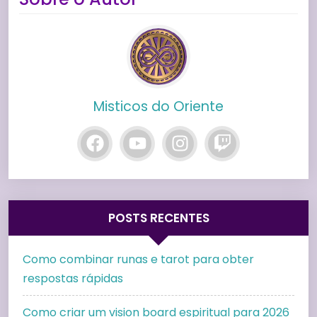
Misticos do Oriente
POSTS RECENTES
Como combinar runas e tarot para obter
respostas rápidas
Como criar um vision board espiritual para 2026