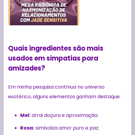
Quais ingredientes são mais
usados em simpatias para
amizades?
Em minha pesquisa contínua no universo
esotérico, alguns elementos ganham destaque:
Mel:
atrai doçura e aproximação;
Rosa:
simboliza amor puro e paz;