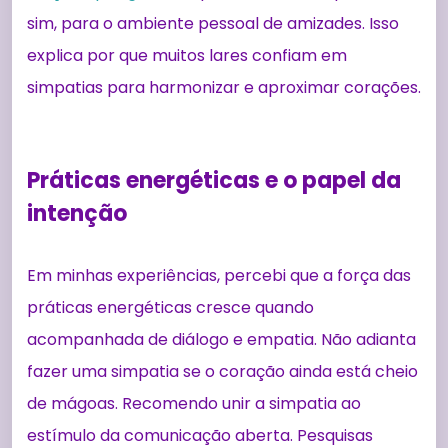
sim, para o ambiente pessoal de amizades. Isso
explica por que muitos lares confiam em
simpatias para harmonizar e aproximar corações.
Práticas energéticas e o papel da
intenção
Em minhas experiências, percebi que a força das
práticas energéticas cresce quando
acompanhada de diálogo e empatia. Não adianta
fazer uma simpatia se o coração ainda está cheio
de mágoas. Recomendo unir a simpatia ao
estímulo da comunicação aberta. Pesquisas