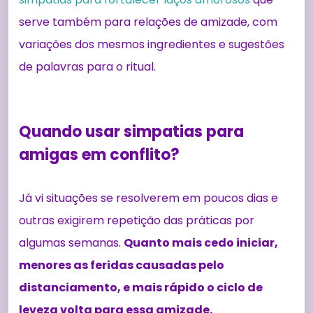
serve também para relações de amizade, com
variações dos mesmos ingredientes e sugestões
de palavras para o ritual.
Quando usar simpatias para
amigas em conflito?
Já vi situações se resolverem em poucos dias e
outras exigirem repetição das práticas por
algumas semanas.
Quanto mais cedo iniciar,
menores as feridas causadas pelo
distanciamento, e mais rápido o ciclo de
leveza volta para essa amizade.