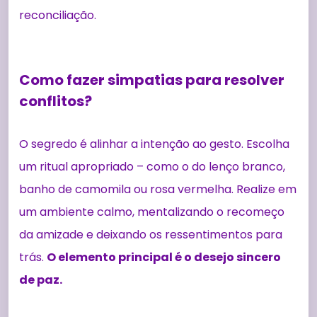
reconciliação.
Como fazer simpatias para resolver
conflitos?
O segredo é alinhar a intenção ao gesto. Escolha
um ritual apropriado – como o do lenço branco,
banho de camomila ou rosa vermelha. Realize em
um ambiente calmo, mentalizando o recomeço
da amizade e deixando os ressentimentos para
trás.
O elemento principal é o desejo sincero
de paz.