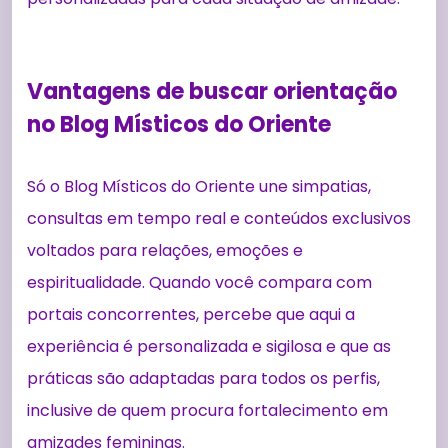
Vantagens de buscar orientação
no Blog Místicos do Oriente
Só o Blog Místicos do Oriente une simpatias,
consultas em tempo real e conteúdos exclusivos
voltados para relações, emoções e
espiritualidade. Quando você compara com
portais concorrentes, percebe que aqui a
experiência é personalizada e sigilosa e que as
práticas são adaptadas para todos os perfis,
inclusive de quem procura fortalecimento em
amizades femininas.