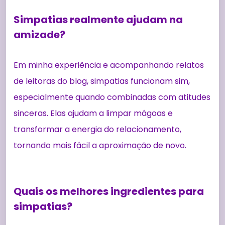
Simpatias realmente ajudam na
amizade?
Em minha experiência e acompanhando relatos
de leitoras do blog, simpatias funcionam sim,
especialmente quando combinadas com atitudes
sinceras. Elas ajudam a limpar mágoas e
transformar a energia do relacionamento,
tornando mais fácil a aproximação de novo.
Quais os melhores ingredientes para
simpatias?