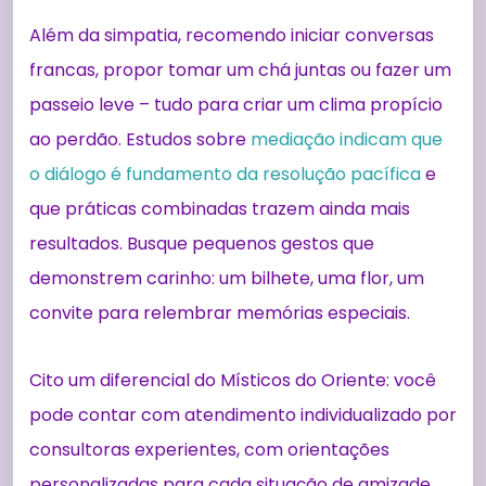
Além da simpatia, recomendo iniciar conversas
francas, propor tomar um chá juntas ou fazer um
passeio leve – tudo para criar um clima propício
ao perdão. Estudos sobre
mediação indicam que
o diálogo é fundamento da resolução pacífica
e
que práticas combinadas trazem ainda mais
resultados. Busque pequenos gestos que
demonstrem carinho: um bilhete, uma flor, um
convite para relembrar memórias especiais.
Cito um diferencial do Místicos do Oriente: você
pode contar com atendimento individualizado por
consultoras experientes, com orientações
personalizadas para cada situação de amizade.