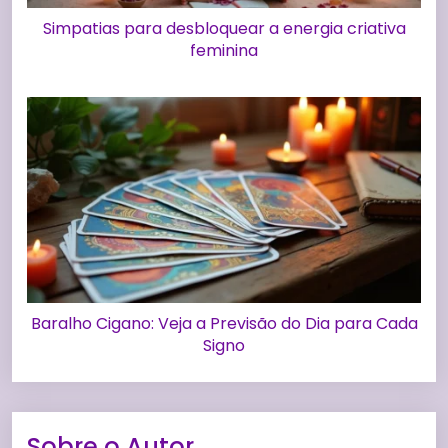
Simpatias para desbloquear a energia criativa
feminina
Baralho Cigano: Veja a Previsão do Dia para Cada
Signo
Sobre o Autor