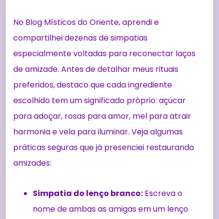
No Blog Místicos do Oriente, aprendi e
compartilhei dezenas de simpatias
especialmente voltadas para reconectar laços
de amizade. Antes de detalhar meus rituais
preferidos, destaco que cada ingrediente
escolhido tem um significado próprio: açúcar
para adoçar, rosas para amor, mel para atrair
harmonia e vela para iluminar. Veja algumas
práticas seguras que já presenciei restaurando
amizades:
Simpatia do lenço branco:
Escreva o
nome de ambas as amigas em um lenço