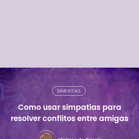
SIMPATIAS
Como usar simpatias para
resolver conflitos entre amigas