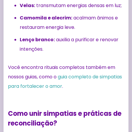
Velas:
transmutam energias densas em luz;
Camomila e alecrim:
acalmam ânimos e
restauram energia leve.
Lenço branco:
auxilia a purificar e renovar
intenções.
Você encontra rituais completos também em
nossos guias, como o
guia completo de simpatias
para fortalecer o amor
.
Como unir simpatias e práticas de
reconciliação?