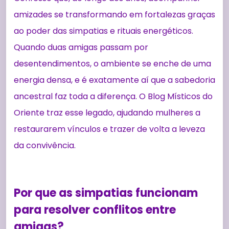
amizades se transformando em fortalezas graças
ao poder das simpatias e rituais energéticos.
Quando duas amigas passam por
desentendimentos, o ambiente se enche de uma
energia densa, e é exatamente aí que a sabedoria
ancestral faz toda a diferença. O Blog Místicos do
Oriente traz esse legado, ajudando mulheres a
restaurarem vínculos e trazer de volta a leveza
da convivência.
Por que as simpatias funcionam
para resolver conflitos entre
amigas?