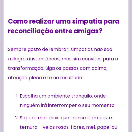
Como realizar uma simpatia para
reconciliação entre amigas?
Sempre gosto de lembrar: simpatias não são
milagres instantâneos, mas sim convites para a
transformação. Siga os passos com calma,
atenção plena e fé no resultado:
Escolha um ambiente tranquilo, onde
ninguém irá interromper o seu momento.
Separe materiais que transmitam paz e
ternura – velas rosas, flores, mel, papel ou