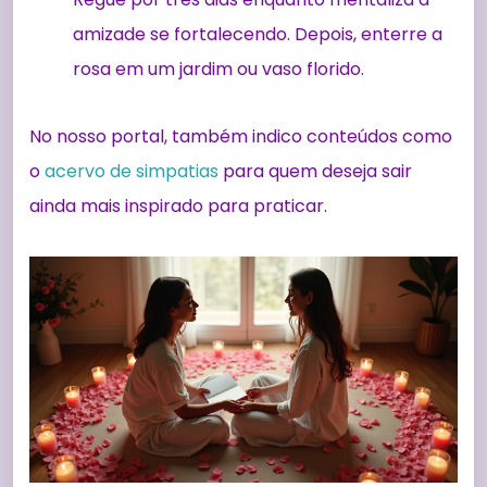
amizade se fortalecendo. Depois, enterre a
rosa em um jardim ou vaso florido.
No nosso portal, também indico conteúdos como
o
acervo de simpatias
para quem deseja sair
ainda mais inspirado para praticar.