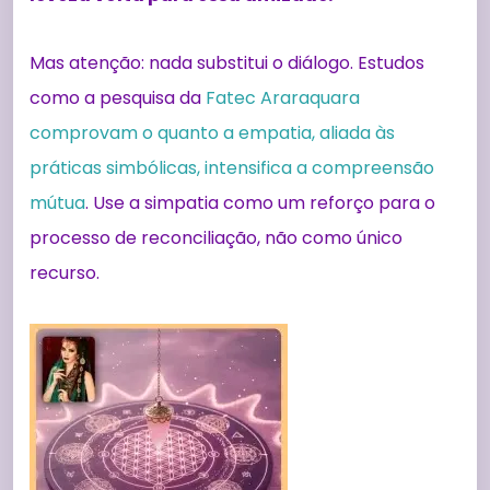
Mas atenção: nada substitui o diálogo. Estudos
como a pesquisa da
Fatec Araraquara
comprovam o quanto a empatia, aliada às
práticas simbólicas, intensifica a compreensão
mútua
. Use a simpatia como um reforço para o
processo de reconciliação, não como único
recurso.