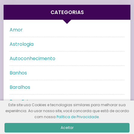
CATEGORIAS
Amor
Astrologia
Autoconhecimento
Banhos
Baralhos
Bem Estar
Este site usa Cookies e tecnologias similares para melhorar sua
experiência. Ao usar nosso site, você concorda que está de acordo
Búzios
com nossa
Política de Privacidade
.
Aceitar
Cristais