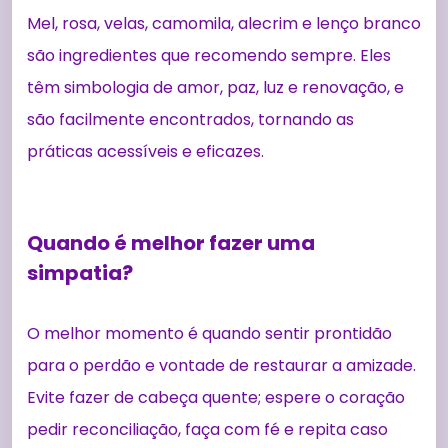
Mel, rosa, velas, camomila, alecrim e lenço branco
são ingredientes que recomendo sempre. Eles
têm simbologia de amor, paz, luz e renovação, e
são facilmente encontrados, tornando as
práticas acessíveis e eficazes.
Quando é melhor fazer uma
simpatia?
O melhor momento é quando sentir prontidão
para o perdão e vontade de restaurar a amizade.
Evite fazer de cabeça quente; espere o coração
pedir reconciliação, faça com fé e repita caso