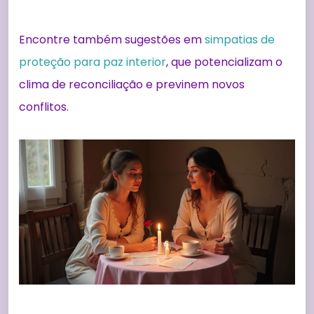
Encontre também sugestões em
simpatias de
proteção para paz interior
, que potencializam o
clima de reconciliação e previnem novos
conflitos.