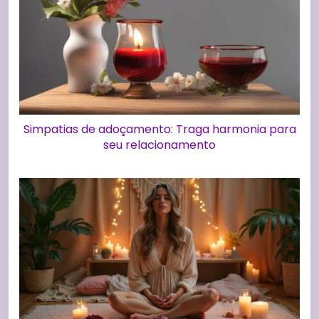
Simpatias de adoçamento: Traga harmonia para
seu relacionamento