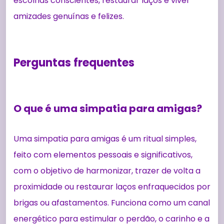
escolhas conscientes, restaurar laços e viver
amizades genuínas e felizes.
Perguntas frequentes
O que é uma simpatia para amigas?
Uma simpatia para amigas é um ritual simples,
feito com elementos pessoais e significativos,
com o objetivo de harmonizar, trazer de volta a
proximidade ou restaurar laços enfraquecidos por
brigas ou afastamentos. Funciona como um canal
energético para estimular o perdão, o carinho e a