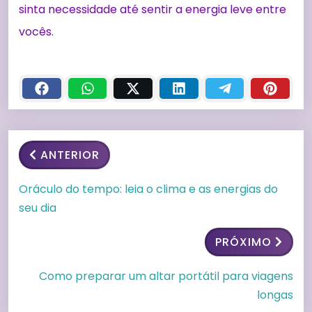
sinta necessidade até sentir a energia leve entre
vocês.
ANTERIOR
Oráculo do tempo: leia o clima e as energias do
seu dia
PRÓXIMO
Como preparar um altar portátil para viagens
longas