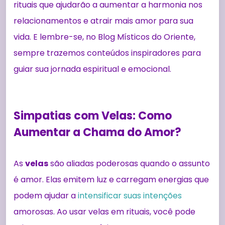
rituais que ajudarão a aumentar a harmonia nos
relacionamentos e atrair mais amor para sua
vida. E lembre-se, no Blog Místicos do Oriente,
sempre trazemos conteúdos inspiradores para
guiar sua jornada espiritual e emocional.
Simpatias com Velas: Como
Aumentar a Chama do Amor?
As
velas
são aliadas poderosas quando o assunto
é amor. Elas emitem luz e carregam energias que
podem ajudar a
intensificar suas intenções
amorosas. Ao usar velas em rituais, você pode