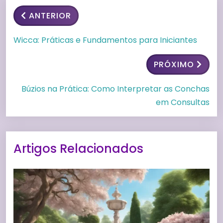
ANTERIOR
Wicca: Práticas e Fundamentos para Iniciantes
PRÓXIMO
Búzios na Prática: Como Interpretar as Conchas
em Consultas
Artigos Relacionados