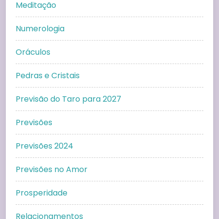
Meditação
Numerologia
Oráculos
Pedras e Cristais
Previsão do Taro para 2027
Previsões
Previsões 2024
Previsões no Amor
Prosperidade
Relacionamentos