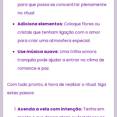
para que possa se concentrar plenamente
no ritual.
Adicione elementos:
Coloque flores ou
cristais que tenham ligação com o amor
para criar uma atmosfera especial.
Use música suave:
Uma trilha sonora
tranquila pode ajudar a entrar no clima de
romance e paz.
Com tudo pronto, é hora de realizar o ritual. Siga
estes passos:
Acenda a vela com intenção:
Tenha em