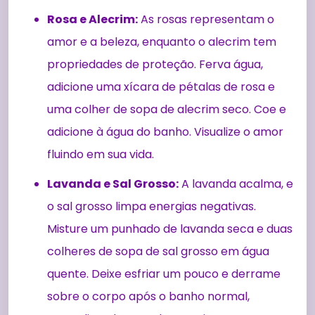
Rosa e Alecrim:
As rosas representam o
amor e a beleza, enquanto o alecrim tem
propriedades de proteção. Ferva água,
adicione uma xícara de pétalas de rosa e
uma colher de sopa de alecrim seco. Coe e
adicione à água do banho. Visualize o amor
fluindo em sua vida.
Lavanda e Sal Grosso:
A lavanda acalma, e
o sal grosso limpa energias negativas.
Misture um punhado de lavanda seca e duas
colheres de sopa de sal grosso em água
quente. Deixe esfriar um pouco e derrame
sobre o corpo após o banho normal,