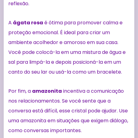
reflexão.
A
ágata rosa
é ótima para promover calma e
proteção emocional. É ideal para criar um
ambiente acolhedor e amoroso em sua casa.
Você pode colocá-la em uma mistura de água e
sal para limpá-la e depois posicioná-la em um
canto do seu lar ou usá-la como um bracelete.
Por fim, a
amazonita
incentiva a comunicação
nos relacionamentos. Se você sente que a
conversa está difícil, esse cristal pode ajudar. Use
uma amazonita em situações que exigem diálogo,
como conversas importantes.