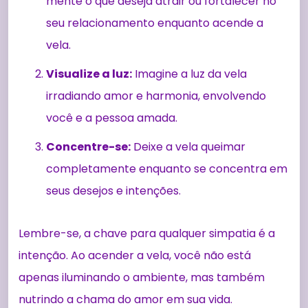
mente o que deseja atrair ou fortalecer no
seu relacionamento enquanto acende a
vela.
Visualize a luz:
Imagine a luz da vela
irradiando amor e harmonia, envolvendo
você e a pessoa amada.
Concentre-se:
Deixe a vela queimar
completamente enquanto se concentra em
seus desejos e intenções.
Lembre-se, a chave para qualquer simpatia é a
intenção. Ao acender a vela, você não está
apenas iluminando o ambiente, mas também
nutrindo a chama do amor em sua vida.