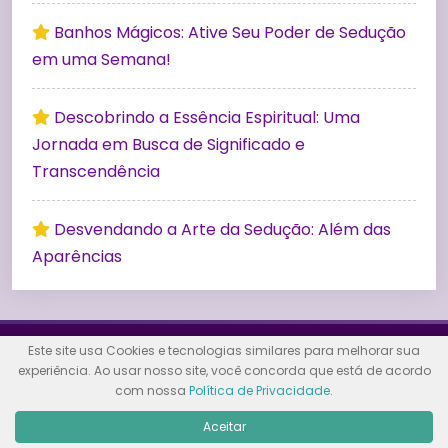
Banhos Mágicos: Ative Seu Poder de Sedução
em uma Semana!
Descobrindo a Essência Espiritual: Uma
Jornada em Busca de Significado e
Transcendência
Desvendando a Arte da Sedução: Além das
Aparências
Este site usa Cookies e tecnologias similares para melhorar sua
experiência. Ao usar nosso site, você concorda que está de acordo
Conheça
com nossa
Política de Privacidade
.
Aceitar
Consultores Online