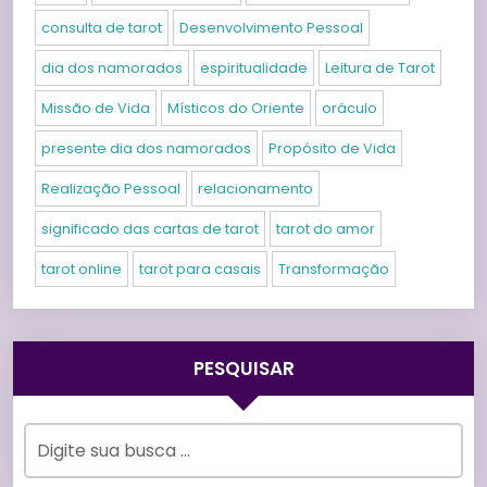
consulta de tarot
Desenvolvimento Pessoal
dia dos namorados
espiritualidade
Leitura de Tarot
Missão de Vida
Místicos do Oriente
oráculo
presente dia dos namorados
Propósito de Vida
Realização Pessoal
relacionamento
significado das cartas de tarot
tarot do amor
tarot online
tarot para casais
Transformação
PESQUISAR