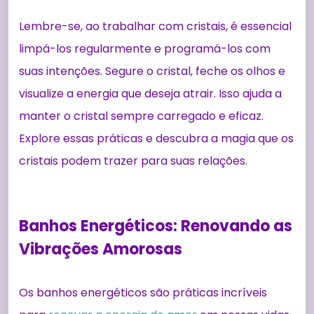
Lembre-se, ao trabalhar com cristais, é essencial
limpá-los regularmente e programá-los com
suas intenções. Segure o cristal, feche os olhos e
visualize a energia que deseja atrair. Isso ajuda a
manter o cristal sempre carregado e eficaz.
Explore essas práticas e descubra a magia que os
cristais podem trazer para suas relações.
Banhos Energéticos: Renovando as
Vibrações Amorosas
Os banhos energéticos são práticas incríveis