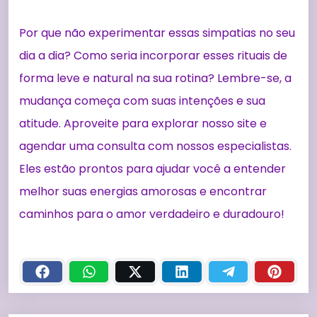
Por que não experimentar essas simpatias no seu
dia a dia? Como seria incorporar esses rituais de
forma leve e natural na sua rotina? Lembre-se, a
mudança começa com suas intenções e sua
atitude. Aproveite para explorar nosso site e
agendar uma consulta com nossos especialistas.
Eles estão prontos para ajudar você a entender
melhor suas energias amorosas e encontrar
caminhos para o amor verdadeiro e duradouro!