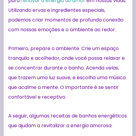
para
renovar a energia do amor
em nossas vidas.
Utilizando ervas e ingredientes especiais,
podemos criar momentos de profunda conexão
com nossas emoções e o ambiente ao redor.
Primeiro, prepare o ambiente. Crie um espaço
tranquilo e acolhedor, onde você possa relaxar e
se concentrar durante o banho. Acenda velas,
que trazem uma luz suave, e escolha uma música
que acalme a mente. O importante é se sentir
confortável e receptivo.
A seguir, algumas receitas de banhos energéticos
que ajudam a revitalizar a energia amorosa: