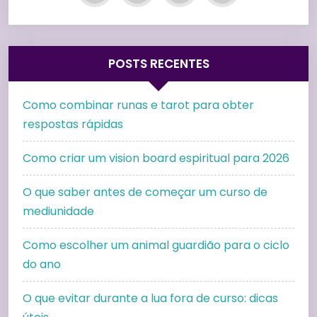
POSTS RECENTES
Como combinar runas e tarot para obter
respostas rápidas
Como criar um vision board espiritual para 2026
O que saber antes de começar um curso de
mediunidade
Como escolher um animal guardião para o ciclo
do ano
O que evitar durante a lua fora de curso: dicas