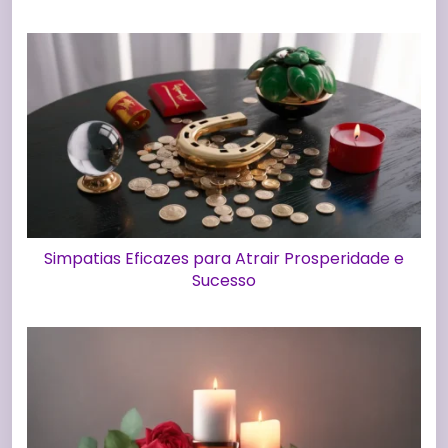
Simpatias Eficazes para Atrair Prosperidade e
Sucesso