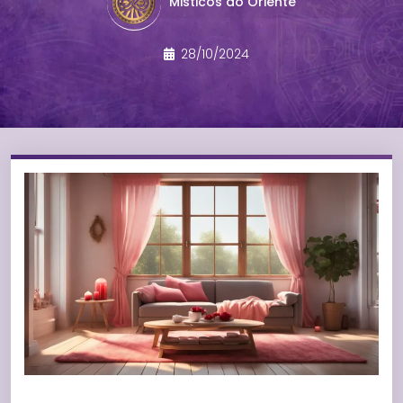
Misticos do Oriente
28/10/2024