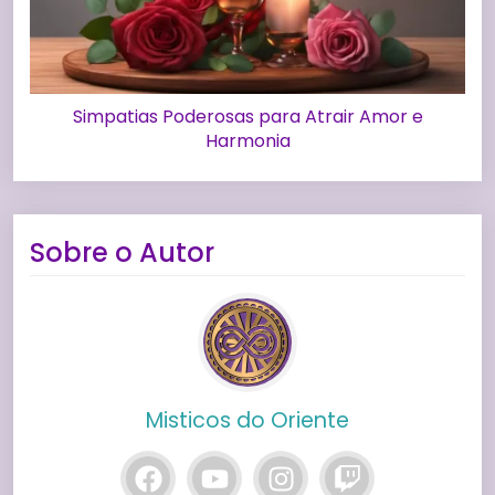
Simpatias Poderosas para Atrair Amor e
Harmonia
Sobre o Autor
Misticos do Oriente