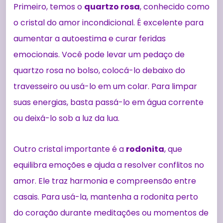
Primeiro, temos o
quartzo rosa
, conhecido como
o cristal do amor incondicional. É excelente para
aumentar a autoestima e curar feridas
emocionais. Você pode levar um pedaço de
quartzo rosa no bolso, colocá-lo debaixo do
travesseiro ou usá-lo em um colar. Para limpar
suas energias, basta passá-lo em água corrente
ou deixá-lo sob a luz da lua.
Outro cristal importante é a
rodonita
, que
equilibra emoções e ajuda a resolver conflitos no
amor. Ele traz harmonia e compreensão entre
casais. Para usá-la, mantenha a rodonita perto
do coração durante meditações ou momentos de