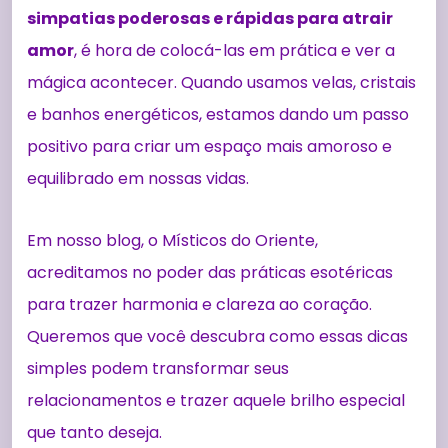
simpatias poderosas e rápidas para atrair
amor
, é hora de colocá-las em prática e ver a
mágica acontecer. Quando usamos velas, cristais
e banhos energéticos, estamos dando um passo
positivo para criar um espaço mais amoroso e
equilibrado em nossas vidas.
Em nosso blog, o Místicos do Oriente,
acreditamos no poder das práticas esotéricas
para trazer harmonia e clareza ao coração.
Queremos que você descubra como essas dicas
simples podem transformar seus
relacionamentos e trazer aquele brilho especial
que tanto deseja.