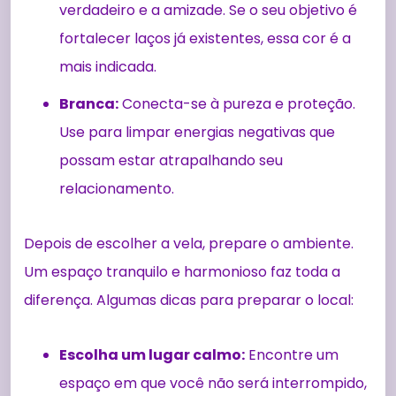
verdadeiro e a amizade. Se o seu objetivo é
fortalecer laços já existentes, essa cor é a
mais indicada.
Branca:
Conecta-se à pureza e proteção.
Use para limpar energias negativas que
possam estar atrapalhando seu
relacionamento.
Depois de escolher a vela, prepare o ambiente.
Um espaço tranquilo e harmonioso faz toda a
diferença. Algumas dicas para preparar o local:
Escolha um lugar calmo:
Encontre um
espaço em que você não será interrompido,