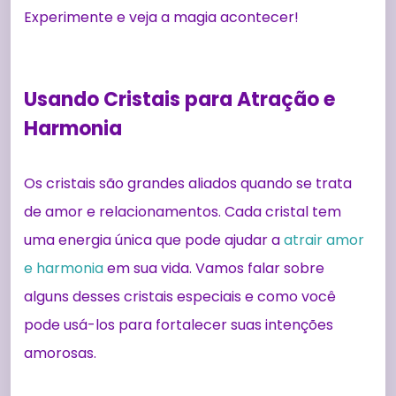
Experimente e veja a magia acontecer!
Usando Cristais para Atração e
Harmonia
Os cristais são grandes aliados quando se trata
de amor e relacionamentos. Cada cristal tem
uma energia única que pode ajudar a
atrair amor
e harmonia
em sua vida. Vamos falar sobre
alguns desses cristais especiais e como você
pode usá-los para fortalecer suas intenções
amorosas.