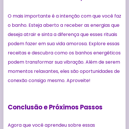
O mais importante é a intenção com que você faz
o banho. Esteja aberto a receber as energias que
deseja atrair e sinta a diferença que esses rituais
podem fazer em sua vida amorosa. Explore essas
receitas e descubra como os banhos energéticos
podem transformar sua vibração. Além de serem
momentos relaxantes, eles são oportunidades de
conexão consigo mesmo. Aproveite!
Conclusão e Próximos Passos
Agora que você aprendeu sobre essas