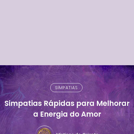
SIMPATIAS
Simpatias Rápidas para Melhorar
a Energia do Amor