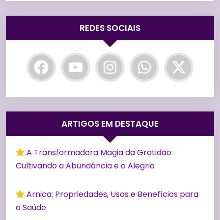
REDES SOCIAIS
ARTIGOS EM DESTAQUE
A Transformadora Magia da Gratidão:
Cultivando a Abundância e a Alegria
Arnica: Propriedades, Usos e Benefícios para
a Saúde