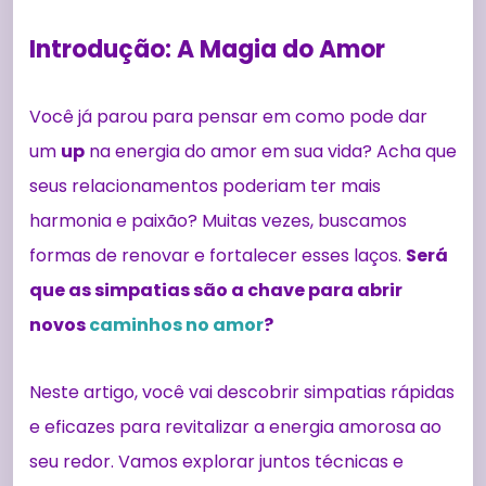
Introdução: A Magia do Amor
Você já parou para pensar em como pode dar
um
up
na energia do amor em sua vida? Acha que
seus relacionamentos poderiam ter mais
harmonia e paixão? Muitas vezes, buscamos
formas de renovar e fortalecer esses laços.
Será
que as simpatias são a chave para abrir
novos
caminhos no amor
?
Neste artigo, você vai descobrir simpatias rápidas
e eficazes para revitalizar a energia amorosa ao
seu redor. Vamos explorar juntos técnicas e