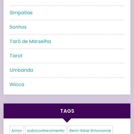
Simpatias
Sonhos
Tarô de Marselha
Tarot
Umbanda
Wicca
TAGS
Amor
autoconhecimento
Bem-Estar Emocional