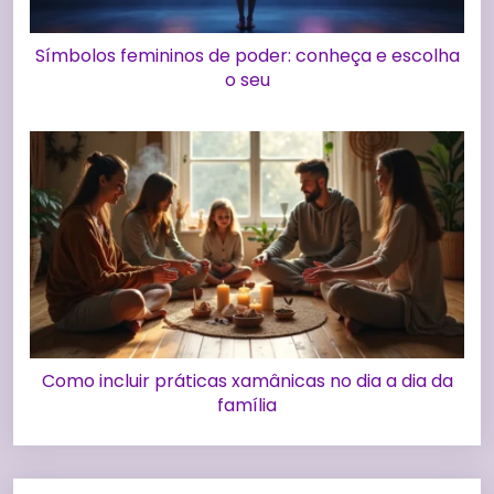
Símbolos femininos de poder: conheça e escolha
o seu
Como incluir práticas xamânicas no dia a dia da
família