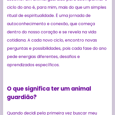
ciclo do ano é, para mim, mais do que um simples
ritual de espiritualidade. É uma jornada de
autoconhecimento e conexão, que começa
dentro do nosso coração e se revela na vida
cotidiana. A cada novo ciclo, encontro novas
perguntas e possibilidades, pois cada fase do ano
pede energias diferentes, desafios e
aprendizados específicos.
O que significa ter um animal
guardião?
Quando decidi pela primeira vez buscar meu