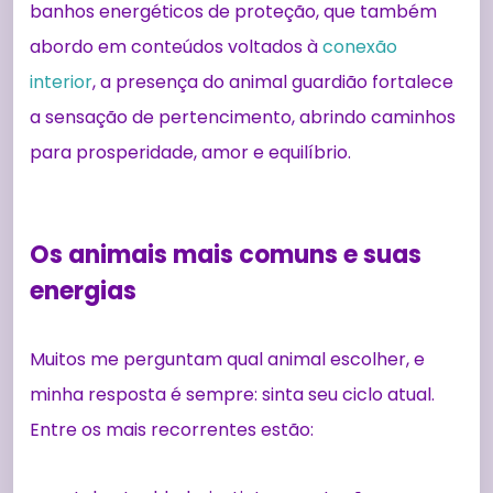
banhos energéticos de proteção, que também
abordo em conteúdos voltados à
conexão
interior
, a presença do animal guardião fortalece
a sensação de pertencimento, abrindo caminhos
para prosperidade, amor e equilíbrio.
Os animais mais comuns e suas
energias
Muitos me perguntam qual animal escolher, e
minha resposta é sempre: sinta seu ciclo atual.
Entre os mais recorrentes estão: