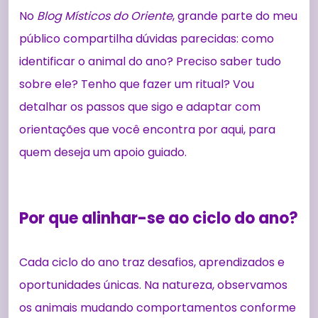
No
Blog Místicos do Oriente
, grande parte do meu
público compartilha dúvidas parecidas: como
identificar o animal do ano? Preciso saber tudo
sobre ele? Tenho que fazer um ritual? Vou
detalhar os passos que sigo e adaptar com
orientações que você encontra por aqui, para
quem deseja um apoio guiado.
Por que alinhar-se ao ciclo do ano?
Cada ciclo do ano traz desafios, aprendizados e
oportunidades únicas. Na natureza, observamos
os animais mudando comportamentos conforme