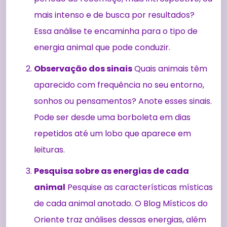
mais intenso e de busca por resultados?
Essa análise te encaminha para o tipo de
energia animal que pode conduzir.
Observação dos sinais
Quais animais têm
aparecido com frequência no seu entorno,
sonhos ou pensamentos? Anote esses sinais.
Pode ser desde uma borboleta em dias
repetidos até um lobo que aparece em
leituras.
Pesquisa sobre as energias de cada
animal
Pesquise as características místicas
de cada animal anotado. O Blog Místicos do
Oriente traz análises dessas energias, além