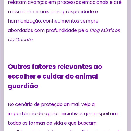
relatam avanços em processos emocionais e até
mesmo em rituais para prosperidade e
harmonização, conhecimentos sempre
abordados com profundidade pelo
Blog Místicos
do Oriente
.
Outros fatores relevantes ao
escolher e cuidar do animal
guardião
No cenário de proteção animal, vejo a
importância de apoiar iniciativas que respeitam
todas as formas de vida e que buscam