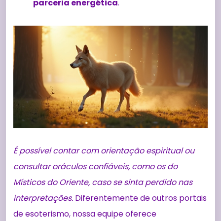
parceria energética
.
É possível contar com orientação espiritual ou
consultar oráculos confiáveis, como os do
Místicos do Oriente, caso se sinta perdido nas
interpretações.
Diferentemente de outros portais
de esoterismo, nossa equipe oferece