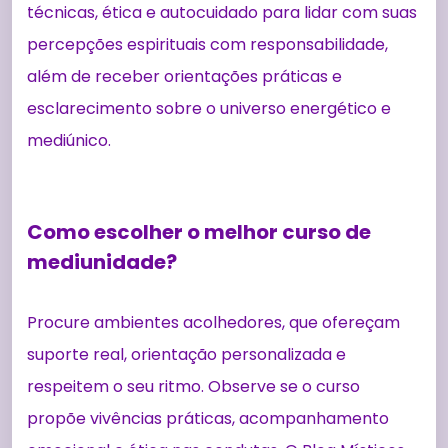
técnicas, ética e autocuidado para lidar com suas
percepções espirituais com responsabilidade,
além de receber orientações práticas e
esclarecimento sobre o universo energético e
mediúnico.
Como escolher o melhor curso de
mediunidade?
Procure ambientes acolhedores, que ofereçam
suporte real, orientação personalizada e
respeitem o seu ritmo. Observe se o curso
propõe vivências práticas, acompanhamento