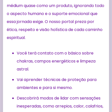
médium quase como um produto, ignorando todo
o aspecto humano e o suporte emocional que
essa jornada exige. O nosso portal preza por
ética, respeito e visão holística de cada caminho
espiritual.
Você terá contato com o básico sobre
chakras, campos energéticos e limpeza
astral.
Vai aprender técnicas de proteção para
ambientes e para si mesmo.
Descobrirá modos de lidar com sensações
inesperadas, como arrepios, calor, calafrios,