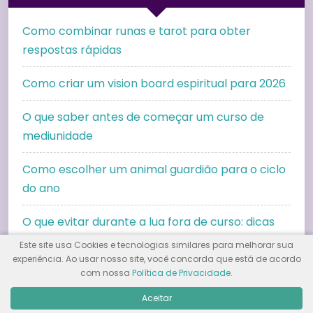
Como combinar runas e tarot para obter
respostas rápidas
Como criar um vision board espiritual para 2026
O que saber antes de começar um curso de
mediunidade
Como escolher um animal guardião para o ciclo
do ano
O que evitar durante a lua fora de curso: dicas
úteis
Este site usa Cookies e tecnologias similares para melhorar sua
experiência. Ao usar nosso site, você concorda que está de acordo
com nossa
Política de Privacidade
.
Aceitar