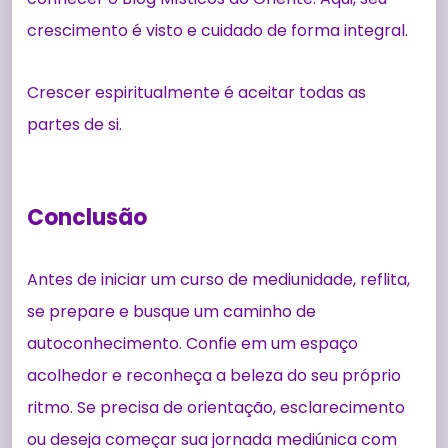
crescimento é visto e cuidado de forma integral.
Crescer espiritualmente é aceitar todas as
partes de si.
Conclusão
Antes de iniciar um curso de mediunidade, reflita,
se prepare e busque um caminho de
autoconhecimento. Confie em um espaço
acolhedor e reconheça a beleza do seu próprio
ritmo. Se precisa de orientação, esclarecimento
ou deseja começar sua jornada mediúnica com