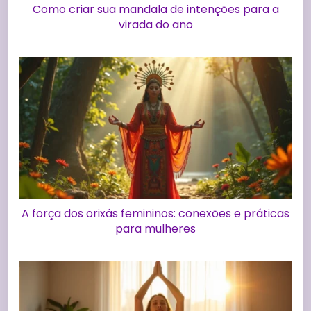
Como criar sua mandala de intenções para a
virada do ano
A força dos orixás femininos: conexões e práticas
para mulheres