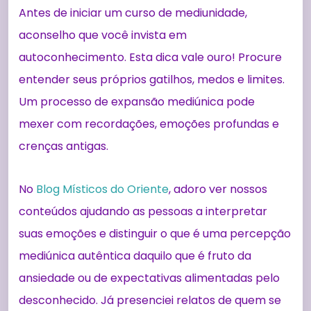
Antes de iniciar um curso de mediunidade,
aconselho que você invista em
autoconhecimento. Esta dica vale ouro! Procure
entender seus próprios gatilhos, medos e limites.
Um processo de expansão mediúnica pode
mexer com recordações, emoções profundas e
crenças antigas.
No
Blog Místicos do Oriente
, adoro ver nossos
conteúdos ajudando as pessoas a interpretar
suas emoções e distinguir o que é uma percepção
mediúnica autêntica daquilo que é fruto da
ansiedade ou de expectativas alimentadas pelo
desconhecido. Já presenciei relatos de quem se