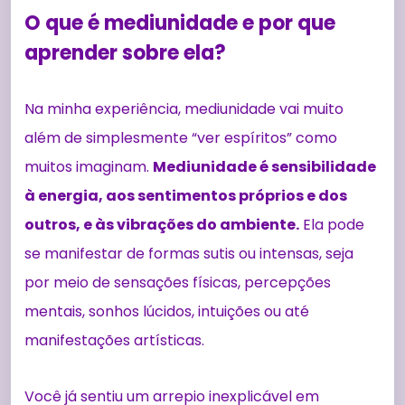
O que é mediunidade e por que
aprender sobre ela?
Na minha experiência, mediunidade vai muito
além de simplesmente “ver espíritos” como
muitos imaginam.
Mediunidade é sensibilidade
à energia, aos sentimentos próprios e dos
outros, e às vibrações do ambiente.
Ela pode
se manifestar de formas sutis ou intensas, seja
por meio de sensações físicas, percepções
mentais, sonhos lúcidos, intuições ou até
manifestações artísticas.
Você já sentiu um arrepio inexplicável em