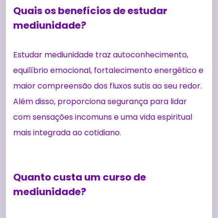
Quais os benefícios de estudar
mediunidade?
Estudar mediunidade traz autoconhecimento,
equilíbrio emocional, fortalecimento energético e
maior compreensão dos fluxos sutis ao seu redor.
Além disso, proporciona segurança para lidar
com sensações incomuns e uma vida espiritual
mais integrada ao cotidiano.
Quanto custa um curso de
mediunidade?