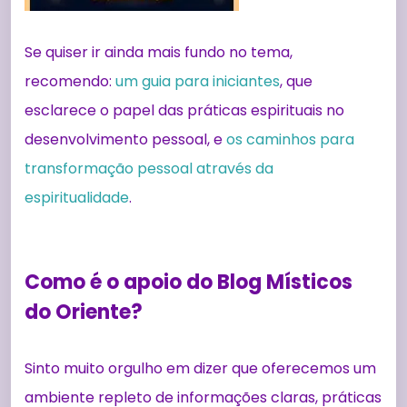
Se quiser ir ainda mais fundo no tema,
recomendo:
um guia para iniciantes
, que
esclarece o papel das práticas espirituais no
desenvolvimento pessoal, e
os caminhos para
transformação pessoal através da
espiritualidade
.
Como é o apoio do Blog Místicos
do Oriente?
Sinto muito orgulho em dizer que oferecemos um
ambiente repleto de informações claras, práticas