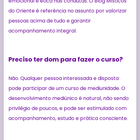
emocional e ética nas condutas. O Blog Místicos
do Oriente é referência no assunto por valorizar
pessoas acima de tudo e garantir
acompanhamento integral.
Preciso ter dom para fazer o curso?
Não. Qualquer pessoa interessada e disposta
pode participar de um curso de mediunidade. O
desenvolvimento mediúnico é natural, não sendo
privilégio de poucos, e pode ser estimulado com
acompanhamento, estudo e prática consciente.