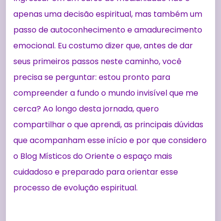
apenas uma decisão espiritual, mas também um
passo de autoconhecimento e amadurecimento
emocional. Eu costumo dizer que, antes de dar
seus primeiros passos neste caminho, você
precisa se perguntar: estou pronto para
compreender a fundo o mundo invisível que me
cerca? Ao longo desta jornada, quero
compartilhar o que aprendi, as principais dúvidas
que acompanham esse início e por que considero
o Blog Místicos do Oriente o espaço mais
cuidadoso e preparado para orientar esse
processo de evolução espiritual.