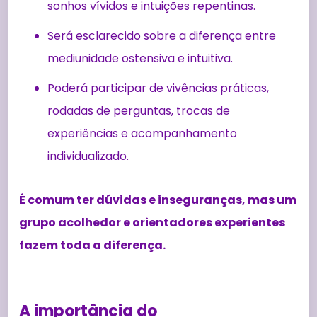
sonhos vívidos e intuições repentinas.
Será esclarecido sobre a diferença entre
mediunidade ostensiva e intuitiva.
Poderá participar de vivências práticas,
rodadas de perguntas, trocas de
experiências e acompanhamento
individualizado.
É comum ter dúvidas e inseguranças, mas um
grupo acolhedor e orientadores experientes
fazem toda a diferença.
A importância do