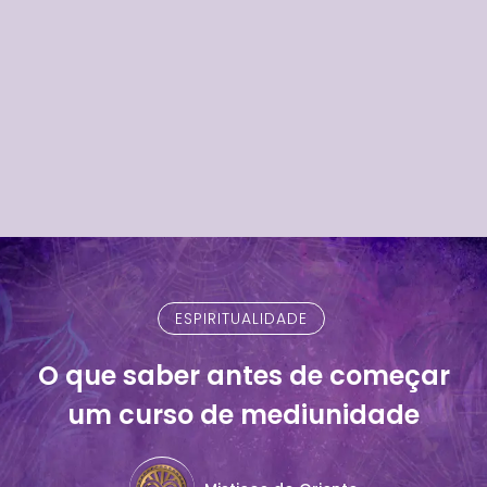
ESPIRITUALIDADE
O que saber antes de começar
um curso de mediunidade