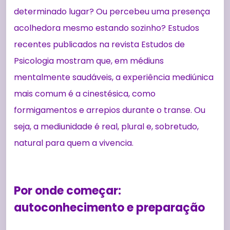
determinado lugar? Ou percebeu uma presença
acolhedora mesmo estando sozinho? Estudos
recentes publicados na revista Estudos de
Psicologia mostram que, em médiuns
mentalmente saudáveis, a experiência mediúnica
mais comum é a cinestésica, como
formigamentos e arrepios durante o transe. Ou
seja, a mediunidade é real, plural e, sobretudo,
natural para quem a vivencia.
Por onde começar:
autoconhecimento e preparação