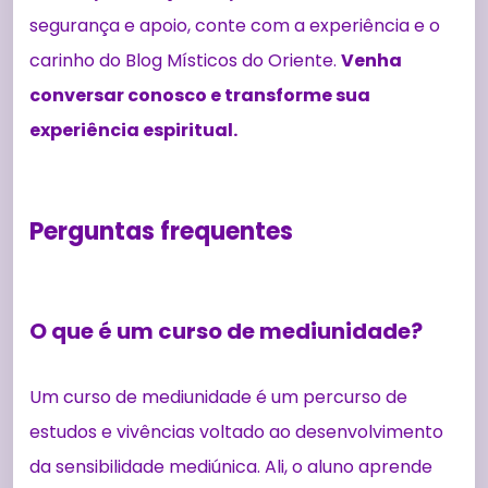
segurança e apoio, conte com a experiência e o
carinho do Blog Místicos do Oriente.
Venha
conversar conosco e transforme sua
experiência espiritual.
Perguntas frequentes
O que é um curso de mediunidade?
Um curso de mediunidade é um percurso de
estudos e vivências voltado ao desenvolvimento
da sensibilidade mediúnica. Ali, o aluno aprende