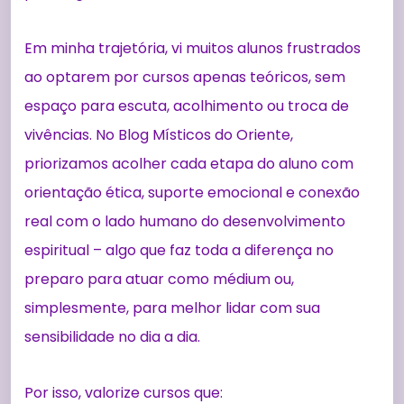
Em minha trajetória, vi muitos alunos frustrados
ao optarem por cursos apenas teóricos, sem
espaço para escuta, acolhimento ou troca de
vivências. No Blog Místicos do Oriente,
priorizamos acolher cada etapa do aluno com
orientação ética, suporte emocional e conexão
real com o lado humano do desenvolvimento
espiritual – algo que faz toda a diferença no
preparo para atuar como médium ou,
simplesmente, para melhor lidar com sua
sensibilidade no dia a dia.
Por isso, valorize cursos que: