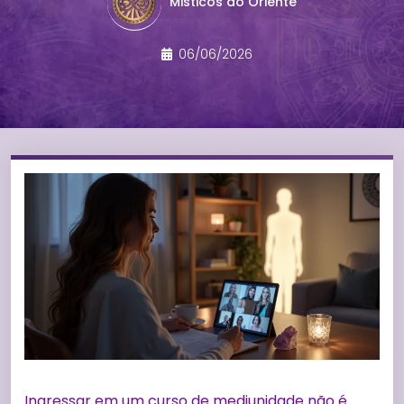
Misticos do Oriente
06/06/2026
Ingressar em um curso de mediunidade não é