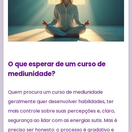
O que esperar de um curso de
mediunidade?
Quem procura um curso de mediunidade
geralmente quer desenvolver habilidades, ter
mais controle sobre suas percepções e, claro,
segurança ao lidar com as energias sutis. Mas é
preciso ser honesto: o processo é gradativo e