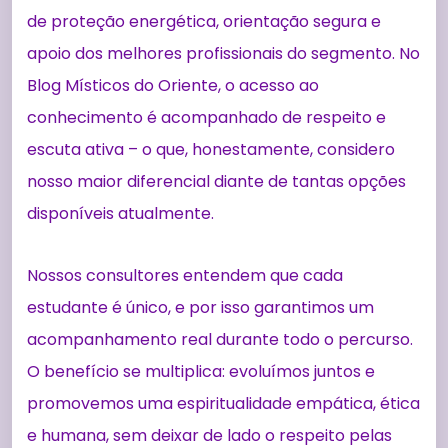
de proteção energética, orientação segura e
apoio dos melhores profissionais do segmento. No
Blog Místicos do Oriente, o acesso ao
conhecimento é acompanhado de respeito e
escuta ativa – o que, honestamente, considero
nosso maior diferencial diante de tantas opções
disponíveis atualmente.
Nossos consultores entendem que cada
estudante é único, e por isso garantimos um
acompanhamento real durante todo o percurso.
O benefício se multiplica: evoluímos juntos e
promovemos uma espiritualidade empática, ética
e humana, sem deixar de lado o respeito pelas