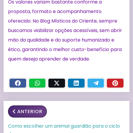
Os valores variam bastante conforme a
proposta, formato e acompanhamento
oferecido. No Blog Místicos do Oriente, sempre
buscamos viabilizar opções acessíveis, sem abrir
mão da qualidade e do suporte humanizado e
ético, garantindo o melhor custo-benefício para
quem deseja aprender de verdade.
ANTERIOR
Como escolher um animal guardião para o ciclo