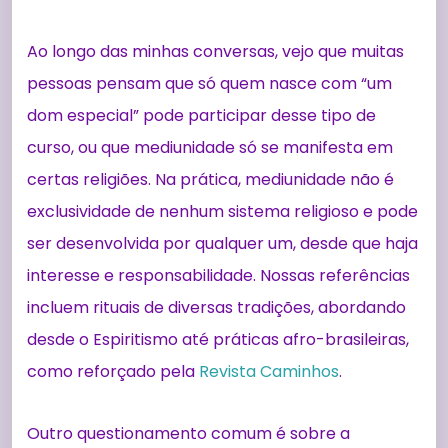
Ao longo das minhas conversas, vejo que muitas
pessoas pensam que só quem nasce com “um
dom especial” pode participar desse tipo de
curso, ou que mediunidade só se manifesta em
certas religiões. Na prática, mediunidade não é
exclusividade de nenhum sistema religioso e pode
ser desenvolvida por qualquer um, desde que haja
interesse e responsabilidade. Nossas referências
incluem rituais de diversas tradições, abordando
desde o Espiritismo até práticas afro-brasileiras,
como reforçado pela
Revista Caminhos
.
Outro questionamento comum é sobre a