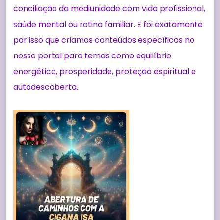
conciliação da mediunidade com vida profissional,
saúde mental ou rotina familiar. E foi exatamente
por isso que criamos conteúdos específicos no
nosso portal para temas como equilíbrio
energético, prosperidade, proteção espiritual e
autodescoberta.