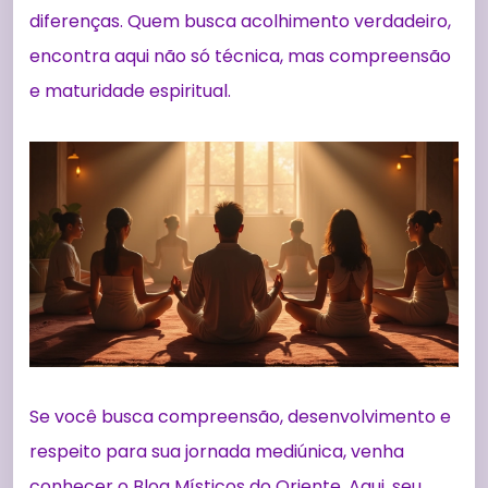
diferenças. Quem busca acolhimento verdadeiro,
encontra aqui não só técnica, mas compreensão
e maturidade espiritual.
Se você busca compreensão, desenvolvimento e
respeito para sua jornada mediúnica, venha
conhecer o Blog Místicos do Oriente. Aqui, seu