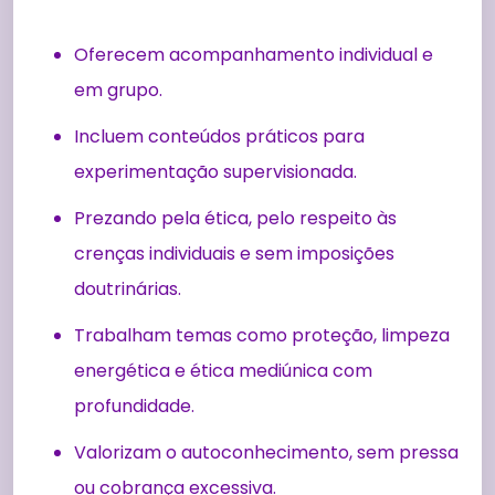
Oferecem acompanhamento individual e
em grupo.
Incluem conteúdos práticos para
experimentação supervisionada.
Prezando pela ética, pelo respeito às
crenças individuais e sem imposições
doutrinárias.
Trabalham temas como proteção, limpeza
energética e ética mediúnica com
profundidade.
Valorizam o autoconhecimento, sem pressa
ou cobrança excessiva.