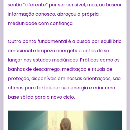
sentia “diferente” por ser sensível, mas, ao buscar
informação conosco, abraçou a própria
mediunidade com confiança.
Outro ponto fundamental é a busca por equilíbrio
emocional e limpeza energética antes de se
lançar nos estudos mediúnicos. Práticas como os
banhos de descarrego, meditação e rituais de
proteção, disponíveis em nossas orientações, são
ótimos para fortalecer sua energia e criar uma
base sólida para o novo ciclo.