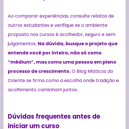
Ao comparar experiências, consulte relatos de
outros estudantes e verifique se o ambiente
proposto nos cursos é acolhedor, seguro e sem
julgamentos.
Na dúvida, busque o projeto que
entende você por inteiro, não só como
“médium”, mas como uma pessoa em pleno
processo de crescimento.
O Blog Místicos do
Oriente se firma como a escolha onde tradição e
acolhimento caminham juntos.
Dúvidas frequentes antes de
iniciar um curso