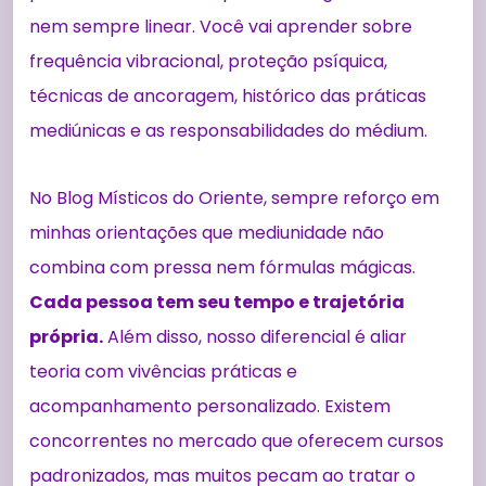
nem sempre linear. Você vai aprender sobre
frequência vibracional, proteção psíquica,
técnicas de ancoragem, histórico das práticas
mediúnicas e as responsabilidades do médium.
No Blog Místicos do Oriente, sempre reforço em
minhas orientações que mediunidade não
combina com pressa nem fórmulas mágicas.
Cada pessoa tem seu tempo e trajetória
própria.
Além disso, nosso diferencial é aliar
teoria com vivências práticas e
acompanhamento personalizado. Existem
concorrentes no mercado que oferecem cursos
padronizados, mas muitos pecam ao tratar o