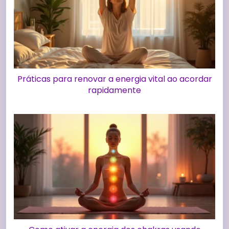
Práticas para renovar a energia vital ao acordar
rapidamente