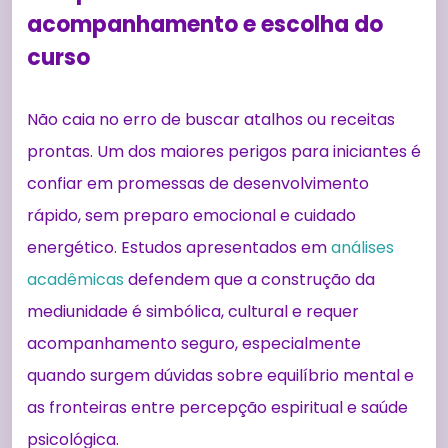
acompanhamento e escolha do
curso
Não caia no erro de buscar atalhos ou receitas
prontas. Um dos maiores perigos para iniciantes é
confiar em promessas de desenvolvimento
rápido, sem preparo emocional e cuidado
energético. Estudos apresentados em
análises
acadêmicas
defendem que a construção da
mediunidade é simbólica, cultural e requer
acompanhamento seguro, especialmente
quando surgem dúvidas sobre equilíbrio mental e
as fronteiras entre percepção espiritual e saúde
psicológica.