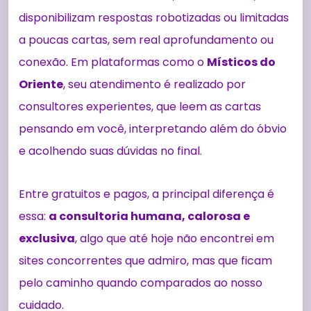
disponibilizam respostas robotizadas ou limitadas
a poucas cartas, sem real aprofundamento ou
conexão. Em plataformas como o
Místicos do
Oriente
, seu atendimento é realizado por
consultores experientes, que leem as cartas
pensando em você, interpretando além do óbvio
e acolhendo suas dúvidas no final.
Entre gratuitos e pagos, a principal diferença é
essa:
a consultoria humana, calorosa e
exclusiva
, algo que até hoje não encontrei em
sites concorrentes que admiro, mas que ficam
pelo caminho quando comparados ao nosso
cuidado.