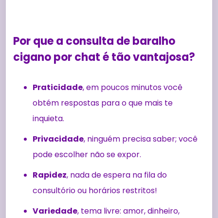
Por que a consulta de baralho
cigano por chat é tão vantajosa?
Praticidade
, em poucos minutos você
obtém respostas para o que mais te
inquieta.
Privacidade
, ninguém precisa saber; você
pode escolher não se expor.
Rapidez
, nada de espera na fila do
consultório ou horários restritos!
Variedade
, tema livre: amor, dinheiro,