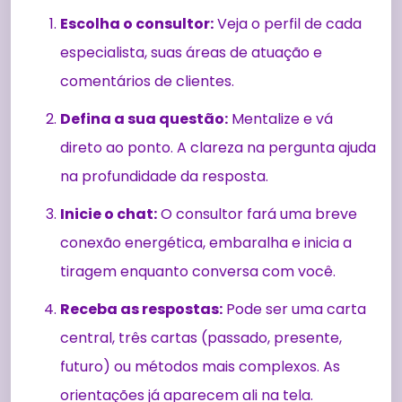
Escolha o consultor:
Veja o perfil de cada
especialista, suas áreas de atuação e
comentários de clientes.
Defina a sua questão:
Mentalize e vá
direto ao ponto. A clareza na pergunta ajuda
na profundidade da resposta.
Inicie o chat:
O consultor fará uma breve
conexão energética, embaralha e inicia a
tiragem enquanto conversa com você.
Receba as respostas:
Pode ser uma carta
central, três cartas (passado, presente,
futuro) ou métodos mais complexos. As
orientações já aparecem ali na tela.