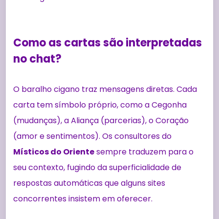
Como as cartas são interpretadas
no chat?
O baralho cigano traz mensagens diretas. Cada
carta tem símbolo próprio, como a Cegonha
(mudanças), a Aliança (parcerias), o Coração
(amor e sentimentos). Os consultores do
Místicos do Oriente
sempre traduzem para o
seu contexto, fugindo da superficialidade de
respostas automáticas que alguns sites
concorrentes insistem em oferecer.