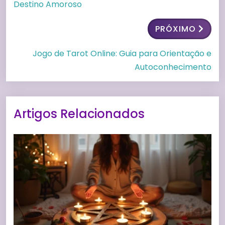
Destino Amoroso
PRÓXIMO
Jogo de Tarot Online: Guia para Orientação e
Autoconhecimento
Artigos Relacionados