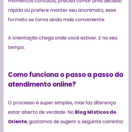
momentos confusos, precisa tomar uma decisão
rápida ou prefere manter seu anonimato, esse
formato se torna ainda mais conveniente.
A orientação chega onde você estiver. E no seu
tempo.
Como funciona o passo a passo do
atendimento online?
O processo é super simples, mas faz diferença
estar aberto de verdade. No
Blog Místicos do
Oriente
, gostamos de sugerir o seguinte caminho: