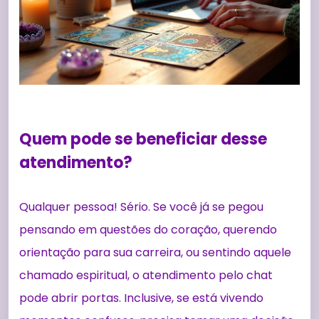
Quem pode se beneficiar desse
atendimento?
Qualquer pessoa! Sério. Se você já se pegou
pensando em questões do coração, querendo
orientação para sua carreira, ou sentindo aquele
chamado espiritual, o atendimento pelo chat
pode abrir portas. Inclusive, se está vivendo