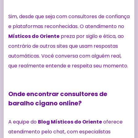
Sim, desde que seja com consultores de confiança
e plataformas reconhecidas. O atendimento no
Místicos do Oriente
preza por sigilo e ética, ao
contrário de outros sites que usam respostas
automáticas. Você conversa com alguém real,
que realmente entende e respeita seu momento.
Onde encontrar consultores de
baralho cigano online?
A equipe do
Blog Místicos do Oriente
oferece
atendimento pelo chat, com especialistas