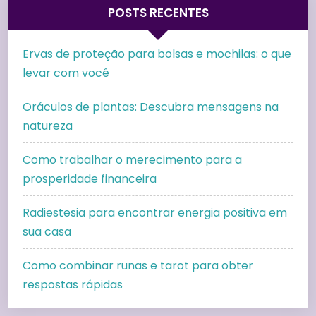
POSTS RECENTES
Ervas de proteção para bolsas e mochilas: o que
levar com você
Oráculos de plantas: Descubra mensagens na
natureza
Como trabalhar o merecimento para a
prosperidade financeira
Radiestesia para encontrar energia positiva em
sua casa
Como combinar runas e tarot para obter
respostas rápidas