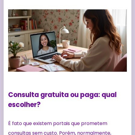
Consulta gratuita ou paga: qual
escolher?
É fato que existem portais que prometem
consultas sem custo. Porém, normalmente,