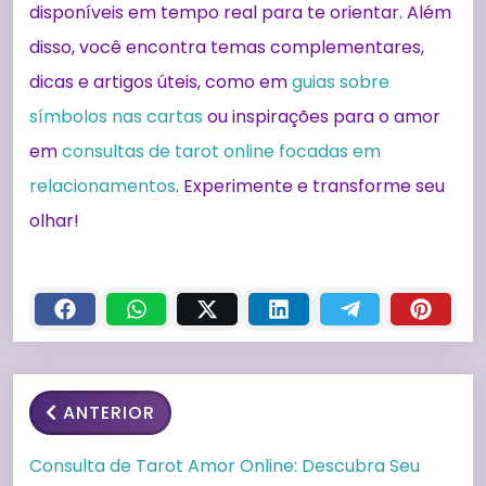
disponíveis em tempo real para te orientar. Além
disso, você encontra temas complementares,
dicas e artigos úteis, como em
guias sobre
símbolos nas cartas
ou inspirações para o amor
em
consultas de tarot online focadas em
relacionamentos
. Experimente e transforme seu
olhar!
ANTERIOR
Consulta de Tarot Amor Online: Descubra Seu