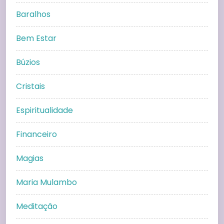
Baralhos
Bem Estar
Búzios
Cristais
Espiritualidade
Financeiro
Magias
Maria Mulambo
Meditação