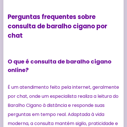
Perguntas frequentes sobre
consulta de baralho cigano por
chat
O que é consulta de baralho cigano
online?
É um atendimento feito pela internet, geralmente
por chat, onde um especialista realiza a leitura do
Baralho Cigano à distância e responde suas
perguntas em tempo real. Adaptada à vida
moderna, a consulta mantém sigilo, praticidade e