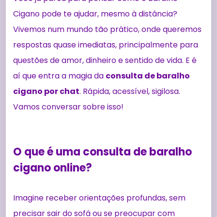
Cigano pode te ajudar, mesmo à distância?
Vivemos num mundo tão prático, onde queremos
respostas quase imediatas, principalmente para
questões de amor, dinheiro e sentido de vida. E é
aí que entra a magia da
consulta de baralho
cigano por chat
. Rápida, acessível, sigilosa.
Vamos conversar sobre isso!
O que é uma consulta de baralho
cigano online?
Imagine receber orientações profundas, sem
precisar sair do sofá ou se preocupar com