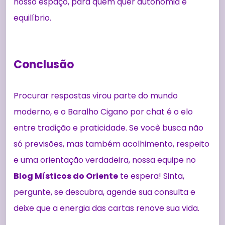
nosso espaço, para quem quer autonomia e
equilíbrio.
Conclusão
Procurar respostas virou parte do mundo
moderno, e o Baralho Cigano por chat é o elo
entre tradição e praticidade. Se você busca não
só previsões, mas também acolhimento, respeito
e uma orientação verdadeira, nossa equipe no
Blog Místicos do Oriente
te espera! Sinta,
pergunte, se descubra, agende sua consulta e
deixe que a energia das cartas renove sua vida.