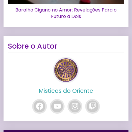
Baralho Cigano no Amor: Revelações Para o
Futuro a Dois
Sobre o Autor
Misticos do Oriente