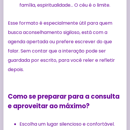
família, espiritualidade… O céu é o limite.
Esse formato é especialmente útil para quem
busca aconselhamento sigiloso, está com a
agenda apertada ou prefere escrever do que
falar. Sem contar que a interação pode ser
guardada por escrito, para você reler e refletir
depois.
Como se preparar para a consulta
e aproveitar ao máximo?
Escolha um lugar silencioso e confortável.