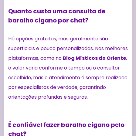
Quanto custa uma consulta de
baralho cigano por chat?
Há opções gratuitas, mas geralmente são
superficiais e pouco personalizadas. Nas melhores
plataformas, como no
Blog Místicos do Oriente
,
o valor varia conforme o tempo ou o consultor
escolhido, mas o atendimento é sempre realizado
por especialistas de verdade, garantindo
orientações profundas e seguras.
É confiável fazer baralho cigano pelo
chat?