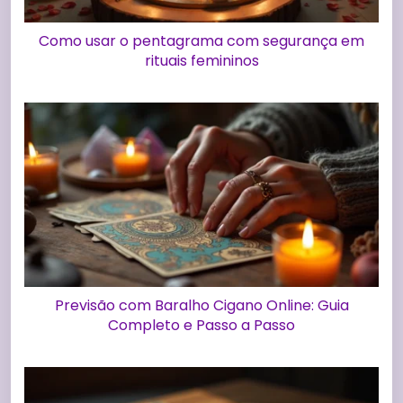
Como usar o pentagrama com segurança em
rituais femininos
Previsão com Baralho Cigano Online: Guia
Completo e Passo a Passo