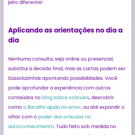
jeito diferente!
Aplicando as orientações no dia a
dia
Nenhuma consulta, seja online ou presencial,
substitui a decisão final, mas as cartas podem ser
bússolazinhas apontando possibilidades. Você
pode aprofundar a experiência com outros
conteúdos no
blog sobre oráculos
, descobrir
como
o Baralho ajuda no amor
, ou até expandir o
olhar com o
poder dos oráculos no
autoconhecimento
. Tudo feito sob medida no