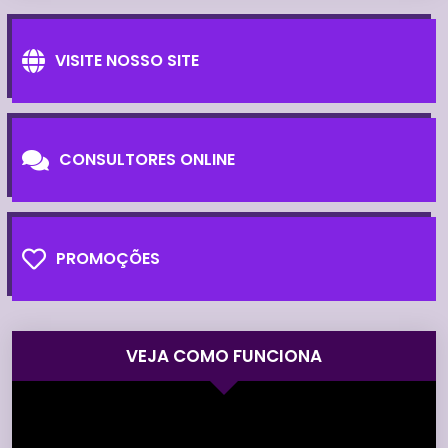
VISITE NOSSO SITE
CONSULTORES ONLINE
PROMOÇÕES
VEJA COMO FUNCIONA
Tocador
de
vídeo