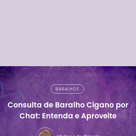
BARALHOS
Consulta de Baralho Cigano por
Chat: Entenda e Aproveite