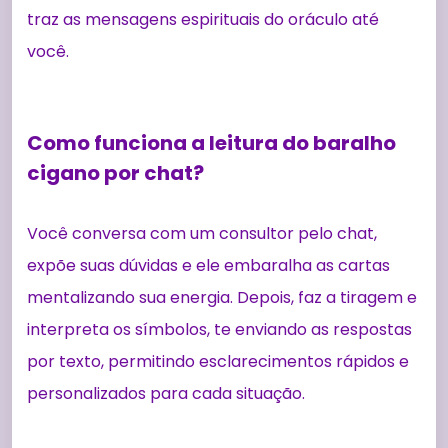
traz as mensagens espirituais do oráculo até
você.
Como funciona a leitura do baralho
cigano por chat?
Você conversa com um consultor pelo chat,
expõe suas dúvidas e ele embaralha as cartas
mentalizando sua energia. Depois, faz a tiragem e
interpreta os símbolos, te enviando as respostas
por texto, permitindo esclarecimentos rápidos e
personalizados para cada situação.