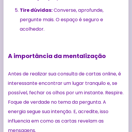
Tire dúvidas:
Converse, aprofunde,
pergunte mais. O espaço é seguro e
acolhedor.
A importância da mentalização
Antes de realizar sua consulta de cartas online, é
interessante encontrar um lugar tranquilo e, se
possível, fechar os olhos por um instante. Respire.
Foque de verdade no tema da pergunta. A
energia segue sua intenção. E, acredite, isso
influencia em como as cartas revelam as
mensagens.