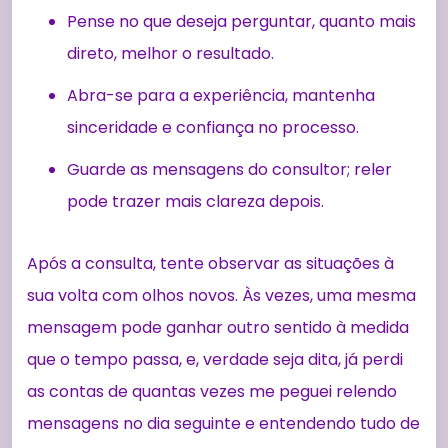
Pense no que deseja perguntar, quanto mais
direto, melhor o resultado.
Abra-se para a experiência, mantenha
sinceridade e confiança no processo.
Guarde as mensagens do consultor; reler
pode trazer mais clareza depois.
Após a consulta, tente observar as situações à
sua volta com olhos novos. Às vezes, uma mesma
mensagem pode ganhar outro sentido à medida
que o tempo passa, e, verdade seja dita, já perdi
as contas de quantas vezes me peguei relendo
mensagens no dia seguinte e entendendo tudo de