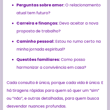
Perguntas sobre amor:
O relacionamento
atual tem futuro?
Carreira e finanças:
Devo aceitar a nova
proposta de trabalho?
Caminho pessoal:
Estou no rumo certo na
minha jornada espiritual?
Questões familiares:
Como posso
harmonizar a convivência em casa?
Cada consulta é única, porque cada vida é única. E
há tiragens rápidas para quem só quer um “sim”
ou “não”, e outras detalhadas, para quem busca
desvendar nuances profundas.