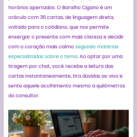
horários apertados. O Baralho Cigano é um
oráculo com 36 cartas, de linguagem direta,
voltado para o cotidiano, que nos permite
enxergar o presente com mais clareza e decidir
com o coração mais calmo
segundo matérias
especializadas sobre o tema
. Ao optar por uma
tiragem por chat, você recebe a leitura das
cartas instantaneamente, tira dúvidas ao vivo e
sente aquele acolhimento mesmo a quilômetros
do consultor.