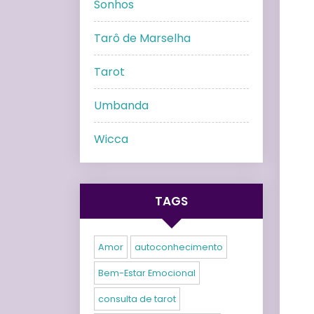
Sonhos
Tarô de Marselha
Tarot
Umbanda
Wicca
TAGS
Amor
autoconhecimento
Bem-Estar Emocional
consulta de tarot