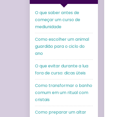
O que saber antes de
começar um curso de
mediunidade
Como escolher um animal
guardião para o ciclo do
ano
O que evitar durante a lua
fora de curso: dicas úteis
Como transformar o banho
comum em um ritual com
cristais
Como preparar um altar