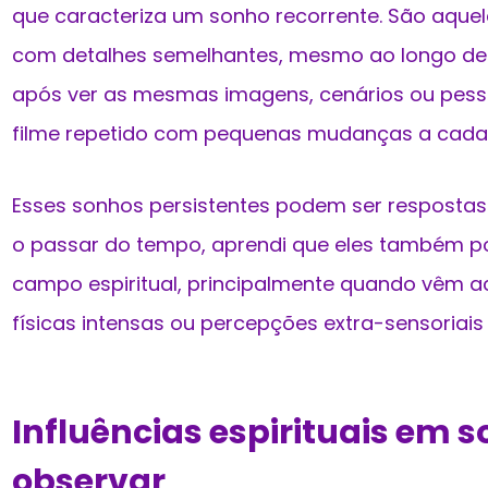
que caracteriza um sonho recorrente. São aque
com detalhes semelhantes, mesmo ao longo de 
após ver as mesmas imagens, cenários ou pess
filme repetido com pequenas mudanças a cada 
Esses sonhos persistentes podem ser respostas
o passar do tempo, aprendi que eles também 
campo espiritual, principalmente quando vêm
físicas intensas ou percepções extra-sensoriais
Influências espirituais em s
observar