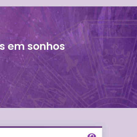
ais em sonhos