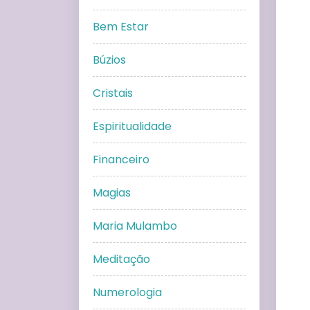
Bem Estar
Búzios
Cristais
Espiritualidade
Financeiro
Magias
Maria Mulambo
Meditação
Numerologia