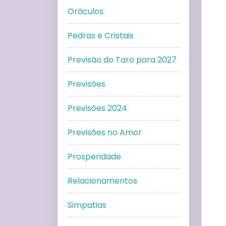
Oráculos
Pedras e Cristais
Previsão do Taro para 2027
Previsões
Previsões 2024
Previsões no Amor
Prosperidade
Relacionamentos
Simpatias