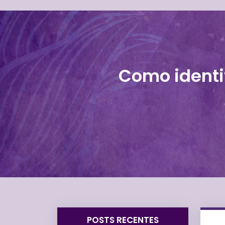
Como identif
POSTS RECENTES