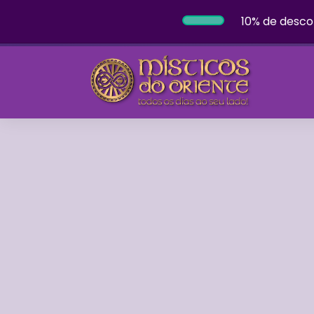
10% de desco