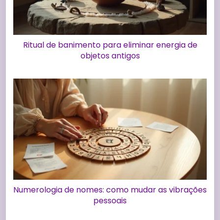
Ritual de banimento para eliminar energia de
objetos antigos
Numerologia de nomes: como mudar as vibrações
pessoais