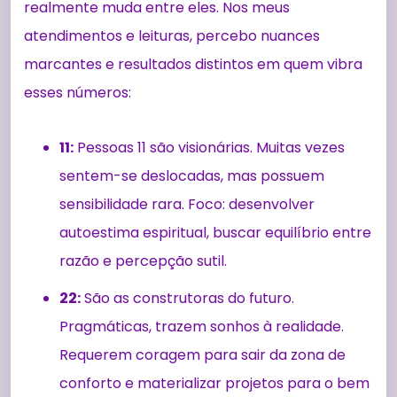
realmente muda entre eles. Nos meus
atendimentos e leituras, percebo nuances
marcantes e resultados distintos em quem vibra
esses números:
11:
Pessoas 11 são visionárias. Muitas vezes
sentem-se deslocadas, mas possuem
sensibilidade rara. Foco: desenvolver
autoestima espiritual, buscar equilíbrio entre
razão e percepção sutil.
22:
São as construtoras do futuro.
Pragmáticas, trazem sonhos à realidade.
Requerem coragem para sair da zona de
conforto e materializar projetos para o bem