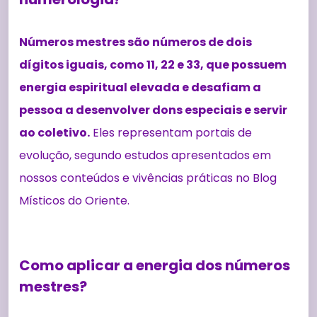
Números mestres são números de dois
dígitos iguais, como 11, 22 e 33, que possuem
energia espiritual elevada e desafiam a
pessoa a desenvolver dons especiais e servir
ao coletivo.
Eles representam portais de
evolução, segundo estudos apresentados em
nossos conteúdos e vivências práticas no Blog
Místicos do Oriente.
Como aplicar a energia dos números
mestres?