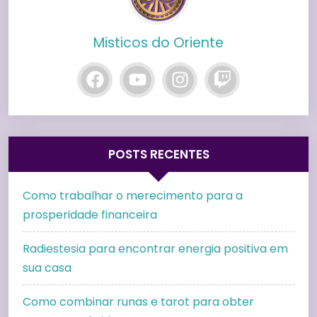
Misticos do Oriente
POSTS RECENTES
Como trabalhar o merecimento para a
prosperidade financeira
Radiestesia para encontrar energia positiva em
sua casa
Como combinar runas e tarot para obter