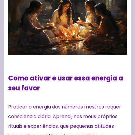
Como ativar e usar essa energia a
seu favor
Praticar a energia dos números mestres requer
consciência diária. Aprendi, nos meus próprios
rituais e experiências, que pequenas atitudes