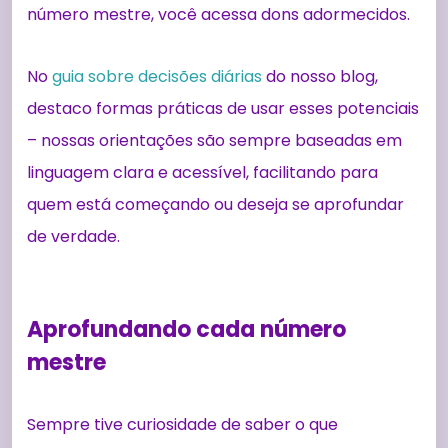
número mestre, você acessa dons adormecidos.
No
guia sobre decisões diárias
do nosso blog,
destaco formas práticas de usar esses potenciais
– nossas orientações são sempre baseadas em
linguagem clara e acessível, facilitando para
quem está começando ou deseja se aprofundar
de verdade.
Aprofundando cada número
mestre
Sempre tive curiosidade de saber o que