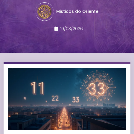
Misticos do Oriente
10/03/2026