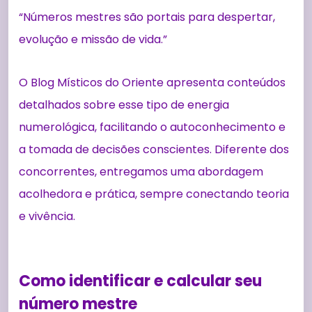
“Números mestres são portais para despertar,
evolução e missão de vida.”
O Blog Místicos do Oriente apresenta conteúdos
detalhados sobre esse tipo de energia
numerológica, facilitando o autoconhecimento e
a tomada de decisões conscientes. Diferente dos
concorrentes, entregamos uma abordagem
acolhedora e prática, sempre conectando teoria
e vivência.
Como identificar e calcular seu
número mestre