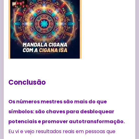
Conclusão
Os números mestres são mais do que
símbolos: são chaves para desbloquear
potenciais e promover autotransformação.
Eu vi e vejo resultados reais em pessoas que