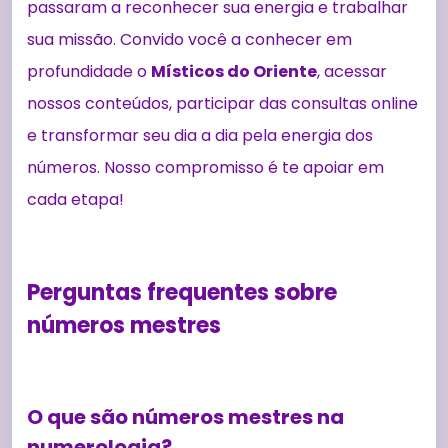
passaram a reconhecer sua energia e trabalhar
sua missão. Convido você a conhecer em
profundidade o
Místicos do Oriente
, acessar
nossos conteúdos, participar das consultas online
e transformar seu dia a dia pela energia dos
números. Nosso compromisso é te apoiar em
cada etapa!
Perguntas frequentes sobre
números mestres
O que são números mestres na
numerologia?