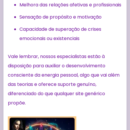
Melhora das relações afetivas e profissionais
Sensação de propósito e motivação
Capacidade de superação de crises
emocionais ou existenciais
Vale lembrar, nossos especialistas estão à
disposição para auxiliar o desenvolvimento
consciente da energia pessoal, algo que vai além
das teorias e oferece suporte genuíno,
diferenciado do que qualquer site genérico
propõe.