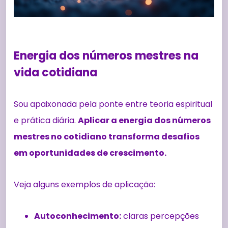
Energia dos números mestres na
vida cotidiana
Sou apaixonada pela ponte entre teoria espiritual
e prática diária.
Aplicar a energia dos números
mestres no cotidiano transforma desafios
em oportunidades de crescimento.
Veja alguns exemplos de aplicação:
Autoconhecimento:
claras percepções