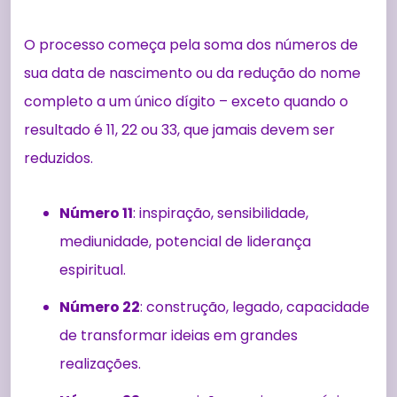
O processo começa pela soma dos números de
sua data de nascimento ou da redução do nome
completo a um único dígito – exceto quando o
resultado é 11, 22 ou 33, que jamais devem ser
reduzidos.
Número 11
: inspiração, sensibilidade,
mediunidade, potencial de liderança
espiritual.
Número 22
: construção, legado, capacidade
de transformar ideias em grandes
realizações.