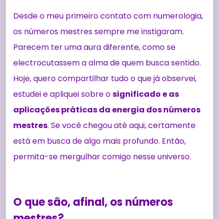
Desde o meu primeiro contato com numerologia,
os números mestres sempre me instigaram.
Parecem ter uma aura diferente, como se
electrocutassem a alma de quem busca sentido.
Hoje, quero compartilhar tudo o que já observei,
estudei e apliquei sobre o
significado e as
aplicações práticas da energia dos números
mestres
. Se você chegou até aqui, certamente
está em busca de algo mais profundo. Então,
permita-se mergulhar comigo nesse universo.
O que são, afinal, os números
mestres?