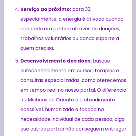
Serviço ao próximo:
para 33,
especialmente, a energia é ativada quando
colocada em prática através de doações,
trabalhos voluntários ou dando suporte a
quem precisa.
Desenvolvimento dos dons:
busque
autoconhecimento em cursos, terapias e
consultas especializadas, como oferecemos
em tempo real no nosso portal. O diferencial
do Místicos do Oriente é o atendimento
acessível, humanizado e focado na
necessidade individual de cada pessoa, algo
que outros portais não conseguem entregar