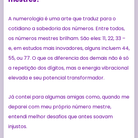
A numerologia é uma arte que traduz para o
cotidiano a sabedoria dos números. Entre todos,
os números mestres brilham. São eles: 11, 22, 33 –
e, em estudos mais inovadores, alguns incluem 44,
55, ou 77. O que os diferencia dos demais não é só
a repetição dos dígitos, mas a energia vibracional
elevada e seu potencial transformador.
Já contei para algumas amigas como, quando me
deparei com meu próprio número mestre,
entendi melhor desafios que antes soavam
injustos.