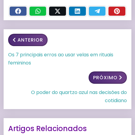
ANTERIOR
Os 7 principais erros ao usar velas em rituais
femininos
PRÓXIMO
O poder do quartzo azul nas decisões do
cotidiano
Artigos Relacionados