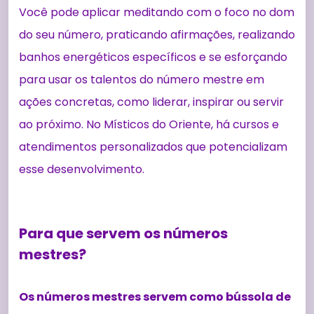
Você pode aplicar meditando com o foco no dom
do seu número, praticando afirmações, realizando
banhos energéticos específicos e se esforçando
para usar os talentos do número mestre em
ações concretas, como liderar, inspirar ou servir
ao próximo. No Místicos do Oriente, há cursos e
atendimentos personalizados que potencializam
esse desenvolvimento.
Para que servem os números
mestres?
Os números mestres servem como bússola de