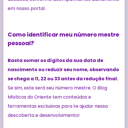
em nosso portal.
Como identificar meu número mestre
pessoal?
Basta somar os dígitos da sua data de
nascimento ou reduzir seu nome, observando
se chega a 11, 22 ou 33 antes da redução final.
Se sim, este será seu número mestre. O Blog
Místicos do Oriente tem conteúdos e
ferramentas exclusivas para te ajudar nessa
descoberta e desenvolvimento!