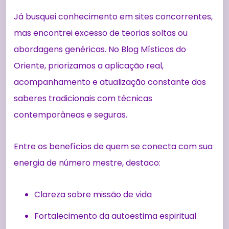
Já busquei conhecimento em sites concorrentes,
mas encontrei excesso de teorias soltas ou
abordagens genéricas. No Blog Místicos do
Oriente, priorizamos a aplicação real,
acompanhamento e atualização constante dos
saberes tradicionais com técnicas
contemporâneas e seguras.
Entre os benefícios de quem se conecta com sua
energia de número mestre, destaco:
Clareza sobre missão de vida
Fortalecimento da autoestima espiritual