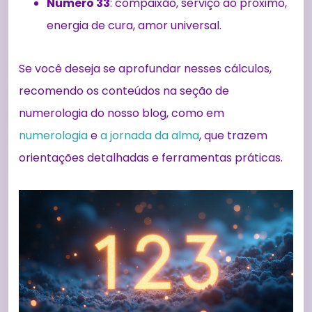
Número 33
: compaixão, serviço ao próximo,
energia de cura, amor universal.
Se você deseja se aprofundar nesses cálculos,
recomendo os conteúdos na seção de
numerologia do nosso blog, como em
numerologia
e
a jornada da alma
, que trazem
orientações detalhadas e ferramentas práticas.