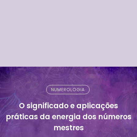
NUMEROLOGIA
O significado e aplicações
práticas da energia dos números
mestres