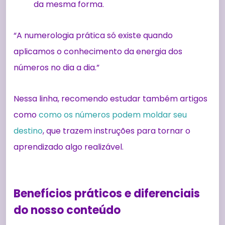
da mesma forma.
“A numerologia prática só existe quando
aplicamos o conhecimento da energia dos
números no dia a dia.”
Nessa linha, recomendo estudar também artigos
como
como os números podem moldar seu
destino
, que trazem instruções para tornar o
aprendizado algo realizável.
Benefícios práticos e diferenciais
do nosso conteúdo