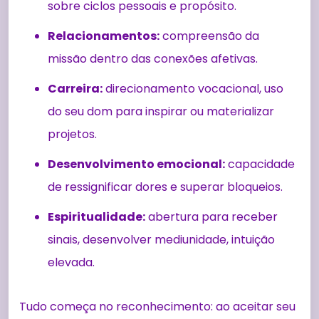
sobre ciclos pessoais e propósito.
Relacionamentos:
compreensão da
missão dentro das conexões afetivas.
Carreira:
direcionamento vocacional, uso
do seu dom para inspirar ou materializar
projetos.
Desenvolvimento emocional:
capacidade
de ressignificar dores e superar bloqueios.
Espiritualidade:
abertura para receber
sinais, desenvolver mediunidade, intuição
elevada.
Tudo começa no reconhecimento: ao aceitar seu