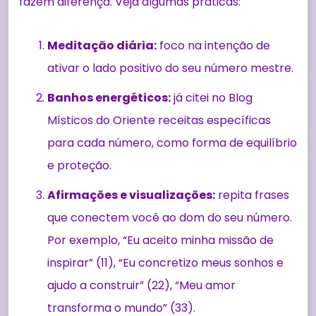
fazem diferença. Veja algumas práticas:
Meditação diária:
foco na intenção de
ativar o lado positivo do seu número mestre.
Banhos energéticos:
já citei no Blog
Místicos do Oriente receitas específicas
para cada número, como forma de equilíbrio
e proteção.
Afirmações e visualizações:
repita frases
que conectem você ao dom do seu número.
Por exemplo, “Eu aceito minha missão de
inspirar” (11), “Eu concretizo meus sonhos e
ajudo a construir” (22), “Meu amor
transforma o mundo” (33).