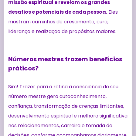
missão espiritual e revelam os grandes
desafios e potenciais de cada pessoa.
Eles
mostram caminhos de crescimento, cura,
liderança e realização de propósitos maiores.
Números mestres trazem benefícios
práticos?
Sim! Trazer para a rotina a consciência do seu
número mestre gera autoconhecimento,
confiança, transformação de crenças limitantes,
desenvolvimento espiritual e melhora significativa
nos relacionamentos, carreira e tomada de
decisões, conforme acompanhamos diariamente