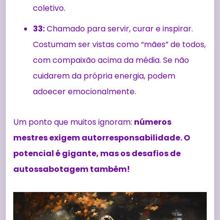
coletivo.
33:
Chamado para servir, curar e inspirar.
Costumam ser vistas como “mães” de todos,
com compaixão acima da média. Se não
cuidarem da própria energia, podem
adoecer emocionalmente.
Um ponto que muitos ignoram:
números
mestres exigem autorresponsabilidade. O
potencial é gigante, mas os desafios de
autossabotagem também!