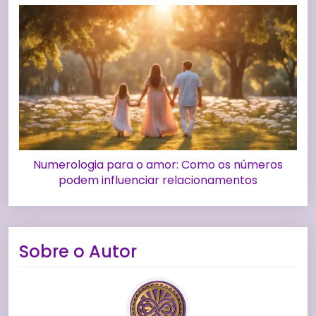
Numerologia para o amor: Como os números
podem influenciar relacionamentos
Sobre o Autor