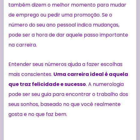
também dizem o melhor momento para mudar
de emprego ou pedir uma promoção. Se o
número do seu ano pessoal indica mudanças,
pode ser a hora de dar aquele passo importante
na carreira.
Entender seus números ajuda a fazer escolhas
mais conscientes.
Uma carreira ideal é aquela
que traz felicidade e sucesso
. A numerologia
pode ser seu guia para encontrar o trabalho dos
seus sonhos, baseado no que você realmente
gosta e no que faz bem.