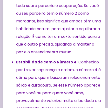
todo sobre parceria e cooperação. Se você
ou seu parceiro têm o número 2 como
marcante, isso significa que ambos têm uma
habilidade natural para ajustar e equilibrar a
relação. É como ter um sexto sentido para o
que o outro precisa, ajudando a manter a
paz e o entendimento mútuo.
Estabilidade com o Número 4:
Conhecido
por trazer segurança e ordem, o número 4 é
ótimo para quem busca um relacionamento
sólido e duradouro. Se esse número aparece
para você ou para quem você ama,
provavelmente valoriza muito a lealdade e a