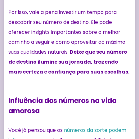
Por isso, vale a pena investir um tempo para
descobrir seu número de destino. Ele pode
oferecer insights importantes sobre o melhor
caminho a seguir e como aproveitar ao máximo
suas qualidades naturais.
Deixe que seu número
de destino ilumine sua jornada, trazendo
mais certeza e confiança para suas escolhas.
Influência dos números na vida
amorosa
Você já pensou que os
números da sorte podem