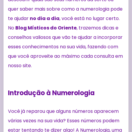
quer saber mais sobre como a numerologia pode
te ajudar
no dia a dia
, você está no lugar certo.
No
Blog Místicos do Oriente
, trazemos dicas e
conselhos valiosos que vão te ajudar a incorporar
esses conhecimentos na sua vida, fazendo com
que você aproveite ao máximo cada consulta em
nosso site.
Introdução à Numerologia
Você já reparou que alguns números aparecem
várias vezes na sua vida? Esses números podem
estar tentando te dizer algo! A Numerologia, uma