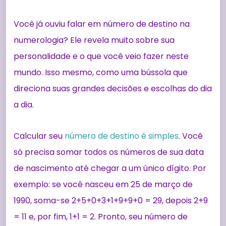
Você já ouviu falar em número de destino na
numerologia? Ele revela muito sobre sua
personalidade e o que você veio fazer neste
mundo. Isso mesmo, como uma bússola que
direciona suas grandes decisões e escolhas do dia
a dia.
Calcular seu
número de destino é simples
. Você
só precisa somar todos os números de sua data
de nascimento até chegar a um único dígito. Por
exemplo: se você nasceu em 25 de março de
1990, soma-se 2+5+0+3+1+9+9+0 = 29, depois 2+9
= 11 e, por fim, 1+1 = 2. Pronto, seu número de