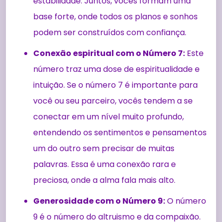
estabilidade. Juntos, vocês formam uma
base forte, onde todos os planos e sonhos
podem ser construídos com confiança.
Conexão espiritual com o Número 7:
Este
número traz uma dose de espiritualidade e
intuição. Se o número 7 é importante para
você ou seu parceiro, vocês tendem a se
conectar em um nível muito profundo,
entendendo os sentimentos e pensamentos
um do outro sem precisar de muitas
palavras. Essa é uma conexão rara e
preciosa, onde a alma fala mais alto.
Generosidade com o Número 9:
O número
9 é o número do altruismo e da compaixão.