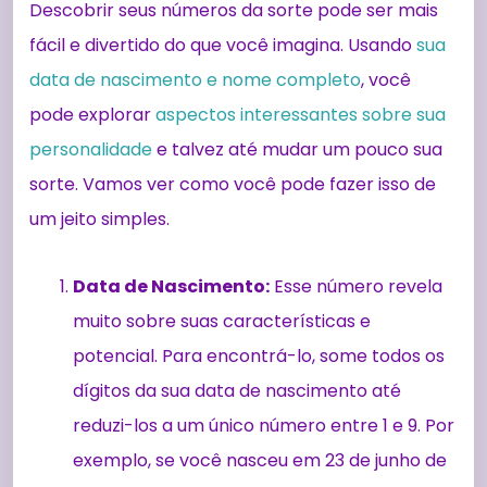
Descobrir seus números da sorte pode ser mais
fácil e divertido do que você imagina. Usando
sua
data de nascimento e nome completo
, você
pode explorar
aspectos interessantes sobre sua
personalidade
e talvez até mudar um pouco sua
sorte. Vamos ver como você pode fazer isso de
um jeito simples.
Data de Nascimento:
Esse número revela
muito sobre suas características e
potencial. Para encontrá-lo, some todos os
dígitos da sua data de nascimento até
reduzi-los a um único número entre 1 e 9. Por
exemplo, se você nasceu em 23 de junho de