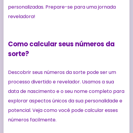
personalizadas. Prepare-se para uma jornada
reveladora!
Como calcular seus números da
sorte?
Descobrir seus números da sorte pode ser um
processo divertido e revelador. Usamos a sua
data de nascimento e o seu nome completo para
explorar aspectos únicos da sua personalidade e
potencial. Veja como você pode calcular esses
números facilmente.