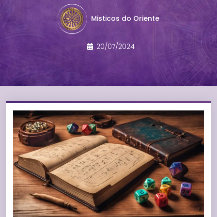
Misticos do Oriente
20/07/2024