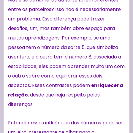
entre os parceiros? Isso não é necessariamente
um problema. Essa diferença pode trazer
desafios, sim, mas também abre espaço para
muitas aprendizagens. Por exemplo, se uma
pessoa tem o número da sorte 5, que simboliza
aventura, e a outra tem o número 8, associado a
estabilidade, eles podem aprender muito um com
o outro sobre como equilibrar esses dois
aspectos. Esses contrastes podem
enriquecer a
relação
, desde que haja respeito pelas
diferenças.
Entender essas influências dos números pode ser
um jeito interessante de olhar para o