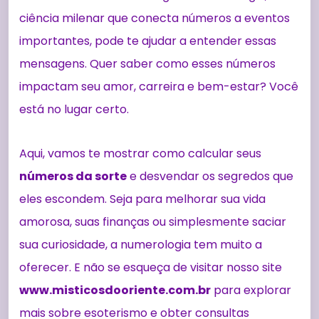
ciência milenar que conecta números a eventos
importantes, pode te ajudar a entender essas
mensagens. Quer saber como esses números
impactam seu amor, carreira e bem-estar? Você
está no lugar certo.
Aqui, vamos te mostrar como calcular seus
números da sorte
e desvendar os segredos que
eles escondem. Seja para melhorar sua vida
amorosa, suas finanças ou simplesmente saciar
sua curiosidade, a numerologia tem muito a
oferecer. E não se esqueça de visitar nosso site
www.misticosdooriente.com.br
para explorar
mais sobre esoterismo e obter consultas