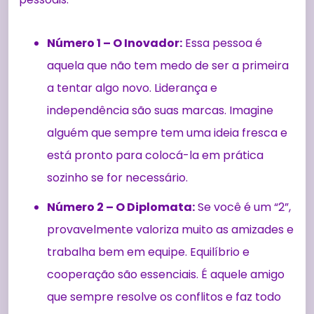
Número 1 – O Inovador:
Essa pessoa é
aquela que não tem medo de ser a primeira
a tentar algo novo. Liderança e
independência são suas marcas. Imagine
alguém que sempre tem uma ideia fresca e
está pronto para colocá-la em prática
sozinho se for necessário.
Número 2 – O Diplomata:
Se você é um “2”,
provavelmente valoriza muito as amizades e
trabalha bem em equipe. Equilíbrio e
cooperação são essenciais. É aquele amigo
que sempre resolve os conflitos e faz todo