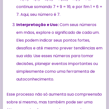
continue somando 7 + 9 = 16; e por fim 1 + 6 =
7. Aqui, seu número é 7.
Interpretação e Uso:
Com seus números
em mãos, explore o significado de cada um.
Eles podem indicar seus pontos fortes,
desafios e até mesmo prever tendências em
sua vida. Use esses números para tomar
decisões, planejar eventos importantes ou
simplesmente como uma ferramenta de
autoconhecimento.
Esse processo não só aumenta sua compreensão
sobre si mesmo, mas também pode ser uma