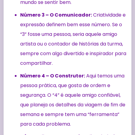
mundo se sentir bem.
Número 3 – O Comunicador:
Criatividade e
expressão definem bem esse número. Se o
“3” fosse uma pessoa, seria aquele amigo
artista ou o contador de histórias da turma,
sempre com algo divertido e inspirador para
compartilhar.
Número 4 – O Construtor:
Aqui temos uma
pessoa prática, que gosta de ordem e
segurança. O “4” é aquele amigo confiável,
que planeja os detalhes da viagem de fim de
semana e sempre tem uma “ferramenta”
para cada problema.