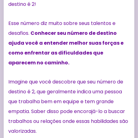
destino é 2!
Esse número diz muito sobre seus talentos e
desafios.
Conhecer seu número de destino
ajuda você a entender melhor suas forças e
como enfrentar as dificuldades que
aparecem no caminho.
Imagine que você descobre que seu número de
destino é 2, que geralmente indica uma pessoa
que trabalha bem em equipe e tem grande
empatia. Saber disso pode encorajá-lo a buscar
trabalhos ou relações onde essas habilidades são
valorizadas.