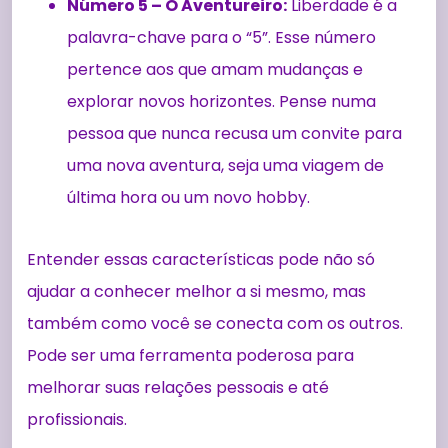
Número 5 – O Aventureiro:
Liberdade é a
palavra-chave para o “5”. Esse número
pertence aos que amam mudanças e
explorar novos horizontes. Pense numa
pessoa que nunca recusa um convite para
uma nova aventura, seja uma viagem de
última hora ou um novo hobby.
Entender essas características pode não só
ajudar a conhecer melhor a si mesmo, mas
também como você se conecta com os outros.
Pode ser uma ferramenta poderosa para
melhorar suas relações pessoais e até
profissionais.