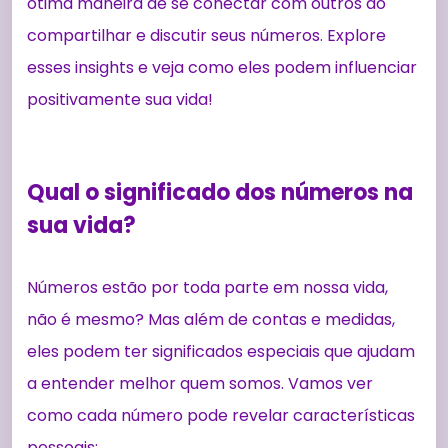
ótima maneira de se conectar com outros ao
compartilhar e discutir seus números. Explore
esses insights e veja como eles podem influenciar
positivamente sua vida!
Qual o significado dos números na
sua vida?
Números estão por toda parte em nossa vida,
não é mesmo? Mas além de contas e medidas,
eles podem ter significados especiais que ajudam
a entender melhor quem somos. Vamos ver
como cada número pode revelar características
pessoais: