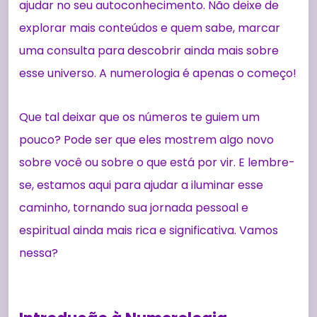
ajudar no seu autoconhecimento. Não deixe de
explorar mais conteúdos e quem sabe, marcar
uma consulta para descobrir ainda mais sobre
esse universo. A numerologia é apenas o começo!
Que tal deixar que os números te guiem um
pouco? Pode ser que eles mostrem algo novo
sobre você ou sobre o que está por vir. E lembre-
se, estamos aqui para ajudar a iluminar esse
caminho, tornando sua jornada pessoal e
espiritual ainda mais rica e significativa. Vamos
nessa?