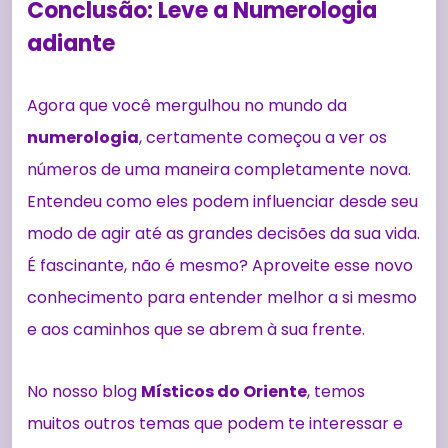
Conclusão: Leve a Numerologia
adiante
Agora que você mergulhou no mundo da
numerologia
, certamente começou a ver os
números de uma maneira completamente nova.
Entendeu como eles podem influenciar desde seu
modo de agir até as grandes decisões da sua vida.
É fascinante, não é mesmo? Aproveite esse novo
conhecimento para entender melhor a si mesmo
e aos caminhos que se abrem à sua frente.
No nosso blog
Místicos do Oriente
, temos
muitos outros temas que podem te interessar e