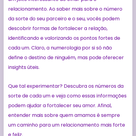
relacionamento. Ao saber mais sobre o número
da sorte do seu parceiro e o seu, vocês podem
descobrir formas de fortalecer a relação,
identificando e valorizando os pontos fortes de
cada um. Claro, a numerologia por si só não
define o destino de ninguém, mas pode oferecer
insights úteis.
Que tal experimentar? Descubra os números da
sorte de cada um e veja como essas informações
podem ajudar a fortalecer seu amor. Afinal,
entender mais sobre quem amamos é sempre
um caminho para um relacionamento mais forte
e feliz.