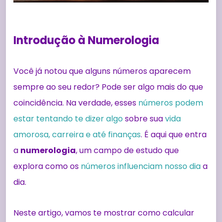
Introdução à Numerologia
Você já notou que alguns números aparecem
sempre ao seu redor? Pode ser algo mais do que
coincidência. Na verdade, esses
números podem
estar tentando te dizer algo
sobre sua
vida
amorosa, carreira e até finanças
. É aqui que entra
a
numerologia
, um campo de estudo que
explora como os
números influenciam nosso dia
a
dia.
Neste artigo, vamos te mostrar como calcular