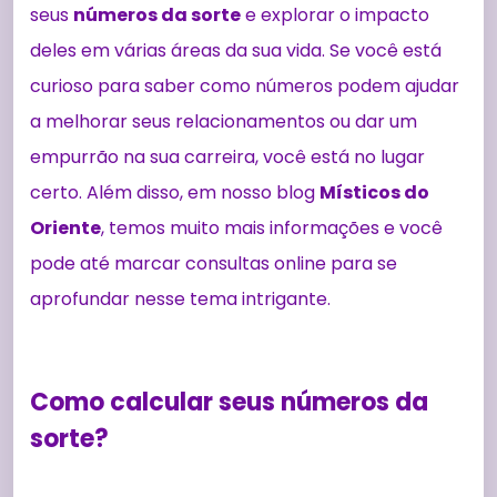
seus
números da sorte
e explorar o impacto
deles em várias áreas da sua vida. Se você está
curioso para saber como números podem ajudar
a melhorar seus relacionamentos ou dar um
empurrão na sua carreira, você está no lugar
certo. Além disso, em nosso blog
Místicos do
Oriente
, temos muito mais informações e você
pode até marcar consultas online para se
aprofundar nesse tema intrigante.
Como calcular seus números da
sorte?