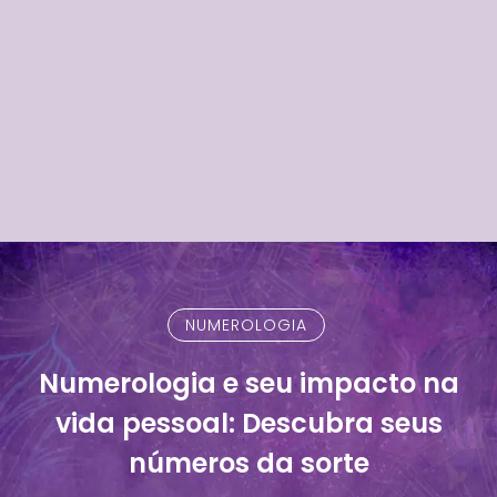
NUMEROLOGIA
Numerologia e seu impacto na
vida pessoal: Descubra seus
números da sorte