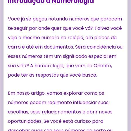
Introdução à Numerologia
Você já se pegou notando números que parecem
te seguir por onde quer que você vá? Talvez você
veja o mesmo número no relógio, em placas de
carro e até em documentos. Será coincidência ou
esses números têm um significado especial em
sua vida? A numerologia, que vem do Oriente,
pode ter as respostas que você busca.
Em nosso artigo, vamos explorar como os
números podem realmente influenciar suas
escolhas, seus relacionamentos e abrir novas
oportunidades. Se você está curioso para
descobrir quais são seus números da sorte ou