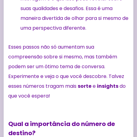
suas qualidades e desafios. Essa é uma
maneira divertida de olhar para si mesmo de
uma perspectiva diferente.
Esses passos não só aumentam sua
compreensão sobre si mesmo, mas também
podem ser um ótimo tema de conversa.
Experimente e veja o que você descobre. Talvez
esses números tragam mais
sorte
e
insights
do
que você espera!
Qual a importância do número de
destino?