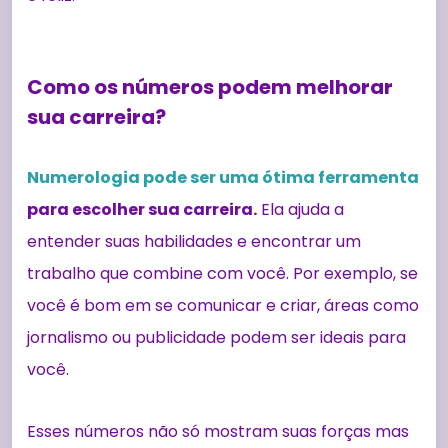
Como os números podem melhorar
sua carreira?
Numerologia pode ser uma ótima ferramenta
para escolher sua carreira.
Ela ajuda a
entender suas habilidades e encontrar um
trabalho que combine com você. Por exemplo, se
você é bom em se comunicar e criar, áreas como
jornalismo ou publicidade podem ser ideais para
você.
Esses números não só mostram suas forças mas