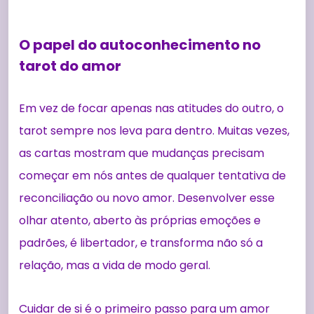
O papel do autoconhecimento no
tarot do amor
Em vez de focar apenas nas atitudes do outro, o
tarot sempre nos leva para dentro. Muitas vezes,
as cartas mostram que mudanças precisam
começar em nós antes de qualquer tentativa de
reconciliação ou novo amor. Desenvolver esse
olhar atento, aberto às próprias emoções e
padrões, é libertador, e transforma não só a
relação, mas a vida de modo geral.
Cuidar de si é o primeiro passo para um amor