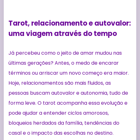
Tarot, relacionamento e autovalor:
uma viagem através do tempo
Já percebeu como o jeito de amar mudou nas
últimas gerações? Antes, o medo de encarar
términos ou arriscar um novo começo era maior.
Hoje, relacionamentos são mais fluidos, as
pessoas buscam autovalor e autonomia, tudo de
forma leve. O tarot acompanha essa evolução e
pode ajudar a entender ciclos amorosos,
bloqueios herdados da família, tendências do
casal e o impacto das escolhas no destino.