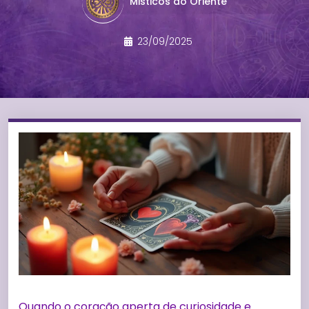
Misticos do Oriente
23/09/2025
Quando o coração aperta de curiosidade e