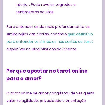
interior. Pode revelar segredos e
sentimentos ocultos.
Para entender ainda mais profundamente as
simbologias das cartas, confira o
guia definitivo
para entender os símbolos nas cartas de tarot
disponível no Blog Místicos do Oriente.
Por que apostar no tarot online
para o amor?
O tarot online de amor conquistou de vez quem
valoriza agilidade, privacidade e orientação