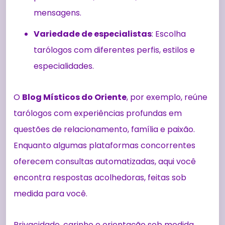
mensagens.
Variedade de especialistas
: Escolha
tarólogos com diferentes perfis, estilos e
especialidades.
O
Blog Místicos do Oriente
, por exemplo, reúne
tarólogos com experiências profundas em
questões de relacionamento, família e paixão.
Enquanto algumas plataformas concorrentes
oferecem consultas automatizadas, aqui você
encontra respostas acolhedoras, feitas sob
medida para você.
Privacidade, carinho e orientação sob medida.