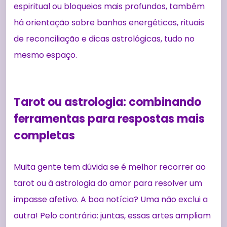
espiritual ou bloqueios mais profundos, também
há orientação sobre banhos energéticos, rituais
de reconciliação e dicas astrológicas, tudo no
mesmo espaço.
Tarot ou astrologia: combinando
ferramentas para respostas mais
completas
Muita gente tem dúvida se é melhor recorrer ao
tarot ou à astrologia do amor para resolver um
impasse afetivo. A boa notícia? Uma não exclui a
outra! Pelo contrário: juntas, essas artes ampliam