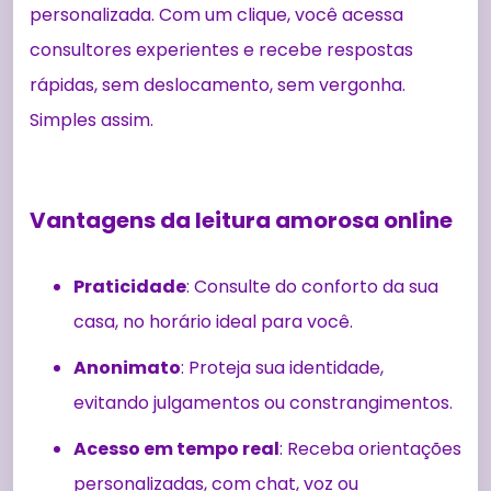
personalizada. Com um clique, você acessa
consultores experientes e recebe respostas
rápidas, sem deslocamento, sem vergonha.
Simples assim.
Vantagens da leitura amorosa online
Praticidade
: Consulte do conforto da sua
casa, no horário ideal para você.
Anonimato
: Proteja sua identidade,
evitando julgamentos ou constrangimentos.
Acesso em tempo real
: Receba orientações
personalizadas, com chat, voz ou