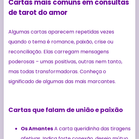
Cartas mais comuns em consultas
de tarot do amor
Algumas cartas aparecem repetidas vezes
quando o tema é romance, paixão, crise ou
reconciliação. Elas carregam mensagens
poderosas – umas positivas, outras nem tanto,
mas todas transformadoras. Conheça o
significado de algumas das mais marcantes.
Cartas que falam de união e paixão
Os Amantes
A carta queridinha das tiragens
afetivas. Indica forte conexão, desejo mútuo,