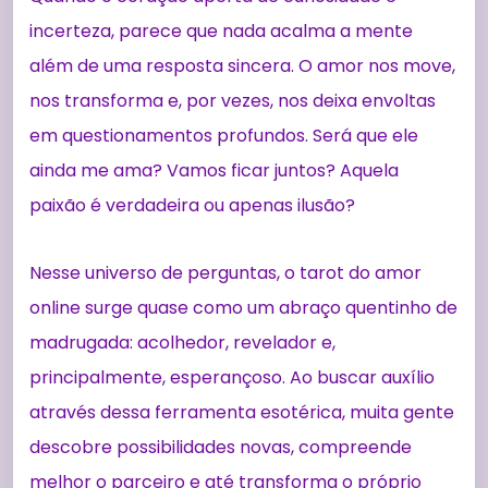
incerteza, parece que nada acalma a mente
além de uma resposta sincera. O amor nos move,
nos transforma e, por vezes, nos deixa envoltas
em questionamentos profundos. Será que ele
ainda me ama? Vamos ficar juntos? Aquela
paixão é verdadeira ou apenas ilusão?
Nesse universo de perguntas, o tarot do amor
online surge quase como um abraço quentinho de
madrugada: acolhedor, revelador e,
principalmente, esperançoso. Ao buscar auxílio
através dessa ferramenta esotérica, muita gente
descobre possibilidades novas, compreende
melhor o parceiro e até transforma o próprio