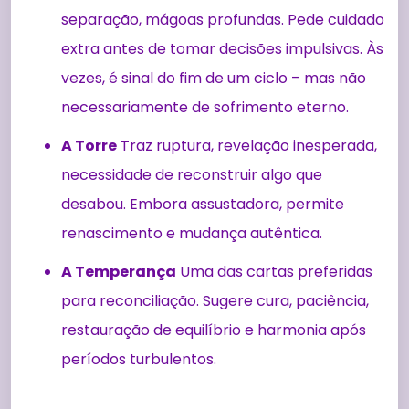
separação, mágoas profundas. Pede cuidado
extra antes de tomar decisões impulsivas. Às
vezes, é sinal do fim de um ciclo – mas não
necessariamente de sofrimento eterno.
A Torre
Traz ruptura, revelação inesperada,
necessidade de reconstruir algo que
desabou. Embora assustadora, permite
renascimento e mudança autêntica.
A Temperança
Uma das cartas preferidas
para reconciliação. Sugere cura, paciência,
restauração de equilíbrio e harmonia após
períodos turbulentos.