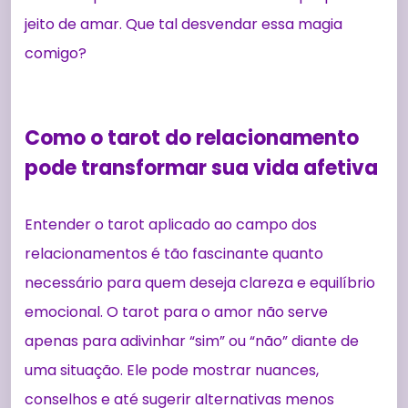
jeito de amar. Que tal desvendar essa magia
comigo?
Como o tarot do relacionamento
pode transformar sua vida afetiva
Entender o tarot aplicado ao campo dos
relacionamentos é tão fascinante quanto
necessário para quem deseja clareza e equilíbrio
emocional. O tarot para o amor não serve
apenas para adivinhar “sim” ou “não” diante de
uma situação. Ele pode mostrar nuances,
conselhos e até sugerir alternativas menos