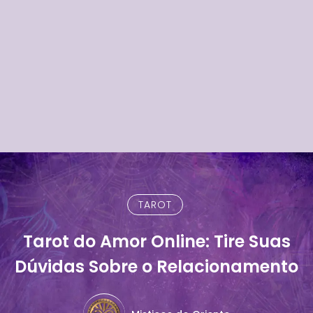
TAROT
Tarot do Amor Online: Tire Suas
Dúvidas Sobre o Relacionamento