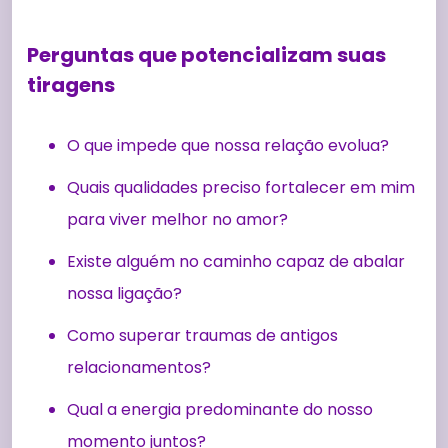
Perguntas que potencializam suas
tiragens
O que impede que nossa relação evolua?
Quais qualidades preciso fortalecer em mim
para viver melhor no amor?
Existe alguém no caminho capaz de abalar
nossa ligação?
Como superar traumas de antigos
relacionamentos?
Qual a energia predominante do nosso
momento juntos?