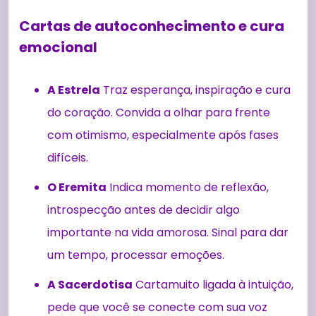
Cartas de autoconhecimento e cura
emocional
A Estrela
Traz esperança, inspiração e cura
do coração. Convida a olhar para frente
com otimismo, especialmente após fases
difíceis.
O Eremita
Indica momento de reflexão,
introspecção antes de decidir algo
importante na vida amorosa. Sinal para dar
um tempo, processar emoções.
A Sacerdotisa
Cartamuito ligada à intuição,
pede que você se conecte com sua voz