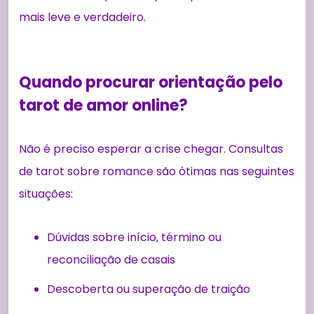
mais leve e verdadeiro.
Quando procurar orientação pelo
tarot de amor online?
Não é preciso esperar a crise chegar. Consultas
de tarot sobre romance são ótimas nas seguintes
situações:
Dúvidas sobre início, término ou
reconciliação de casais
Descoberta ou superação de traição