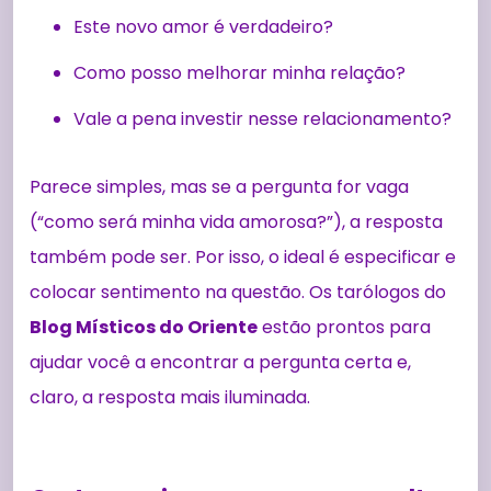
Este novo amor é verdadeiro?
Como posso melhorar minha relação?
Vale a pena investir nesse relacionamento?
Parece simples, mas se a pergunta for vaga
(“como será minha vida amorosa?”), a resposta
também pode ser. Por isso, o ideal é especificar e
colocar sentimento na questão. Os tarólogos do
Blog Místicos do Oriente
estão prontos para
ajudar você a encontrar a pergunta certa e,
claro, a resposta mais iluminada.