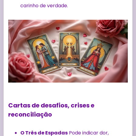
carinho de verdade.
Cartas de desafios, crises e
reconciliação
O Três de Espadas
Pode indicar dor,