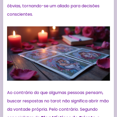
óbvias, tornando-se um aliado para decisões
conscientes.
Ao contrário do que algumas pessoas pensam,
buscar respostas no tarot não significa abrir mão
da vontade própria. Pelo contrário. Segundo