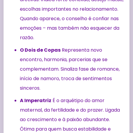
escolhas importantes no relacionamento.
Quando aparece, o conselho é confiar nas
emoções – mas também não esquecer da
razão.
O Dois de Copas
Representa novo
encontro, harmonia, parcerias que se
complementam. Sinaliza fase de romance,
início de namoro, troca de sentimentos
sinceros.
A Imperatriz
É o arquétipo do amor
maternal, da fertilidade e do prazer. Ligada
ao crescimento e à paixão abundante.
Ótima para quem busca estabilidade e