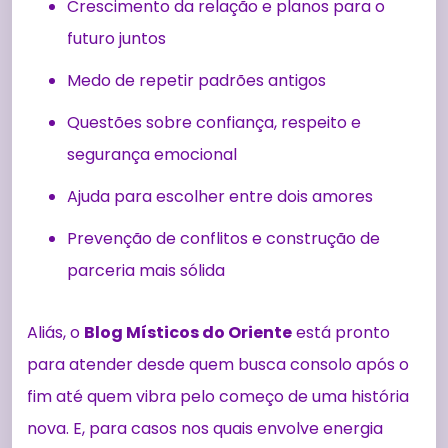
Crescimento da relação e planos para o
futuro juntos
Medo de repetir padrões antigos
Questões sobre confiança, respeito e
segurança emocional
Ajuda para escolher entre dois amores
Prevenção de conflitos e construção de
parceria mais sólida
Aliás, o
Blog Místicos do Oriente
está pronto
para atender desde quem busca consolo após o
fim até quem vibra pelo começo de uma história
nova. E, para casos nos quais envolve energia