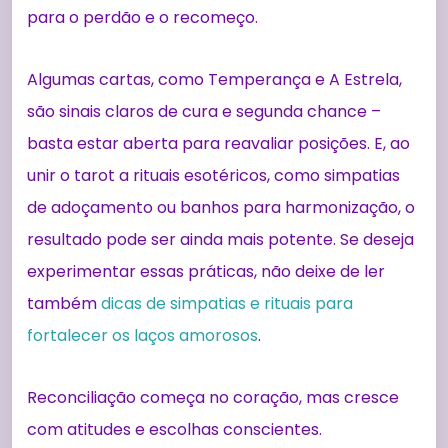
para o perdão e o recomeço.
Algumas cartas, como Temperança e A Estrela,
são sinais claros de cura e segunda chance –
basta estar aberta para reavaliar posições. E, ao
unir o tarot a rituais esotéricos, como simpatias
de adoçamento ou banhos para harmonização, o
resultado pode ser ainda mais potente. Se deseja
experimentar essas práticas, não deixe de ler
também
dicas de simpatias e rituais para
fortalecer os laços amorosos
.
Reconciliação começa no coração, mas cresce
com atitudes e escolhas conscientes.