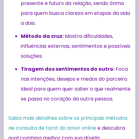
presente e futuro da relação, sendo ótima
para quem busca clareza em etapas da vida
a dois.
Método da cruz:
Mostra dificuldades,
influências externas, sentimentos e possíveis
soluções.
Tiragem dos sentimentos do outro:
Foca
nas intenções, desejos e medos do parceiro.
Ideal para quem quer saber o que realmente
se passa no coração da outra pessoa.
Saiba mais detalhes sobre os principais métodos
de consulta de tarot do amor online
e descubra
qual combina melhor com sua dúvida.