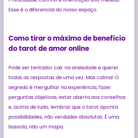
Esse é o diferencial do nosso espaço.
Como tirar o máximo de benefício
do tarot de amor online
Pode ser tentador cair na ansiedade e querer
todas as respostas de uma vez. Mas calma! O
segredo é mergulhar na experiência, fazer
perguntas objetivas, estar aberta aos conselhos
e, acima de tudo, lembrar que o tarot aponta
possibilidades, não verdades absolutas. É uma
bússola, não um mapa.