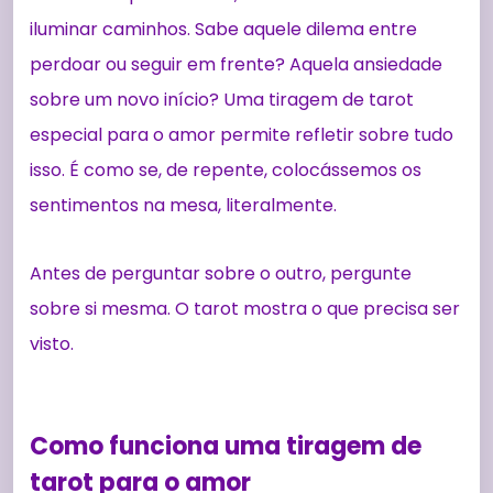
iluminar caminhos. Sabe aquele dilema entre
perdoar ou seguir em frente? Aquela ansiedade
sobre um novo início? Uma tiragem de tarot
especial para o amor permite refletir sobre tudo
isso. É como se, de repente, colocássemos os
sentimentos na mesa, literalmente.
Antes de perguntar sobre o outro, pergunte
sobre si mesma. O tarot mostra o que precisa ser
visto.
Como funciona uma tiragem de
tarot para o amor