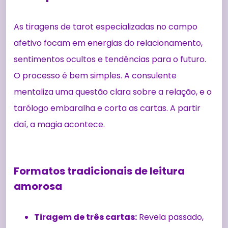
As tiragens de tarot especializadas no campo
afetivo focam em energias do relacionamento,
sentimentos ocultos e tendências para o futuro.
O processo é bem simples. A consulente
mentaliza uma questão clara sobre a relação, e o
tarólogo embaralha e corta as cartas. A partir
daí, a magia acontece.
Formatos tradicionais de leitura
amorosa
Tiragem de três cartas:
Revela passado,