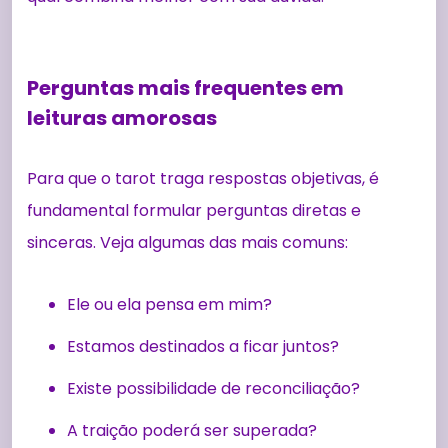
Perguntas mais frequentes em
leituras amorosas
Para que o tarot traga respostas objetivas, é
fundamental formular perguntas diretas e
sinceras. Veja algumas das mais comuns:
Ele ou ela pensa em mim?
Estamos destinados a ficar juntos?
Existe possibilidade de reconciliação?
A traição poderá ser superada?